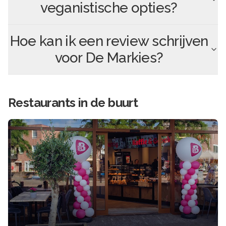
veganistische opties?
Hoe kan ik een review schrijven
voor
De Markies
?
Restaurants in de buurt