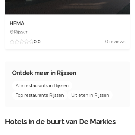
HEMA
Rijssen
0.0
0
reviews
Ontdek meer in
Rijssen
Alle restaurants in
Rijssen
Top restaurants
Rijssen
Uit eten in
Rijssen
Hotels in de buurt van
De Markies