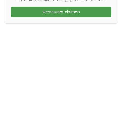
Restaurant claimen