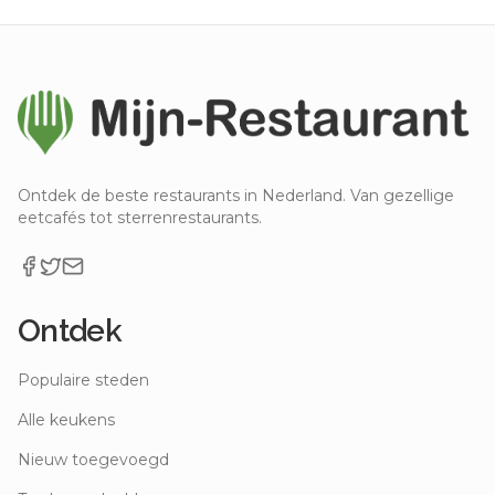
Ontdek de beste restaurants in Nederland. Van gezellige
eetcafés tot sterrenrestaurants.
Ontdek
Populaire steden
Alle keukens
Nieuw toegevoegd