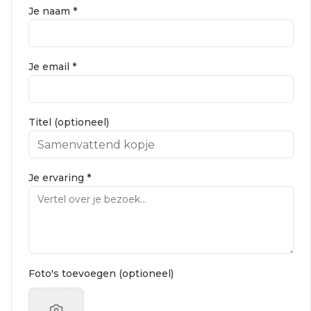
Je naam *
Je email *
Titel (optioneel)
Je ervaring *
Foto's toevoegen (optioneel)