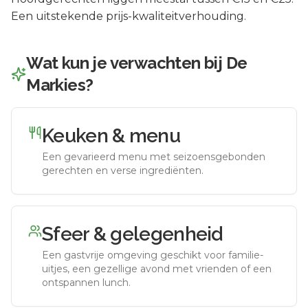
Een uitstekende prijs-kwaliteitverhouding.
Wat kun je verwachten bij
De
Markies
?
Keuken & menu
Een gevarieerd menu met seizoensgebonden
gerechten en verse ingrediënten.
Sfeer & gelegenheid
Een gastvrije omgeving geschikt voor familie-
uitjes, een gezellige avond met vrienden of een
ontspannen lunch.