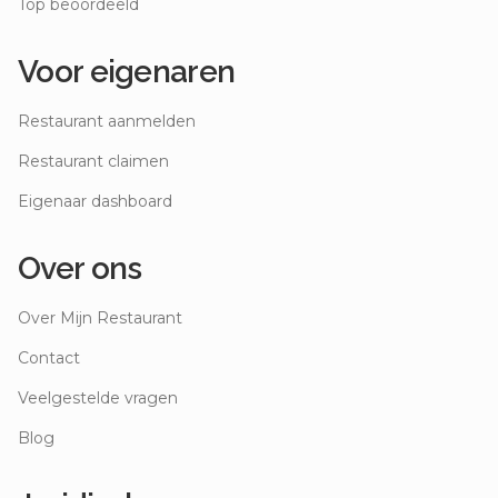
Top beoordeeld
Voor eigenaren
Restaurant aanmelden
Restaurant claimen
Eigenaar dashboard
Over ons
Over Mijn Restaurant
Contact
Veelgestelde vragen
Blog