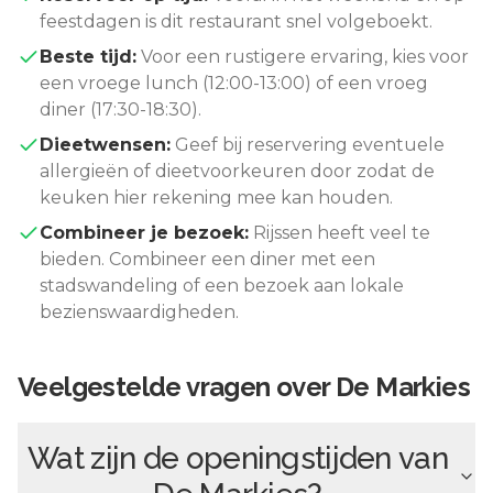
feestdagen is dit restaurant snel volgeboekt.
Beste tijd:
Voor een rustigere ervaring, kies voor
een vroege lunch (12:00-13:00) of een vroeg
diner (17:30-18:30).
Dieetwensen:
Geef bij reservering eventuele
allergieën of dieetvoorkeuren door zodat de
keuken hier rekening mee kan houden.
Combineer je bezoek:
Rijssen
heeft veel te
bieden. Combineer een diner met een
stadswandeling of een bezoek aan lokale
bezienswaardigheden.
Veelgestelde vragen over
De Markies
Wat zijn de openingstijden van