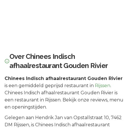
Over
Chinees Indisch
afhaalrestaurant Gouden Rivier
Chinees Indisch afhaalrestaurant Gouden Rivier
is een
gemiddeld geprijsd
restaurant in
Rijssen
.
Chinees Indisch afhaalrestaurant Gouden Rivier is
een restaurant in Rijssen. Bekijk onze reviews, menu
en openingstijden.
Gelegen aan
Hendrik Jan van Opstallstraat 10
, 7462
DM
Rijssen
, is
Chinees Indisch afhaalrestaurant