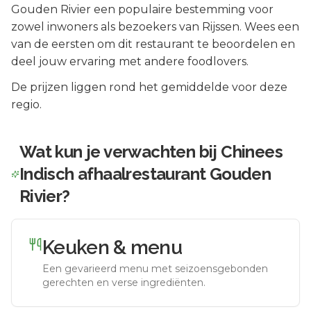
Gouden Rivier
een populaire bestemming voor
zowel inwoners als bezoekers van
Rijssen
.
Wees een
van de eersten om dit restaurant te beoordelen en
deel jouw ervaring met andere foodlovers.
De prijzen liggen rond het gemiddelde voor deze
regio.
Wat kun je verwachten bij
Chinees
Indisch afhaalrestaurant Gouden
Rivier
?
Keuken & menu
Een gevarieerd menu met seizoensgebonden
gerechten en verse ingrediënten.