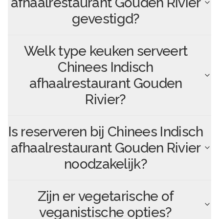
afhaalrestaurant Gouden Rivier
gevestigd?
Welk type keuken serveert
Chinees Indisch
afhaalrestaurant Gouden
Rivier
?
Is reserveren bij
Chinees Indisch
afhaalrestaurant Gouden Rivier
noodzakelijk?
Zijn er vegetarische of
veganistische opties?