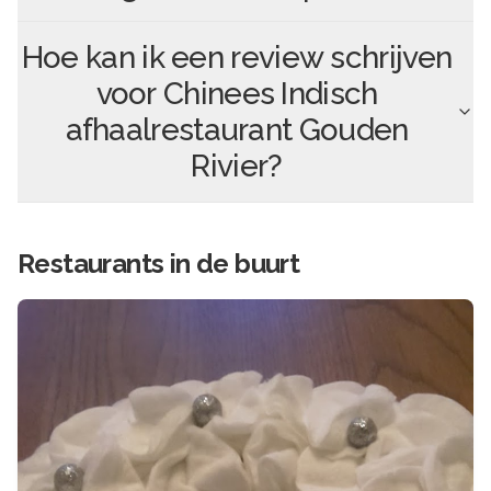
Hoe kan ik een review schrijven
voor
Chinees Indisch
afhaalrestaurant Gouden
Rivier
?
Restaurants in de buurt