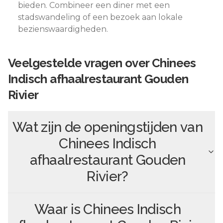
bieden. Combineer een diner met een
stadswandeling of een bezoek aan lokale
bezienswaardigheden.
Veelgestelde vragen over
Chinees
Indisch afhaalrestaurant Gouden
Rivier
Wat zijn de openingstijden van
Chinees Indisch
afhaalrestaurant Gouden
Rivier
?
Waar is
Chinees Indisch