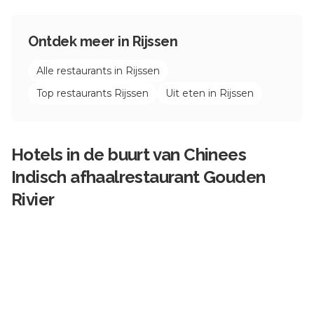
Ontdek meer in
Rijssen
Alle restaurants in
Rijssen
Top restaurants
Rijssen
Uit eten in
Rijssen
Hotels in de buurt van
Chinees
Indisch afhaalrestaurant Gouden
Rivier