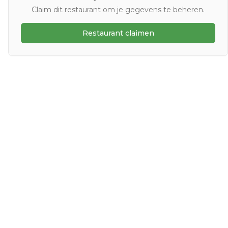
Claim dit restaurant om je gegevens te beheren.
Restaurant claimen