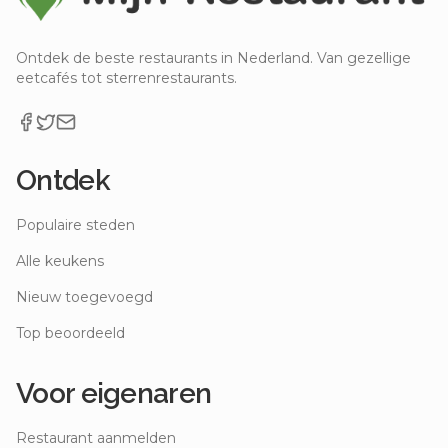
Ontdek de beste restaurants in Nederland. Van gezellige
eetcafés tot sterrenrestaurants.
Ontdek
Populaire steden
Alle keukens
Nieuw toegevoegd
Top beoordeeld
Voor eigenaren
Restaurant aanmelden