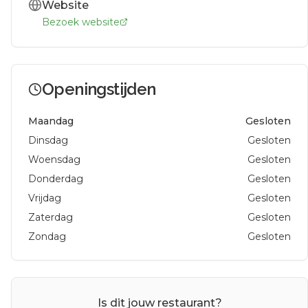
Website
Bezoek website
Openingstijden
Maandag
Gesloten
Dinsdag
Gesloten
Woensdag
Gesloten
Donderdag
Gesloten
Vrijdag
Gesloten
Zaterdag
Gesloten
Zondag
Gesloten
Is dit jouw restaurant?