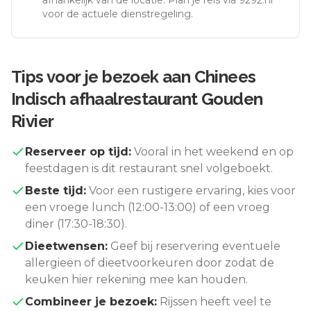
voor de actuele dienstregeling.
Tips voor je bezoek aan
Chinees
Indisch afhaalrestaurant Gouden
Rivier
Reserveer op tijd:
Vooral in het weekend en op
feestdagen is dit restaurant snel volgeboekt.
Beste tijd:
Voor een rustigere ervaring, kies voor
een vroege lunch (12:00-13:00) of een vroeg
diner (17:30-18:30).
Dieetwensen:
Geef bij reservering eventuele
allergieën of dieetvoorkeuren door zodat de
keuken hier rekening mee kan houden.
Combineer je bezoek:
Rijssen
heeft veel te