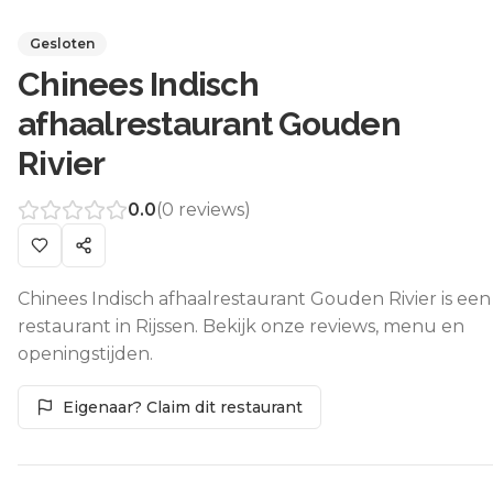
Gesloten
Chinees Indisch
afhaalrestaurant Gouden
Rivier
0.0
(
0
reviews)
Chinees Indisch afhaalrestaurant Gouden Rivier is een
restaurant in Rijssen. Bekijk onze reviews, menu en
openingstijden.
Eigenaar? Claim dit restaurant