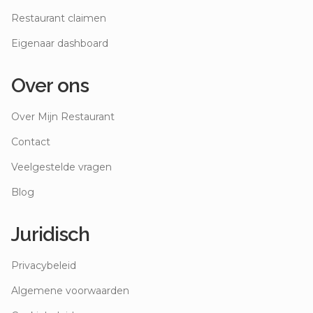
Restaurant claimen
Eigenaar dashboard
Over ons
Over Mijn Restaurant
Contact
Veelgestelde vragen
Blog
Juridisch
Privacybeleid
Algemene voorwaarden