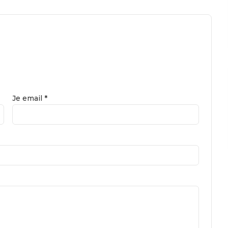
Je email *