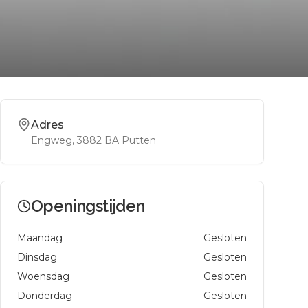
Adres
Engweg
, 3882 BA
Putten
Openingstijden
Maandag
Gesloten
Dinsdag
Gesloten
Woensdag
Gesloten
Donderdag
Gesloten