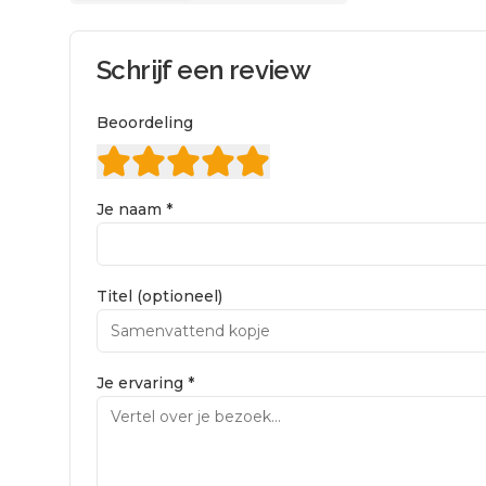
Schrijf een review
Beoordeling
Je naam *
Titel (optioneel)
Je ervaring *