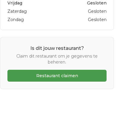
Vrijdag
Gesloten
Zaterdag
Gesloten
Zondag
Gesloten
Is dit jouw restaurant?
Claim dit restaurant om je gegevens te
beheren.
Restaurant claimen