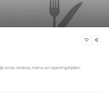
kijk onze reviews, menu en openingstijden.