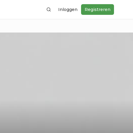
Inloggen
Registreren
Zoeken