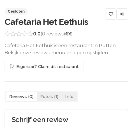
Gesloten
Cafetaria Het Eethuis
0.0
(
0
reviews)
€€
Cafetaria Het Eethuis is een restaurant in Putten.
Bekijk onze reviews, menu en openingstijden.
Eigenaar? Claim dit restaurant
Reviews (
0
)
Foto's (
1
)
Info
Schrijf een review