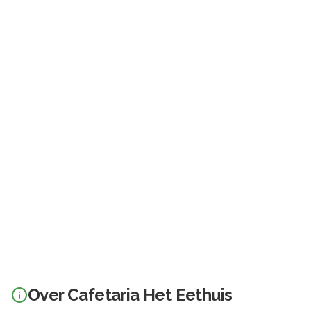
Over
Cafetaria Het Eethuis