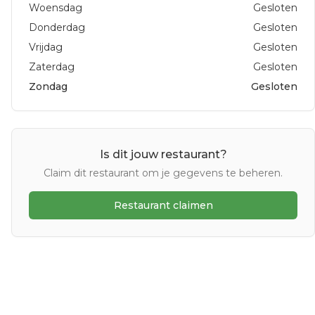
Woensdag
Gesloten
Donderdag
Gesloten
Vrijdag
Gesloten
Zaterdag
Gesloten
Zondag
Gesloten
Is dit jouw restaurant?
Claim dit restaurant om je gegevens te beheren.
Restaurant claimen