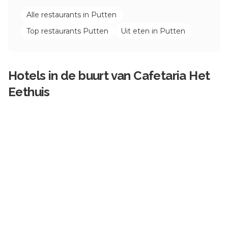
Alle restaurants in
Putten
Top restaurants
Putten
Uit eten in
Putten
Hotels in de buurt van
Cafetaria Het
Eethuis