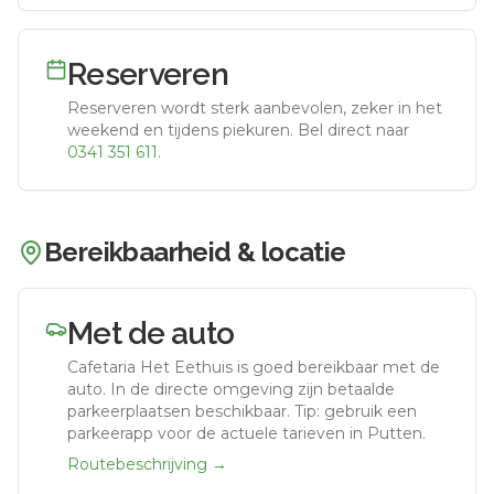
Reserveren
Reserveren wordt sterk aanbevolen, zeker in het
weekend en tijdens piekuren.
Bel direct naar
0341 351 611
.
Bereikbaarheid & locatie
Met de auto
Cafetaria Het Eethuis
is goed bereikbaar met de
auto.
In de directe omgeving zijn betaalde
parkeerplaatsen beschikbaar. Tip: gebruik een
parkeerapp voor de actuele tarieven in Putten.
Routebeschrijving →