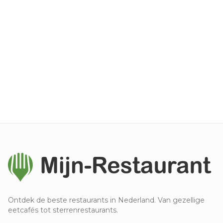
Ontdek de beste restaurants in Nederland. Van gezellige
eetcafés tot sterrenrestaurants.