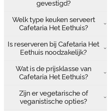
gevestigd?
Welk type keuken serveert
Cafetaria Het Eethuis
?
Is reserveren bij
Cafetaria Het
Eethuis
noodzakelijk?
Wat is de prijsklasse van
Cafetaria Het Eethuis
?
Zijn er vegetarische of
veganistische opties?