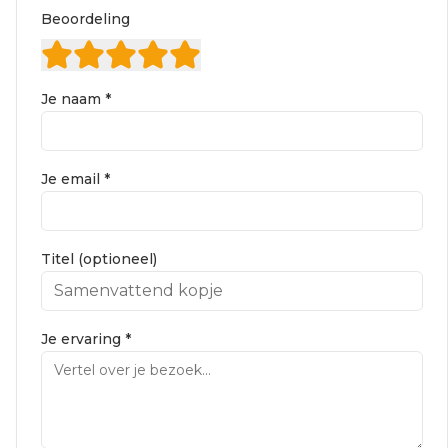
Beoordeling
Je naam *
Je email *
Titel (optioneel)
Je ervaring *