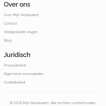
Over ons
Over Mijn Restaurant
Contact
Veelgestelde vragen
Blog
Juridisch
Privacybeleid
Algemene voorwaarden
Cookiebeleid
©
2026
Mijn Restaurant. Alle rechten voorbehouden.