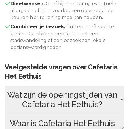
Dieetwensen:
Geef bij reservering eventuele
allergieën of dieetvoorkeuren door zodat de
keuken hier rekening mee kan houden.
Combineer je bezoek:
Putten
heeft veel te
bieden. Combineer een diner met een
stadswandeling of een bezoek aan lokale
bezienswaardigheden.
Veelgestelde vragen over
Cafetaria
Het Eethuis
Wat zijn de openingstijden van
Cafetaria Het Eethuis
?
Waar is
Cafetaria Het Eethuis