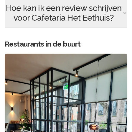
Hoe kan ik een review schrijven
voor
Cafetaria Het Eethuis
?
Restaurants in de buurt