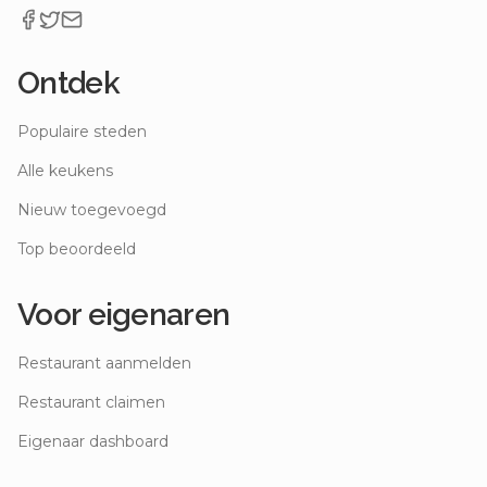
Ontdek
Populaire steden
Alle keukens
Nieuw toegevoegd
Top beoordeeld
Voor eigenaren
Restaurant aanmelden
Restaurant claimen
Eigenaar dashboard