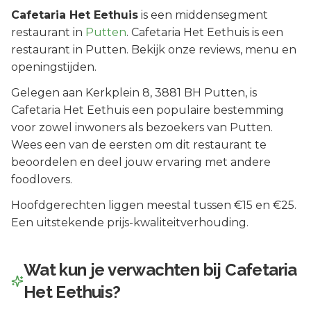
Cafetaria Het Eethuis
is een
middensegment
restaurant in
Putten
.
Cafetaria Het Eethuis is een
restaurant in Putten. Bekijk onze reviews, menu en
openingstijden.
Gelegen aan
Kerkplein 8
, 3881 BH
Putten
, is
Cafetaria Het Eethuis
een populaire bestemming
voor zowel inwoners als bezoekers van
Putten
.
Wees een van de eersten om dit restaurant te
beoordelen en deel jouw ervaring met andere
foodlovers.
Hoofdgerechten liggen meestal tussen €15 en €25.
Een uitstekende prijs-kwaliteitverhouding.
Wat kun je verwachten bij
Cafetaria
Het Eethuis
?