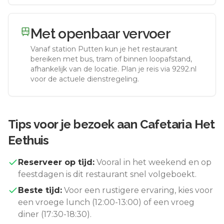
Met openbaar vervoer
Vanaf station
Putten
kun je het restaurant
bereiken met bus, tram of binnen loopafstand,
afhankelijk van de locatie. Plan je reis via 9292.nl
voor de actuele dienstregeling.
Tips voor je bezoek aan
Cafetaria Het
Eethuis
Reserveer op tijd:
Vooral in het weekend en op
feestdagen is dit restaurant snel volgeboekt.
Beste tijd:
Voor een rustigere ervaring, kies voor
een vroege lunch (12:00-13:00) of een vroeg
diner (17:30-18:30).