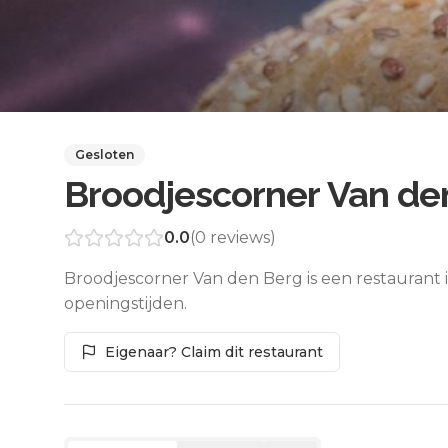
Gesloten
Broodjescorner Van de
0.0
(
0
reviews)
Broodjescorner Van den Berg is een restaurant 
openingstijden.
Eigenaar? Claim dit restaurant