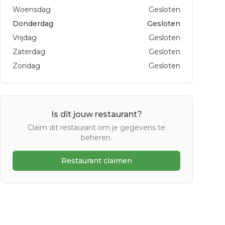
Woensdag
Gesloten
Donderdag
Gesloten
Vrijdag
Gesloten
Zaterdag
Gesloten
Zondag
Gesloten
Is dit jouw restaurant?
Claim dit restaurant om je gegevens te
beheren.
Restaurant claimen