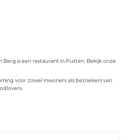
 Berg is een restaurant in Putten. Bekijk onze
ming voor zowel inwoners als bezoekers van
odlovers.