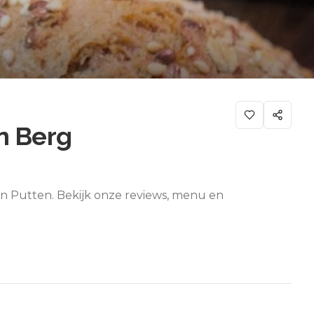
n Berg
in Putten. Bekijk onze reviews, menu en