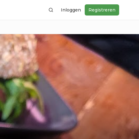
Inloggen
Registreren
Zoeken