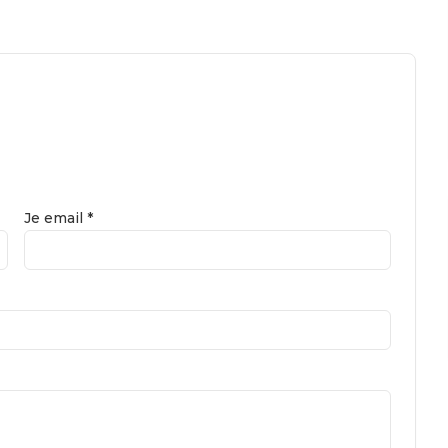
Je email *