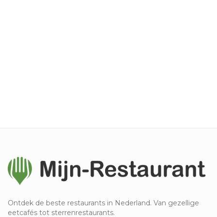
Ontdek de beste restaurants in Nederland. Van gezellige
eetcafés tot sterrenrestaurants.