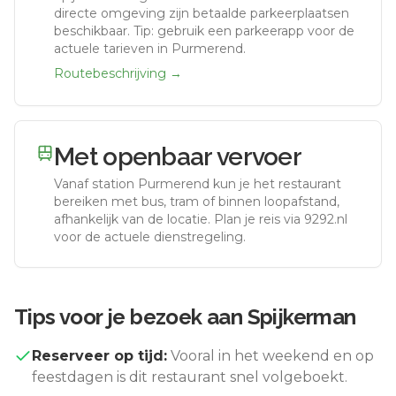
directe omgeving zijn betaalde parkeerplaatsen
beschikbaar. Tip: gebruik een parkeerapp voor de
actuele tarieven in Purmerend.
Routebeschrijving →
Met openbaar vervoer
Vanaf station
Purmerend
kun je het restaurant
bereiken met bus, tram of binnen loopafstand,
afhankelijk van de locatie. Plan je reis via 9292.nl
voor de actuele dienstregeling.
Tips voor je bezoek aan
Spijkerman
Reserveer op tijd:
Vooral in het weekend en op
feestdagen is dit restaurant snel volgeboekt.