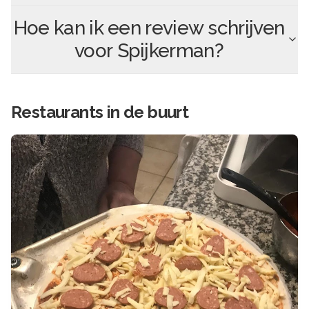
Hoe kan ik een review schrijven
voor
Spijkerman
?
Restaurants in de buurt