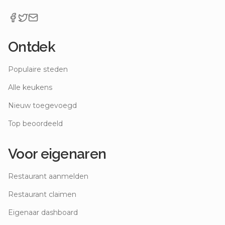
Ontdek
Populaire steden
Alle keukens
Nieuw toegevoegd
Top beoordeeld
Voor eigenaren
Restaurant aanmelden
Restaurant claimen
Eigenaar dashboard