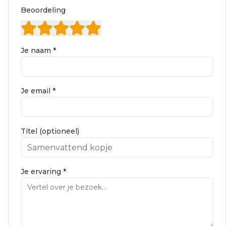
Beoordeling
Je naam *
Je email *
Titel (optioneel)
Je ervaring *