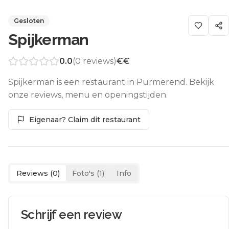
Gesloten
Spijkerman
0.0
(
0
reviews)
€€
Spijkerman is een restaurant in Purmerend. Bekijk
onze reviews, menu en openingstijden.
Eigenaar? Claim dit restaurant
Reviews (
0
)
Foto's (
1
)
Info
Schrijf een review