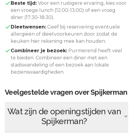
Beste tijd:
Voor een rustigere ervaring, kies voor
een vroege lunch (12:00-13:00) of een vroeg
diner (17:30-18:30).
Dieetwensen:
Geef bij reservering eventuele
allergieën of dieetvoorkeuren door zodat de
keuken hier rekening mee kan houden.
Combineer je bezoek:
Purmerend
heeft veel
te bieden. Combineer een diner met een
stadswandeling of een bezoek aan lokale
bezienswaardigheden.
Veelgestelde vragen over
Spijkerman
Wat zijn de openingstijden van
Spijkerman
?