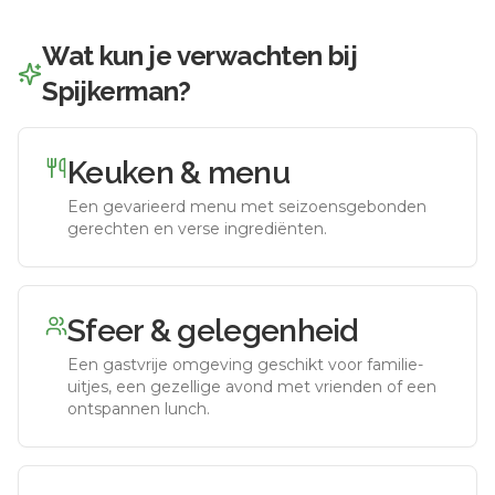
Wat kun je verwachten bij
Spijkerman
?
Keuken & menu
Een gevarieerd menu met seizoensgebonden
gerechten en verse ingrediënten.
Sfeer & gelegenheid
Een gastvrije omgeving geschikt voor familie-
uitjes, een gezellige avond met vrienden of een
ontspannen lunch.