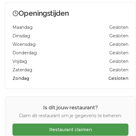
Openingstijden
Maandag
Gesloten
Dinsdag
Gesloten
Woensdag
Gesloten
Donderdag
Gesloten
Vrijdag
Gesloten
Zaterdag
Gesloten
Zondag
Gesloten
Is dit jouw restaurant?
Claim dit restaurant om je gegevens te beheren.
Restaurant claimen