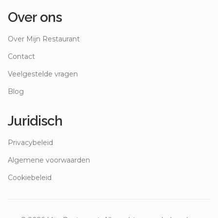
Over ons
Over Mijn Restaurant
Contact
Veelgestelde vragen
Blog
Juridisch
Privacybeleid
Algemene voorwaarden
Cookiebeleid