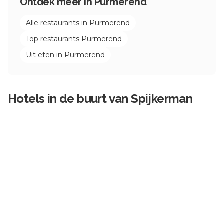
Ontdek meer in
Purmerend
Alle restaurants in
Purmerend
Top restaurants
Purmerend
Uit eten in
Purmerend
Hotels in de buurt van
Spijkerman