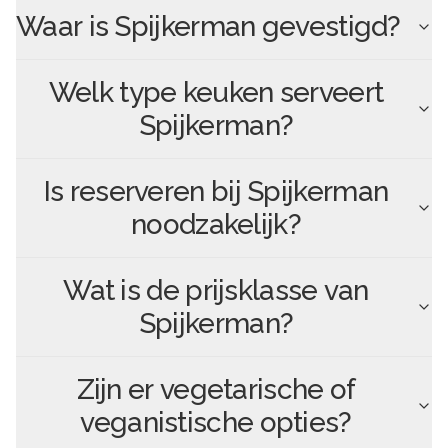
Waar is
Spijkerman
gevestigd?
Welk type keuken serveert
Spijkerman
?
Is reserveren bij
Spijkerman
noodzakelijk?
Wat is de prijsklasse van
Spijkerman
?
Zijn er vegetarische of
veganistische opties?