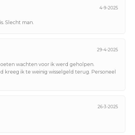
4-9-2025
is. Slecht man.
29-4-2025
moeten wachten voor ik werd geholpen.
kreeg ik te weinig wisselgeld terug. Personeel
26-3-2025