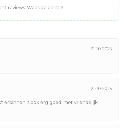
nt reviews. Wees de eerste!
31-10-2025
21-10-2025
 erbinnen is ook erg goed, met vriendelijk