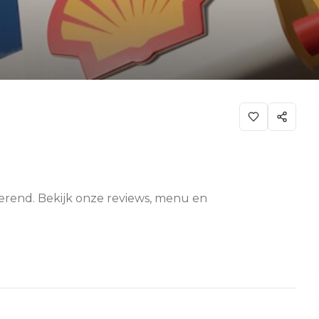
erend. Bekijk onze reviews, menu en