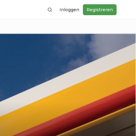
Inloggen
Registreren
Zoeken