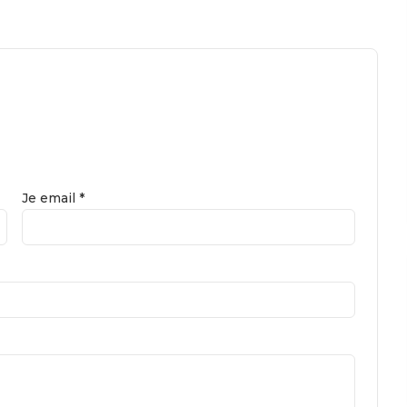
Je email *