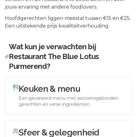
jouw ervaring met andere foodlovers.
Hoofdgerechten liggen meestal tussen €15 en €25.
Een uitstekende prijs-kwaliteitverhouding.
Wat kun je verwachten bij
Restaurant The Blue Lotus
Purmerend
?
Keuken & menu
Een gevarieerd menu met seizoensgebonden
gerechten en verse ingrediënten.
Sfeer & gelegenheid