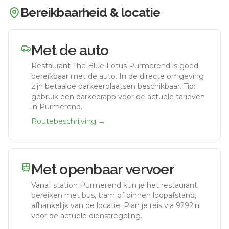
Bereikbaarheid & locatie
Met de auto
Restaurant The Blue Lotus Purmerend
is goed
bereikbaar met de auto.
In de directe omgeving
zijn betaalde parkeerplaatsen beschikbaar. Tip:
gebruik een parkeerapp voor de actuele tarieven
in Purmerend.
Routebeschrijving →
Met openbaar vervoer
Vanaf station
Purmerend
kun je het restaurant
bereiken met bus, tram of binnen loopafstand,
afhankelijk van de locatie. Plan je reis via 9292.nl
voor de actuele dienstregeling.