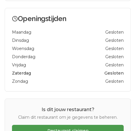
Openingstijden
Maandag
Gesloten
Dinsdag
Gesloten
Woensdag
Gesloten
Donderdag
Gesloten
Vrijdag
Gesloten
Zaterdag
Gesloten
Zondag
Gesloten
Is dit jouw restaurant?
Claim dit restaurant om je gegevens te beheren.
Restaurant claimen