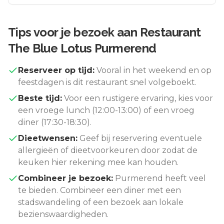
Tips voor je bezoek aan
Restaurant
The Blue Lotus Purmerend
Reserveer op tijd:
Vooral in het weekend en op
feestdagen is dit restaurant snel volgeboekt.
Beste tijd:
Voor een rustigere ervaring, kies voor
een vroege lunch (12:00-13:00) of een vroeg
diner (17:30-18:30).
Dieetwensen:
Geef bij reservering eventuele
allergieën of dieetvoorkeuren door zodat de
keuken hier rekening mee kan houden.
Combineer je bezoek:
Purmerend
heeft veel
te bieden. Combineer een diner met een
stadswandeling of een bezoek aan lokale
bezienswaardigheden.