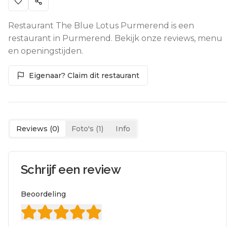
Restaurant The Blue Lotus Purmerend is een
restaurant in Purmerend. Bekijk onze reviews, menu
en openingstijden.
Eigenaar? Claim dit restaurant
Reviews (
0
)
Foto's (
1
)
Info
Schrijf een review
Beoordeling