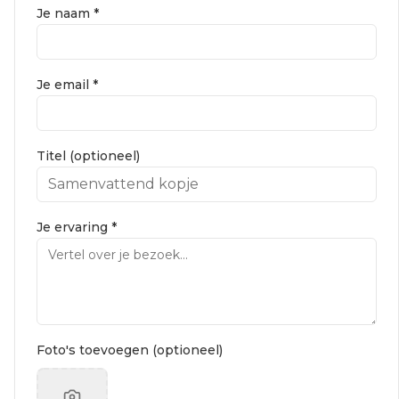
Je naam *
Je email *
Titel (optioneel)
Je ervaring *
Foto's toevoegen (optioneel)