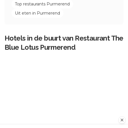
Top restaurants
Purmerend
Uit eten in
Purmerend
Hotels in de buurt van
Restaurant The
Blue Lotus Purmerend