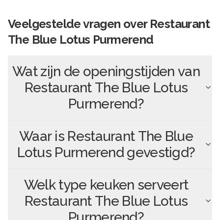
Veelgestelde vragen over
Restaurant
The Blue Lotus Purmerend
Wat zijn de openingstijden van
Restaurant The Blue Lotus
Purmerend
?
Waar is
Restaurant The Blue
Lotus Purmerend
gevestigd?
Welk type keuken serveert
Restaurant The Blue Lotus
Purmerend
?