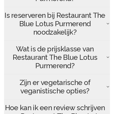
Is reserveren bij
Restaurant The
Blue Lotus Purmerend
noodzakelijk?
Wat is de prijsklasse van
Restaurant The Blue Lotus
Purmerend
?
Zijn er vegetarische of
veganistische opties?
Hoe kan ik een review schrijven