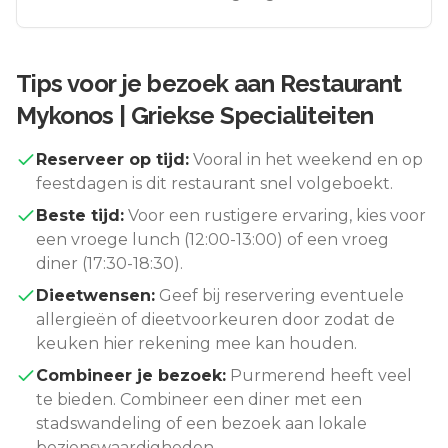
Tips voor je bezoek aan
Restaurant
Mykonos | Griekse Specialiteiten
Reserveer op tijd:
Vooral in het weekend en op
feestdagen is dit restaurant snel volgeboekt.
Beste tijd:
Voor een rustigere ervaring, kies voor
een vroege lunch (12:00-13:00) of een vroeg
diner (17:30-18:30).
Dieetwensen:
Geef bij reservering eventuele
allergieën of dieetvoorkeuren door zodat de
keuken hier rekening mee kan houden.
Combineer je bezoek:
Purmerend
heeft veel
te bieden. Combineer een diner met een
stadswandeling of een bezoek aan lokale
bezienswaardigheden.