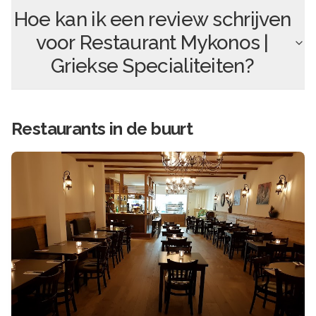
Hoe kan ik een review schrijven
voor
Restaurant Mykonos |
Griekse Specialiteiten
?
Restaurants in de buurt