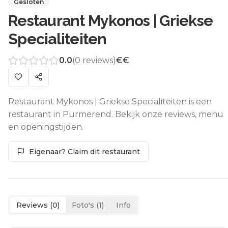
Gesloten
Restaurant Mykonos | Griekse
Specialiteiten
0.0
(
0
reviews)
€€
Restaurant Mykonos | Griekse Specialiteiten is een
restaurant in Purmerend. Bekijk onze reviews, menu
en openingstijden.
Eigenaar? Claim dit restaurant
Reviews (
0
)
Foto's (
1
)
Info