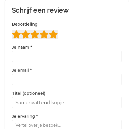
Schrijf een review
Beoordeling
Je naam *
Je email *
Titel (optioneel)
Je ervaring *