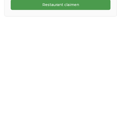
Restaurant claimen