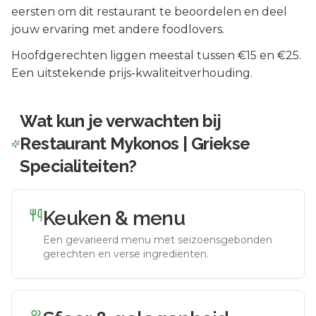
eersten om dit restaurant te beoordelen en deel
jouw ervaring met andere foodlovers.
Hoofdgerechten liggen meestal tussen €15 en €25.
Een uitstekende prijs-kwaliteitverhouding.
Wat kun je verwachten bij
Restaurant Mykonos | Griekse
Specialiteiten
?
Keuken & menu
Een gevarieerd menu met seizoensgebonden
gerechten en verse ingrediënten.