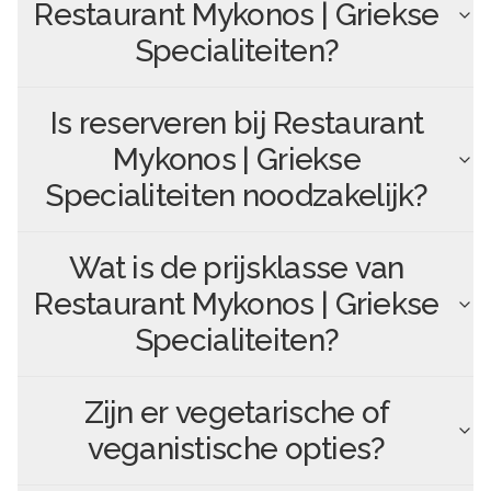
Restaurant Mykonos | Griekse
Specialiteiten
?
Is reserveren bij
Restaurant
Mykonos | Griekse
Specialiteiten
noodzakelijk?
Wat is de prijsklasse van
Restaurant Mykonos | Griekse
Specialiteiten
?
Zijn er vegetarische of
veganistische opties?