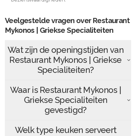
Veelgestelde vragen over
Restaurant
Mykonos | Griekse Specialiteiten
Wat zijn de openingstijden van
Restaurant Mykonos | Griekse
Specialiteiten
?
Waar is
Restaurant Mykonos |
Griekse Specialiteiten
gevestigd?
Welk type keuken serveert