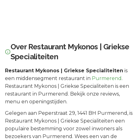
Over
Restaurant Mykonos | Griekse
Specialiteiten
Restaurant Mykonos | Griekse Specialiteiten
is
een
middensegment
restaurant in
Purmerend
.
Restaurant Mykonos | Griekse Specialiteiten is een
restaurant in Purmerend. Bekijk onze reviews,
menu en openingstijden.
Gelegen aan
Peperstraat 29
, 1441 BH
Purmerend
, is
Restaurant Mykonos | Griekse Specialiteiten
een
populaire bestemming voor zowel inwoners als
bezoekers van
Purmerend
.
Wees een van de