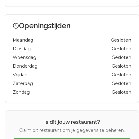
Openingstijden
Maandag
Gesloten
Dinsdag
Gesloten
Woensdag
Gesloten
Donderdag
Gesloten
Vrijdag
Gesloten
Zaterdag
Gesloten
Zondag
Gesloten
Is dit jouw restaurant?
Claim dit restaurant om je gegevens te beheren.