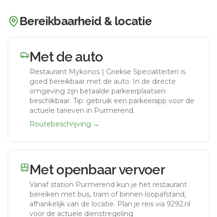
Bereikbaarheid & locatie
Met de auto
Restaurant Mykonos | Griekse Specialiteiten
is
goed bereikbaar met de auto.
In de directe
omgeving zijn betaalde parkeerplaatsen
beschikbaar. Tip: gebruik een parkeerapp voor de
actuele tarieven in Purmerend.
Routebeschrijving →
Met openbaar vervoer
Vanaf station
Purmerend
kun je het restaurant
bereiken met bus, tram of binnen loopafstand,
afhankelijk van de locatie. Plan je reis via 9292.nl
voor de actuele dienstregeling.