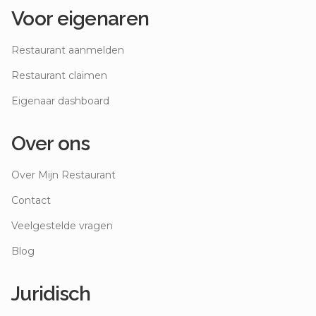
Voor eigenaren
Restaurant aanmelden
Restaurant claimen
Eigenaar dashboard
Over ons
Over Mijn Restaurant
Contact
Veelgestelde vragen
Blog
Juridisch