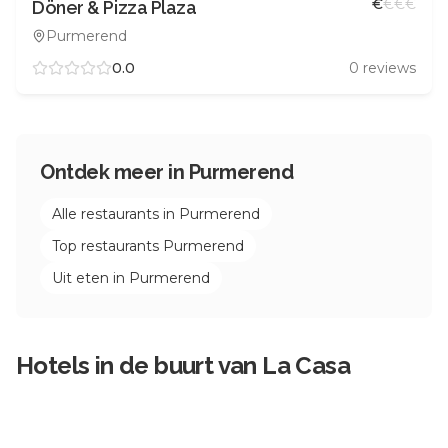
€
€
€
€
Döner & Pizza Plaza
Purmerend
0.0
0
reviews
Ontdek meer in
Purmerend
Alle restaurants in
Purmerend
Top restaurants
Purmerend
Uit eten in
Purmerend
Hotels in de buurt van
La Casa