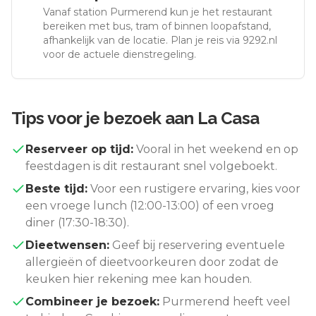
Vanaf station
Purmerend
kun je het restaurant
bereiken met bus, tram of binnen loopafstand,
afhankelijk van de locatie. Plan je reis via 9292.nl
voor de actuele dienstregeling.
Tips voor je bezoek aan
La Casa
Reserveer op tijd:
Vooral in het weekend en op
feestdagen is dit restaurant snel volgeboekt.
Beste tijd:
Voor een rustigere ervaring, kies voor
een vroege lunch (12:00-13:00) of een vroeg
diner (17:30-18:30).
Dieetwensen:
Geef bij reservering eventuele
allergieën of dieetvoorkeuren door zodat de
keuken hier rekening mee kan houden.
Combineer je bezoek:
Purmerend
heeft veel