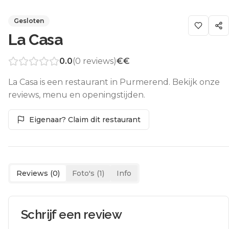
Gesloten
La Casa
0.0
(
0
reviews)
€€
La Casa is een restaurant in Purmerend. Bekijk onze
reviews, menu en openingstijden.
Eigenaar? Claim dit restaurant
Reviews (
0
)
Foto's (
1
)
Info
Schrijf een review