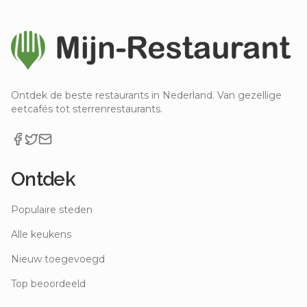
Ontdek de beste restaurants in Nederland. Van gezellige
eetcafés tot sterrenrestaurants.
Ontdek
Populaire steden
Alle keukens
Nieuw toegevoegd
Top beoordeeld