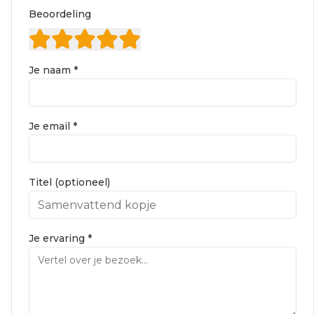
Beoordeling
Je naam *
Je email *
Titel (optioneel)
Je ervaring *