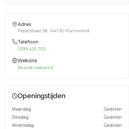
Adres
Peperstraat 38
, 1441 BJ
Purmerend
Telefoon
0299 420 702
Website
Bezoek website
Openingstijden
Maandag
Gesloten
Dinsdag
Gesloten
Woensdag
Gesloten