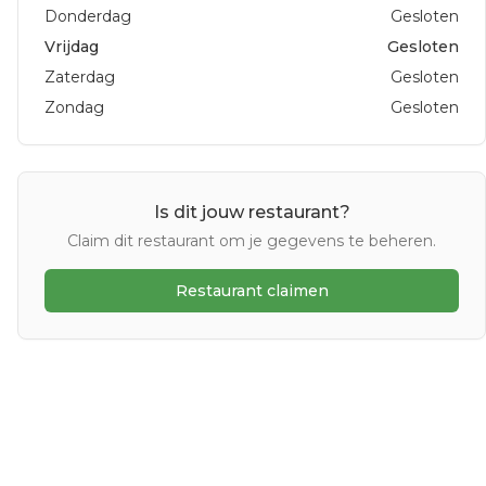
Donderdag
Gesloten
Vrijdag
Gesloten
Zaterdag
Gesloten
Zondag
Gesloten
Is dit jouw restaurant?
Claim dit restaurant om je gegevens te beheren.
Restaurant claimen