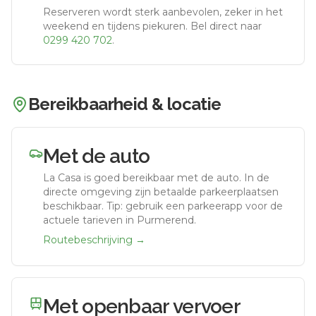
Reserveren wordt sterk aanbevolen, zeker in het
weekend en tijdens piekuren.
Bel direct naar
0299 420 702
.
Bereikbaarheid & locatie
Met de auto
La Casa
is goed bereikbaar met de auto.
In de
directe omgeving zijn betaalde parkeerplaatsen
beschikbaar. Tip: gebruik een parkeerapp voor de
actuele tarieven in Purmerend.
Routebeschrijving →
Met openbaar vervoer