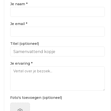
Je naam *
Je email *
Titel (optioneel)
Je ervaring *
Foto's toevoegen (optioneel)