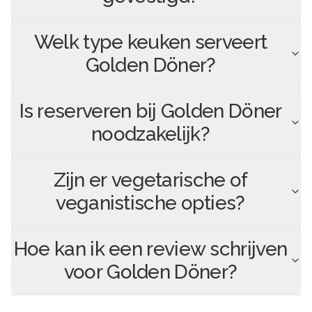
Welk type keuken serveert
Golden Döner
?
Is reserveren bij
Golden Döner
noodzakelijk?
Zijn er vegetarische of
veganistische opties?
Hoe kan ik een review schrijven
voor
Golden Döner
?