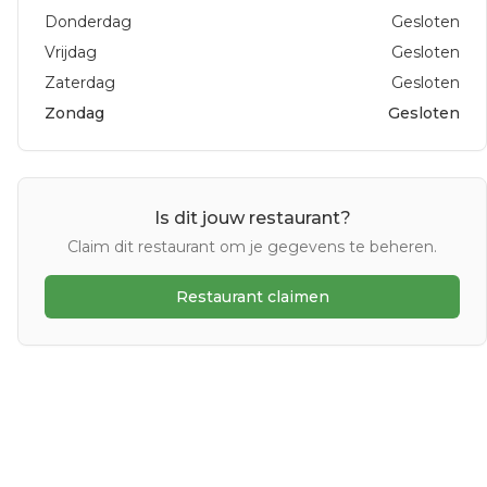
Donderdag
Gesloten
Vrijdag
Gesloten
Zaterdag
Gesloten
Zondag
Gesloten
Is dit jouw restaurant?
Claim dit restaurant om je gegevens te beheren.
Restaurant claimen