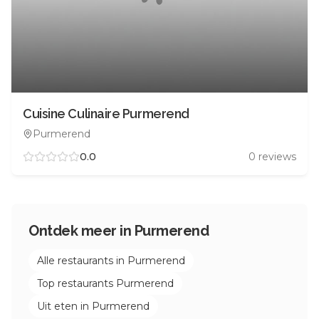
Cuisine Culinaire Purmerend
Purmerend
0.0
0
reviews
Ontdek meer in
Purmerend
Alle restaurants in
Purmerend
Top restaurants
Purmerend
Uit eten in
Purmerend