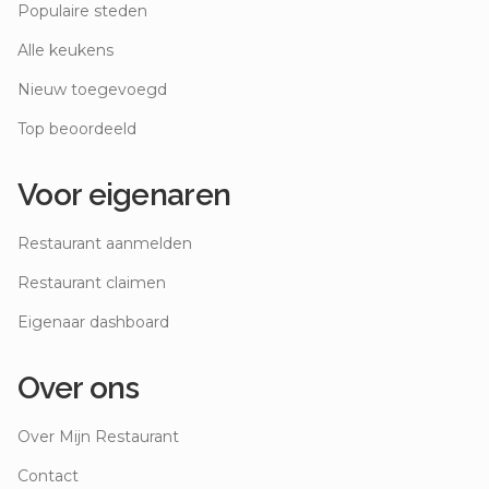
Populaire steden
Alle keukens
Nieuw toegevoegd
Top beoordeeld
Voor eigenaren
Restaurant aanmelden
Restaurant claimen
Eigenaar dashboard
Over ons
Over Mijn Restaurant
Contact