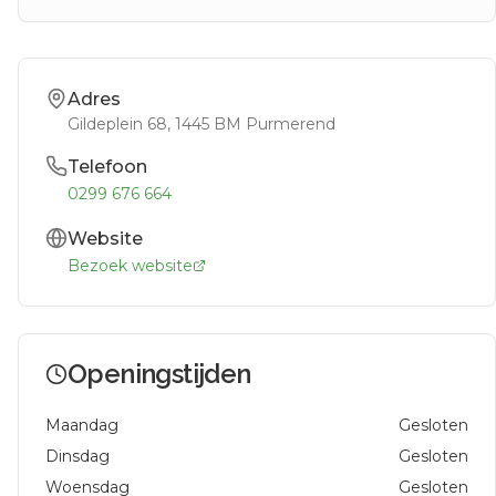
Adres
Gildeplein 68
, 1445 BM
Purmerend
Telefoon
0299 676 664
Website
Bezoek website
Openingstijden
Maandag
Gesloten
Dinsdag
Gesloten
Woensdag
Gesloten