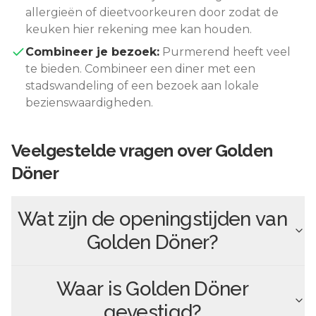
allergieën of dieetvoorkeuren door zodat de
keuken hier rekening mee kan houden.
Combineer je bezoek:
Purmerend
heeft veel
te bieden. Combineer een diner met een
stadswandeling of een bezoek aan lokale
bezienswaardigheden.
Veelgestelde vragen over
Golden
Döner
Wat zijn de openingstijden van
Golden Döner
?
Waar is
Golden Döner
gevestigd?