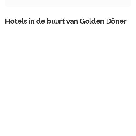
Hotels in de buurt van
Golden Döner