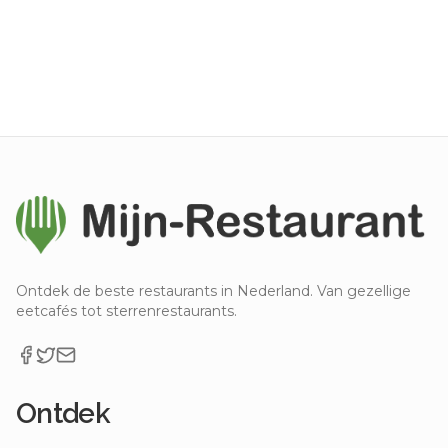
Ontdek de beste restaurants in Nederland. Van gezellige
eetcafés tot sterrenrestaurants.
Ontdek