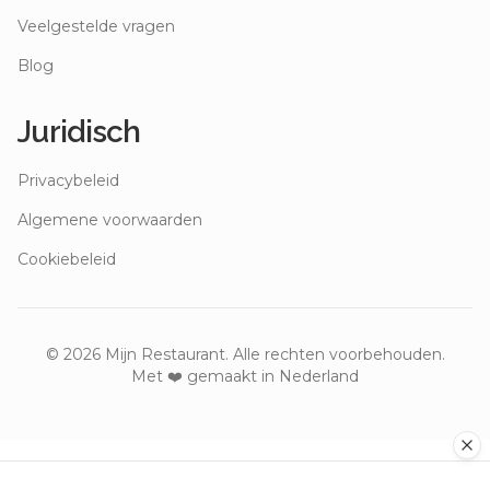
Veelgestelde vragen
Blog
Juridisch
Privacybeleid
Algemene voorwaarden
Cookiebeleid
©
2026
Mijn Restaurant. Alle rechten voorbehouden.
Met ❤️ gemaakt in Nederland