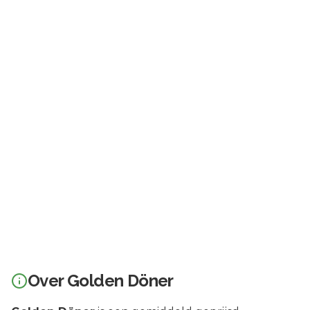
Over
Golden Döner