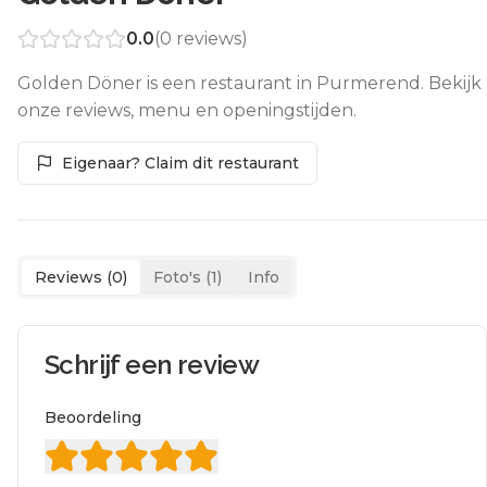
0.0
(
0
reviews)
Golden Döner is een restaurant in Purmerend. Bekijk
onze reviews, menu en openingstijden.
Eigenaar? Claim dit restaurant
Reviews (
0
)
Foto's (
1
)
Info
Schrijf een review
Beoordeling