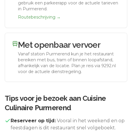
gebruik een parkeerapp voor de actuele tarieven
in Purmerend.
Routebeschrijving →
Met openbaar vervoer
Vanaf station
Purmerend
kun je het restaurant
bereiken met bus, tram of binnen loopafstand,
afhankelijk van de locatie. Plan je reis via 9292.nl
voor de actuele dienstregeling.
Tips voor je bezoek aan
Cuisine
Culinaire Purmerend
Reserveer op tijd:
Vooral in het weekend en op
feestdagen is dit restaurant snel volgeboekt.