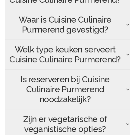
Waar is
Cuisine Culinaire
Purmerend
gevestigd?
Welk type keuken serveert
Cuisine Culinaire Purmerend
?
Is reserveren bij
Cuisine
Culinaire Purmerend
noodzakelijk?
Zijn er vegetarische of
veganistische opties?