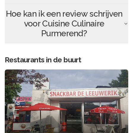
Hoe kan ik een review schrijven
voor
Cuisine Culinaire
Purmerend
?
Restaurants in de buurt