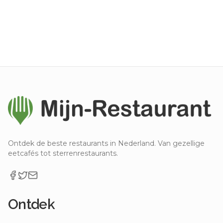
Ontdek de beste restaurants in Nederland. Van gezellige
eetcafés tot sterrenrestaurants.
Ontdek