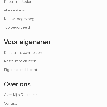
Populaire steden
Alle keukens
Nieuw toegevoegd
Top beoordeeld
Voor eigenaren
Restaurant aanmelden
Restaurant claimen
Eigenaar dashboard
Over ons
Over Mijn Restaurant
Contact