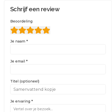
Schrijf een review
Beoordeling
Je naam *
Je email *
Titel (optioneel)
Je ervaring *