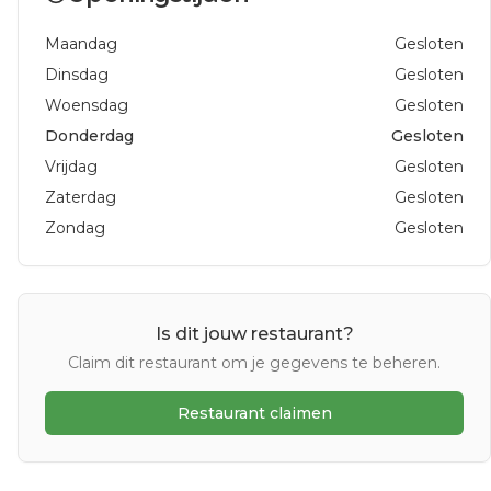
Maandag
Gesloten
Dinsdag
Gesloten
Woensdag
Gesloten
Donderdag
Gesloten
Vrijdag
Gesloten
Zaterdag
Gesloten
Zondag
Gesloten
Is dit jouw restaurant?
Claim dit restaurant om je gegevens te beheren.
Restaurant claimen