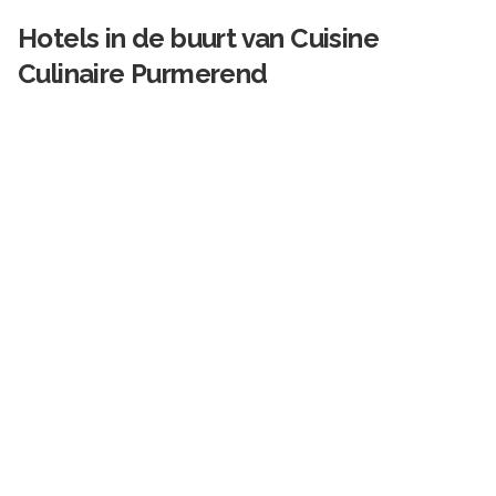
Hotels in de buurt van
Cuisine
Culinaire Purmerend