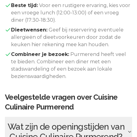
Beste tijd:
Voor een rustigere ervaring, kies voor
een vroege lunch (12:00-13:00) of een vroeg
diner (17:30-18:30).
Dieetwensen:
Geef bij reservering eventuele
allergieën of dieetvoorkeuren door zodat de
keuken hier rekening mee kan houden.
Combineer je bezoek:
Purmerend
heeft veel
te bieden. Combineer een diner met een
stadswandeling of een bezoek aan lokale
bezienswaardigheden.
Veelgestelde vragen over
Cuisine
Culinaire Purmerend
Wat zijn de openingstijden van
Cuisine Culinaire Purmerend
?