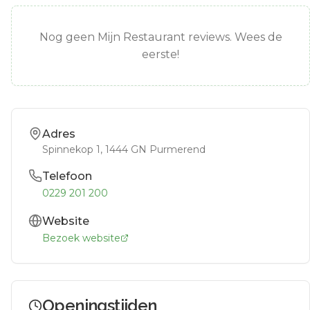
Nog geen Mijn Restaurant reviews. Wees de
eerste!
Adres
Spinnekop 1
, 1444 GN
Purmerend
Telefoon
0229 201 200
Website
Bezoek website
Openingstijden