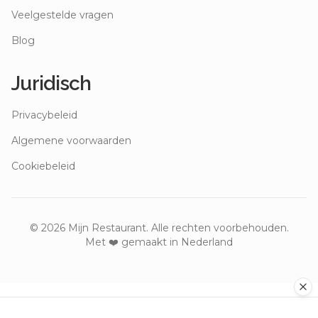
Veelgestelde vragen
Blog
Juridisch
Privacybeleid
Algemene voorwaarden
Cookiebeleid
©
2026
Mijn Restaurant. Alle rechten voorbehouden.
Met ❤️ gemaakt in Nederland