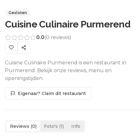
Gesloten
Cuisine Culinaire Purmerend
0.0
(
0
reviews)
Cuisine Culinaire Purmerend is een restaurant in
Purmerend. Bekijk onze reviews, menu en
openingstijden.
Eigenaar? Claim dit restaurant
Reviews (
0
)
Foto's (
1
)
Info