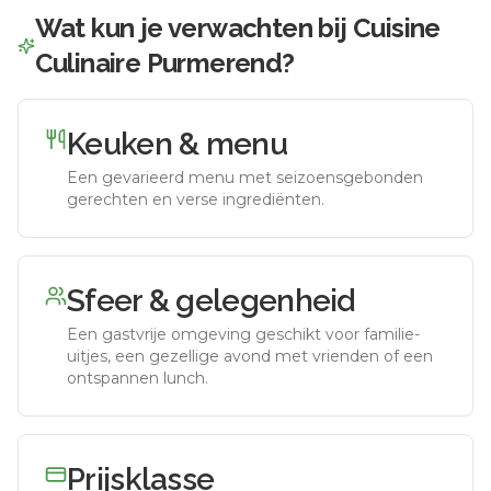
Wat kun je verwachten bij
Cuisine
Culinaire Purmerend
?
Keuken & menu
Een gevarieerd menu met seizoensgebonden
gerechten en verse ingrediënten.
Sfeer & gelegenheid
Een gastvrije omgeving geschikt voor familie-
uitjes, een gezellige avond met vrienden of een
ontspannen lunch.
Prijsklasse