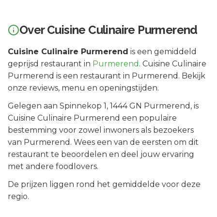
Over
Cuisine Culinaire Purmerend
Cuisine Culinaire Purmerend
is een
gemiddeld
geprijsd
restaurant in
Purmerend
.
Cuisine Culinaire
Purmerend is een restaurant in Purmerend. Bekijk
onze reviews, menu en openingstijden.
Gelegen aan
Spinnekop 1
, 1444 GN
Purmerend
, is
Cuisine Culinaire Purmerend
een populaire
bestemming voor zowel inwoners als bezoekers
van
Purmerend
.
Wees een van de eersten om dit
restaurant te beoordelen en deel jouw ervaring
met andere foodlovers.
De prijzen liggen rond het gemiddelde voor deze
regio.