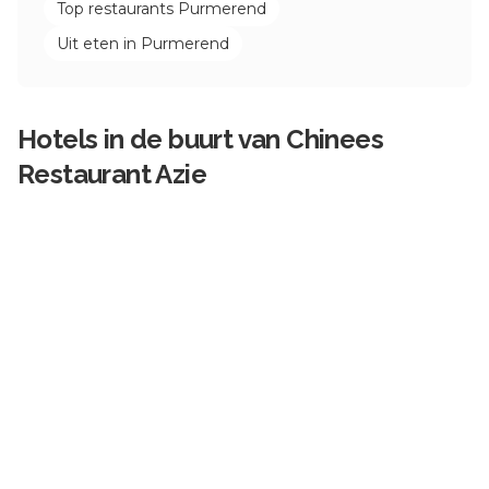
Top restaurants
Purmerend
Uit eten in
Purmerend
Hotels in de buurt van
Chinees
Restaurant Azie