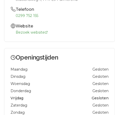
Telefoon
0299 752 155
Website
Bezoek website
Openingstijden
Maandag
Gesloten
Dinsdag
Gesloten
Woensdag
Gesloten
Donderdag
Gesloten
Vrijdag
Gesloten
Zaterdag
Gesloten
Zondag
Gesloten