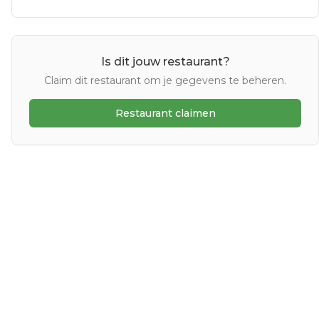
Is dit jouw restaurant?
Claim dit restaurant om je gegevens te beheren.
Restaurant claimen