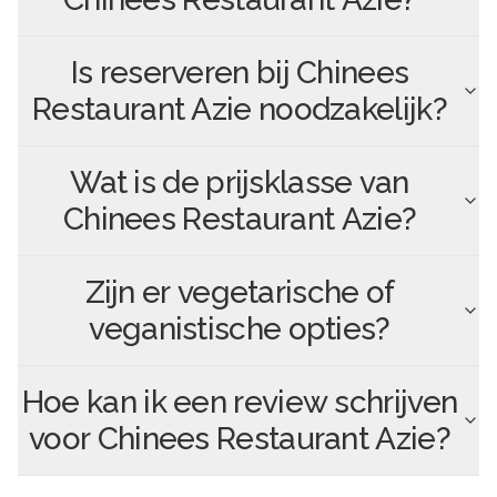
Is reserveren bij
Chinees
Restaurant Azie
noodzakelijk?
Wat is de prijsklasse van
Chinees Restaurant Azie
?
Zijn er vegetarische of
veganistische opties?
Hoe kan ik een review schrijven
voor
Chinees Restaurant Azie
?