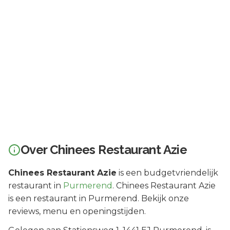
Over
Chinees Restaurant Azie
Chinees Restaurant Azie
is een
budgetvriendelijk
restaurant in
Purmerend
.
Chinees Restaurant Azie
is een restaurant in Purmerend. Bekijk onze
reviews, menu en openingstijden.