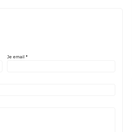
Je email *