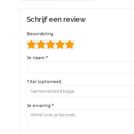
Schrijf een review
Beoordeling
Je naam *
Titel (optioneel)
Je ervaring *