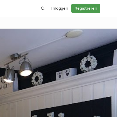
Inloggen
Registreren
Zoeken