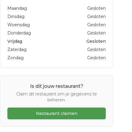
Maandag
Gesloten
Dinsdag
Gesloten
Woensdag
Gesloten
Donderdag
Gesloten
Vrijdag
Gesloten
Zaterdag
Gesloten
Zondag
Gesloten
Is dit jouw restaurant?
Claim dit restaurant om je gegevens te
beheren.
Restaurant claimen