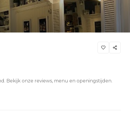
d. Bekijk onze reviews, menu en openingstijden.