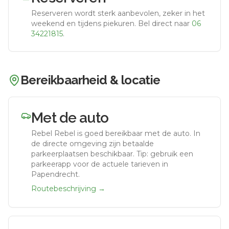
Reserveren wordt sterk aanbevolen, zeker in het
weekend en tijdens piekuren.
Bel direct naar
06
34221815
.
Bereikbaarheid & locatie
Met de auto
Rebel Rebel
is goed bereikbaar met de auto.
In
de directe omgeving zijn betaalde
parkeerplaatsen beschikbaar. Tip: gebruik een
parkeerapp voor de actuele tarieven in
Papendrecht.
Routebeschrijving →