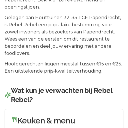
openingstijden.
Gelegen aan
Houttuinen 32
, 3311 CE
Papendrecht
,
is
Rebel Rebel
een populaire bestemming voor
zowel inwoners als bezoekers van
Papendrecht
.
Wees een van de eersten om dit restaurant te
beoordelen en deel jouw ervaring met andere
foodlovers.
Hoofdgerechten liggen meestal tussen €15 en €25.
Een uitstekende prijs-kwaliteitverhouding.
Wat kun je verwachten bij
Rebel
Rebel
?
Keuken & menu