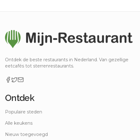
Ontdek de beste restaurants in Nederland. Van gezellige
eetcafés tot sterrenrestaurants.
Ontdek
Populaire steden
Alle keukens
Nieuw toegevoegd