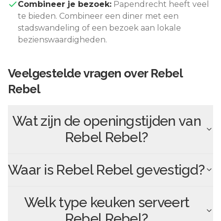
Combineer je bezoek:
Papendrecht
heeft veel
te bieden. Combineer een diner met een
stadswandeling of een bezoek aan lokale
bezienswaardigheden.
Veelgestelde vragen over
Rebel
Rebel
Wat zijn de openingstijden van
Rebel Rebel
?
Waar is
Rebel Rebel
gevestigd?
Welk type keuken serveert
Rebel Rebel
?