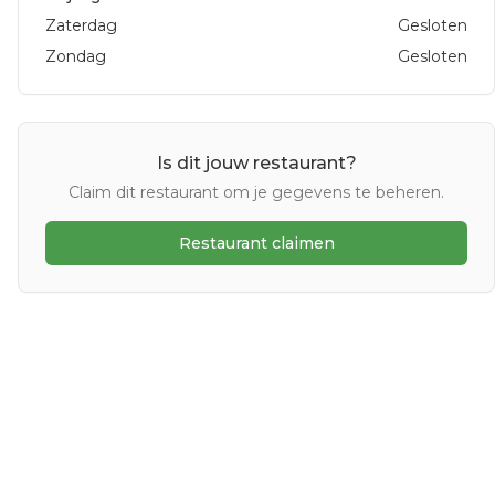
Zaterdag
Gesloten
Zondag
Gesloten
Is dit jouw restaurant?
Claim dit restaurant om je gegevens te beheren.
Restaurant claimen