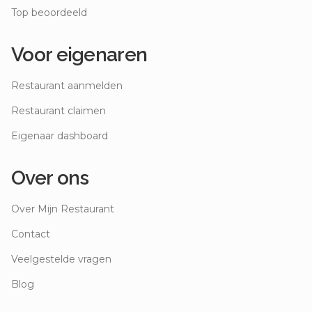
Top beoordeeld
Voor eigenaren
Restaurant aanmelden
Restaurant claimen
Eigenaar dashboard
Over ons
Over Mijn Restaurant
Contact
Veelgestelde vragen
Blog