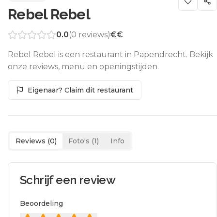
Rebel Rebel
0.0
(
0
reviews)
€€
Rebel Rebel is een restaurant in Papendrecht. Bekijk
onze reviews, menu en openingstijden.
Eigenaar? Claim dit restaurant
Reviews (
0
)
Foto's (
1
)
Info
Schrijf een review
Beoordeling