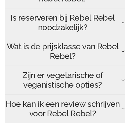
Is reserveren bij
Rebel Rebel
noodzakelijk?
Wat is de prijsklasse van
Rebel
Rebel
?
Zijn er vegetarische of
veganistische opties?
Hoe kan ik een review schrijven
voor
Rebel Rebel
?