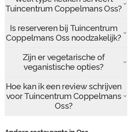
Tuincentrum Coppelmans Oss
?
Is reserveren bij
Tuincentrum
Coppelmans Oss
noodzakelijk?
Zijn er vegetarische of
veganistische opties?
Hoe kan ik een review schrijven
voor
Tuincentrum Coppelmans
Oss
?