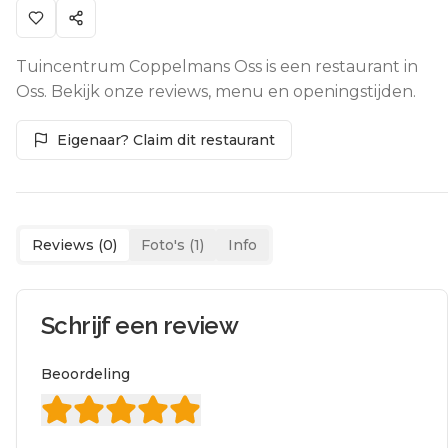
Tuincentrum Coppelmans Oss is een restaurant in
Oss. Bekijk onze reviews, menu en openingstijden.
Eigenaar? Claim dit restaurant
Reviews (
0
)
Foto's (
1
)
Info
Schrijf een review
Beoordeling