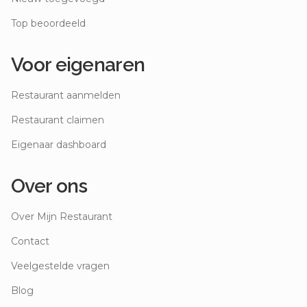
Top beoordeeld
Voor eigenaren
Restaurant aanmelden
Restaurant claimen
Eigenaar dashboard
Over ons
Over Mijn Restaurant
Contact
Veelgestelde vragen
Blog