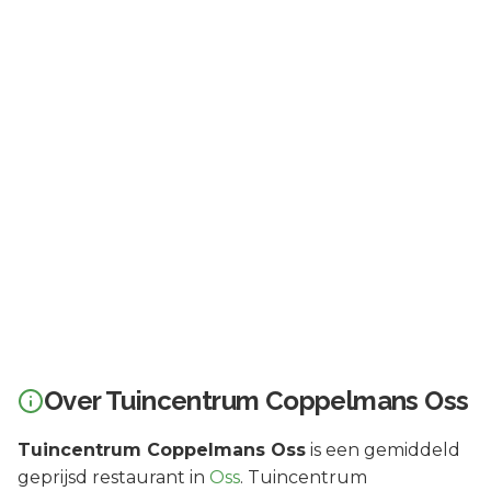
Over
Tuincentrum Coppelmans Oss
Tuincentrum Coppelmans Oss
is een
gemiddeld
geprijsd
restaurant in
Oss
.
Tuincentrum