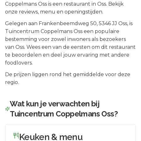
Coppelmans Oss is een restaurant in Oss. Bekijk
onze reviews, menu en openingstijden.
Gelegen aan
Frankenbeemdweg 50
, 5346 JJ
Oss
, is
Tuincentrum Coppelmans Oss
een populaire
bestemming voor zowel inwoners als bezoekers
van
Oss
.
Wees een van de eersten om dit restaurant
te beoordelen en deel jouw ervaring met andere
foodlovers.
De prijzen liggen rond het gemiddelde voor deze
regio.
Wat kun je verwachten bij
Tuincentrum Coppelmans Oss
?
Keuken & menu