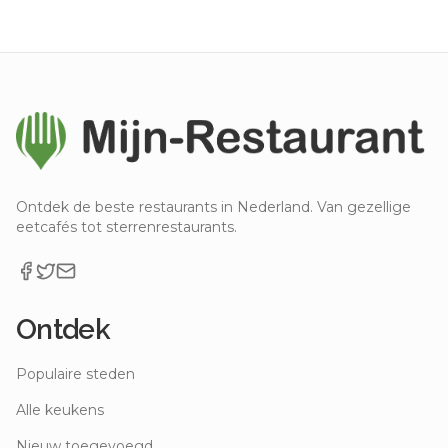
Ontdek de beste restaurants in Nederland. Van gezellige
eetcafés tot sterrenrestaurants.
Ontdek
Populaire steden
Alle keukens
Nieuw toegevoegd