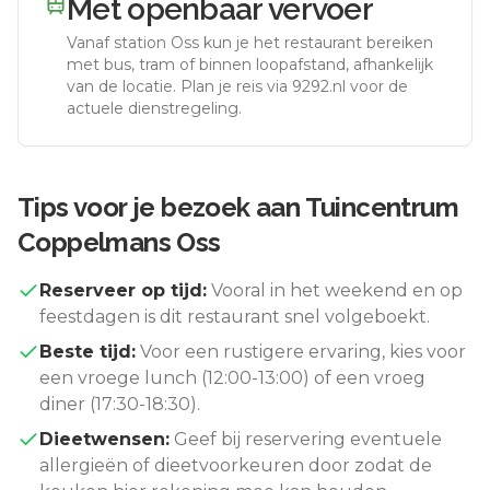
Met openbaar vervoer
Vanaf station
Oss
kun je het restaurant bereiken
met bus, tram of binnen loopafstand, afhankelijk
van de locatie. Plan je reis via 9292.nl voor de
actuele dienstregeling.
Tips voor je bezoek aan
Tuincentrum
Coppelmans Oss
Reserveer op tijd:
Vooral in het weekend en op
feestdagen is dit restaurant snel volgeboekt.
Beste tijd:
Voor een rustigere ervaring, kies voor
een vroege lunch (12:00-13:00) of een vroeg
diner (17:30-18:30).
Dieetwensen:
Geef bij reservering eventuele
allergieën of dieetvoorkeuren door zodat de