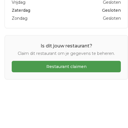
Vrijdag
Gesloten
Zaterdag
Gesloten
Zondag
Gesloten
Is dit jouw restaurant?
Claim dit restaurant om je gegevens te beheren.
Restaurant claimen