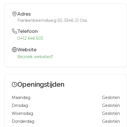
Adres
Frankenbeemdweg 50
, 5346 JJ
Oss
Telefoon
0412 646 503
Website
Bezoek website
Openingstijden
Maandag
Gesloten
Dinsdag
Gesloten
Woensdag
Gesloten
Donderdag
Gesloten