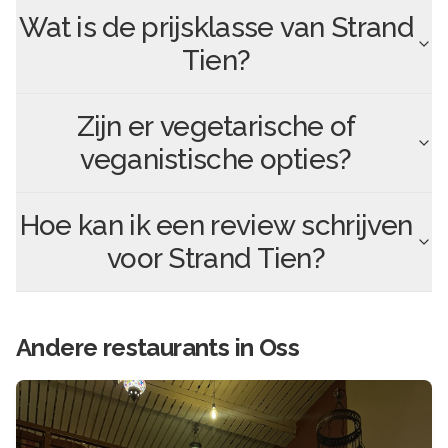
Wat is de prijsklasse van
Strand
Tien
?
Zijn er vegetarische of
veganistische opties?
Hoe kan ik een review schrijven
voor
Strand Tien
?
Andere
restaurants in
Oss