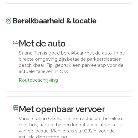
Bereikbaarheid & locatie
Met de auto
Strand Tien
is goed bereikbaar met de auto.
In de
directe omgeving zijn betaalde parkeerplaatsen
beschikbaar. Tip: gebruik een parkeerapp voor de
actuele tarieven in Oss.
Routebeschrijving →
Met openbaar vervoer
Vanaf station
Oss
kun je het restaurant bereiken
met bus, tram of binnen loopafstand, afhankelijk
van de locatie. Plan je reis via 9292.nl voor de
actuele dienstregeling.