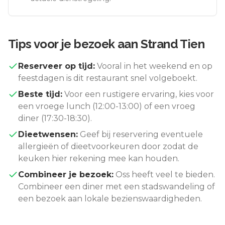
Tips voor je bezoek aan
Strand Tien
Reserveer op tijd:
Vooral in het weekend en op
feestdagen is dit restaurant snel volgeboekt.
Beste tijd:
Voor een rustigere ervaring, kies voor
een vroege lunch (12:00-13:00) of een vroeg
diner (17:30-18:30).
Dieetwensen:
Geef bij reservering eventuele
allergieën of dieetvoorkeuren door zodat de
keuken hier rekening mee kan houden.
Combineer je bezoek:
Oss
heeft veel te bieden.
Combineer een diner met een stadswandeling of
een bezoek aan lokale bezienswaardigheden.