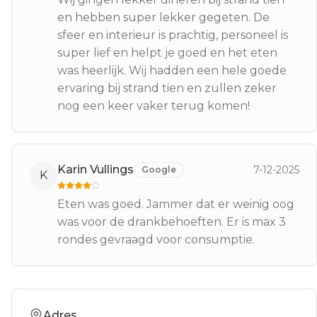
en hebben super lekker gegeten. De
sfeer en interieur is prachtig, personeel is
super lief en helpt je goed en het eten
was heerlijk. Wij hadden een hele goede
ervaring bij strand tien en zullen zeker
nog een keer vaker terug komen!
Karin Vullings
7-12-2025
Google
K
Eten was goed. Jammer dat er weinig oog
was voor de drankbehoeften. Er is max 3
rondes gevraagd voor consumptie.
Adres