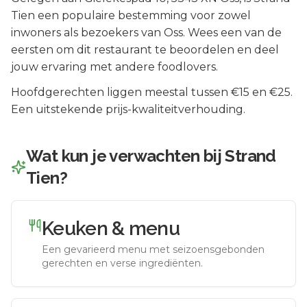
Tien
een populaire bestemming voor zowel
inwoners als bezoekers van
Oss
.
Wees een van de
eersten om dit restaurant te beoordelen en deel
jouw ervaring met andere foodlovers.
Hoofdgerechten liggen meestal tussen €15 en €25.
Een uitstekende prijs-kwaliteitverhouding.
Wat kun je verwachten bij
Strand
Tien
?
Keuken & menu
Een gevarieerd menu met seizoensgebonden
gerechten en verse ingrediënten.