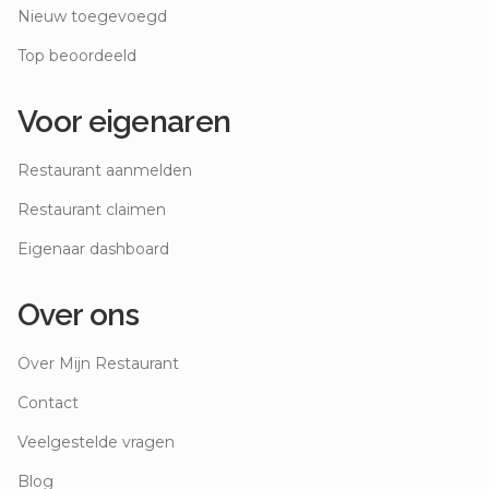
Nieuw toegevoegd
Top beoordeeld
Voor eigenaren
Restaurant aanmelden
Restaurant claimen
Eigenaar dashboard
Over ons
Over Mijn Restaurant
Contact
Veelgestelde vragen
Blog