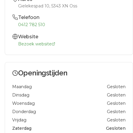
Gielekespad 10
, 5343 XN
Oss
Telefoon
0412 782 510
Website
Bezoek website
Openingstijden
Maandag
Gesloten
Dinsdag
Gesloten
Woensdag
Gesloten
Donderdag
Gesloten
Vrijdag
Gesloten
Zaterdag
Gesloten