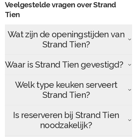
Veelgestelde vragen over
Strand
Tien
Wat zijn de openingstijden van
Strand Tien
?
Waar is
Strand Tien
gevestigd?
Welk type keuken serveert
Strand Tien
?
Is reserveren bij
Strand Tien
noodzakelijk?