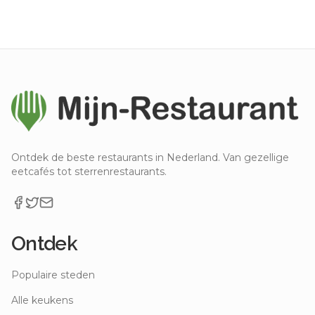
Ontdek de beste restaurants in Nederland. Van gezellige
eetcafés tot sterrenrestaurants.
Ontdek
Populaire steden
Alle keukens