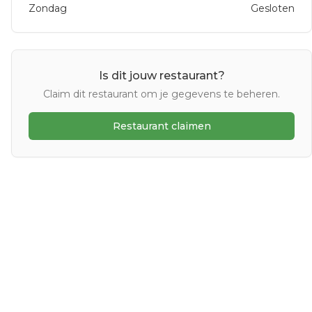
Zondag
Gesloten
Is dit jouw restaurant?
Claim dit restaurant om je gegevens te beheren.
Restaurant claimen