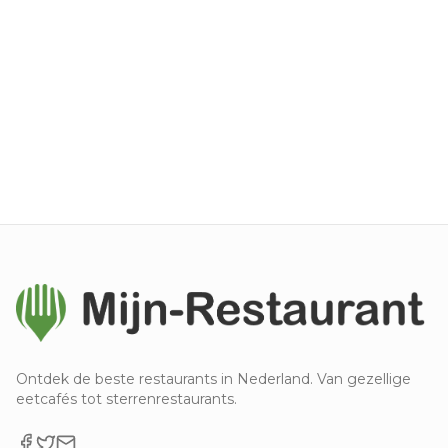
Ontdek de beste restaurants in Nederland. Van gezellige
eetcafés tot sterrenrestaurants.