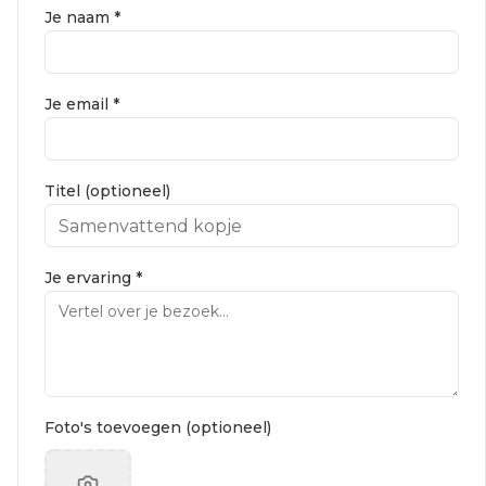
Je naam *
Je email *
Titel (optioneel)
Je ervaring *
Foto's toevoegen (optioneel)