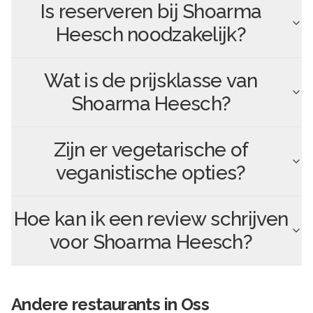
Is reserveren bij
Shoarma
Heesch
noodzakelijk?
Wat is de prijsklasse van
Shoarma Heesch
?
Zijn er vegetarische of
veganistische opties?
Hoe kan ik een review schrijven
voor
Shoarma Heesch
?
Andere
restaurants in
Oss