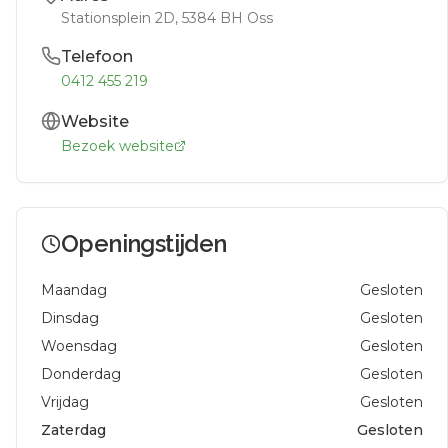
Stationsplein 2D
, 5384 BH
Oss
Telefoon
0412 455 219
Website
Bezoek website
Openingstijden
Maandag
Gesloten
Dinsdag
Gesloten
Woensdag
Gesloten
Donderdag
Gesloten
Vrijdag
Gesloten
Zaterdag
Gesloten