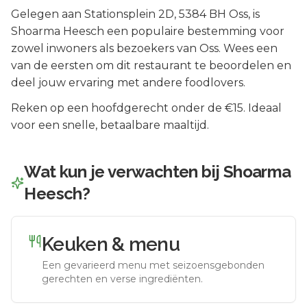
Gelegen aan
Stationsplein 2D
, 5384 BH
Oss
, is
Shoarma Heesch
een populaire bestemming voor
zowel inwoners als bezoekers van
Oss
.
Wees een
van de eersten om dit restaurant te beoordelen en
deel jouw ervaring met andere foodlovers.
Reken op een hoofdgerecht onder de €15. Ideaal
voor een snelle, betaalbare maaltijd.
Wat kun je verwachten bij
Shoarma
Heesch
?
Keuken & menu
Een gevarieerd menu met seizoensgebonden
gerechten en verse ingrediënten.