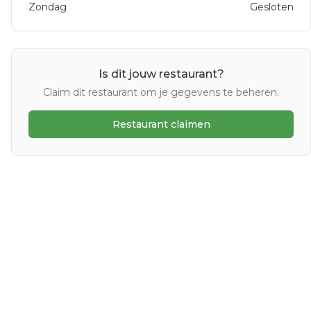
Zondag
Gesloten
Is dit jouw restaurant?
Claim dit restaurant om je gegevens te beheren.
Restaurant claimen