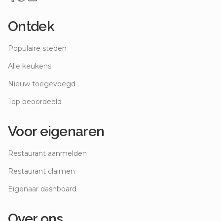
Ontdek
Populaire steden
Alle keukens
Nieuw toegevoegd
Top beoordeeld
Voor eigenaren
Restaurant aanmelden
Restaurant claimen
Eigenaar dashboard
Over ons