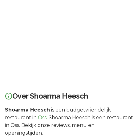
Over
Shoarma Heesch
Shoarma Heesch
is een
budgetvriendelijk
restaurant in
Oss
.
Shoarma Heesch is een restaurant
in Oss. Bekijk onze reviews, menu en
openingstijden.