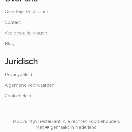
Over Mijn Restaurant
Contact
Veelgestelde vragen
Blog
Juridisch
Privacybeleid
Algemene voorwaarden
Cookiebeleid
©
2026
Mijn Restaurant. Alle rechten voorbehouden.
Met ❤️ gemaakt in Nederland