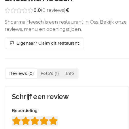
0.0
(
0
reviews)
€
Shoarma Heesch is een restaurant in Oss. Bekijk onze
reviews, menu en openingstijden.
Eigenaar? Claim dit restaurant
Reviews (
0
)
Foto's (
1
)
Info
Schrijf een review
Beoordeling