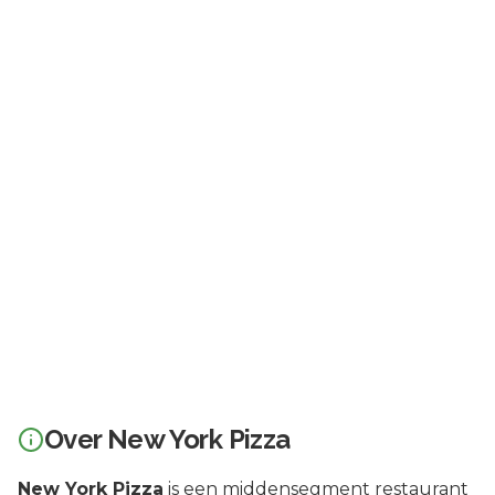
Over
New York Pizza
New York Pizza
is een
middensegment
restaurant