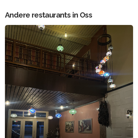
Andere
restaurants in
Oss