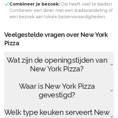
Combineer je bezoek:
Oss
heeft veel te bieden.
Combineer een diner met een stadswandeling of
een bezoek aan lokale bezienswaardigheden.
Veelgestelde vragen over
New York
Pizza
Wat zijn de openingstijden van
New York Pizza
?
Waar is
New York Pizza
gevestigd?
Welk type keuken serveert
New