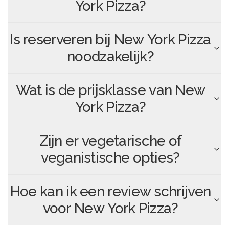
York Pizza
?
Is reserveren bij
New York Pizza
noodzakelijk?
Wat is de prijsklasse van
New
York Pizza
?
Zijn er vegetarische of
veganistische opties?
Hoe kan ik een review schrijven
voor
New York Pizza
?