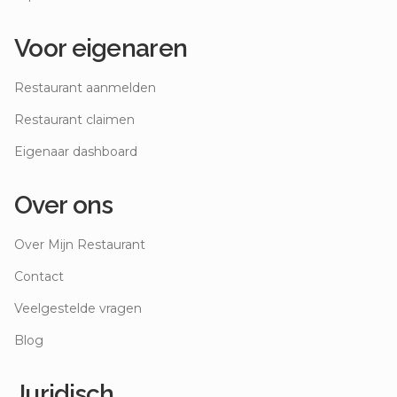
Voor eigenaren
Restaurant aanmelden
Restaurant claimen
Eigenaar dashboard
Over ons
Over Mijn Restaurant
Contact
Veelgestelde vragen
Blog
Juridisch