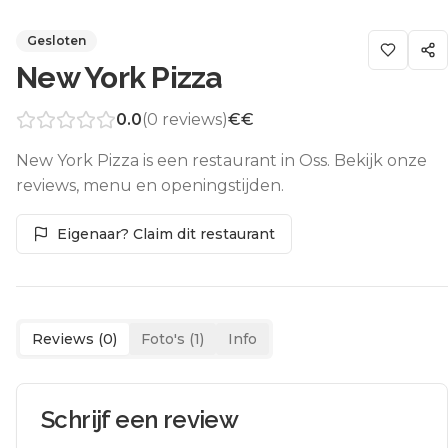
Gesloten
New York Pizza
0.0
(
0
reviews)
€€
New York Pizza is een restaurant in Oss. Bekijk onze
reviews, menu en openingstijden.
Eigenaar? Claim dit restaurant
Reviews (
0
)
Foto's (
1
)
Info
Schrijf een review