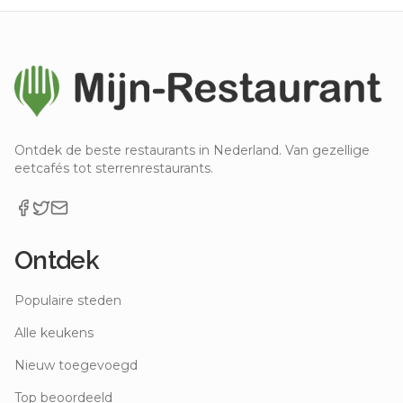
Ontdek de beste restaurants in Nederland. Van gezellige
eetcafés tot sterrenrestaurants.
Ontdek
Populaire steden
Alle keukens
Nieuw toegevoegd
Top beoordeeld