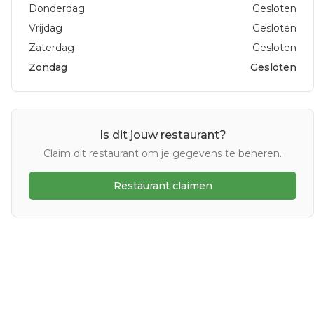
Donderdag
Gesloten
Vrijdag
Gesloten
Zaterdag
Gesloten
Zondag
Gesloten
Is dit jouw restaurant?
Claim dit restaurant om je gegevens te beheren.
Restaurant claimen