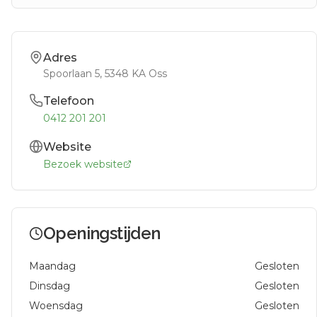
Adres
Spoorlaan 5
, 5348 KA
Oss
Telefoon
0412 201 201
Website
Bezoek website
Openingstijden
Maandag
Gesloten
Dinsdag
Gesloten
Woensdag
Gesloten