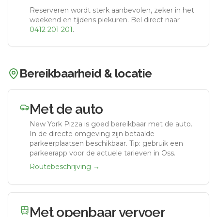
Reserveren wordt sterk aanbevolen, zeker in het
weekend en tijdens piekuren.
Bel direct naar
0412 201 201
.
Bereikbaarheid & locatie
Met de auto
New York Pizza
is goed bereikbaar met de auto.
In de directe omgeving zijn betaalde
parkeerplaatsen beschikbaar. Tip: gebruik een
parkeerapp voor de actuele tarieven in Oss.
Routebeschrijving →
Met openbaar vervoer