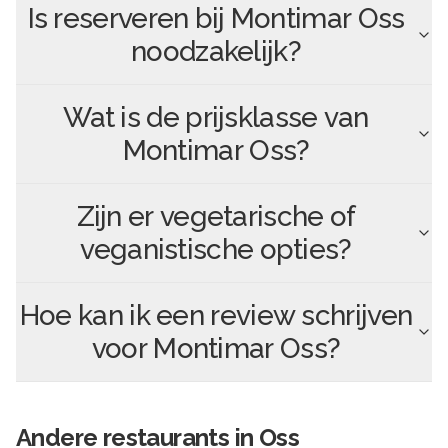
Is reserveren bij
Montimar Oss
noodzakelijk?
Wat is de prijsklasse van
Montimar Oss
?
Zijn er vegetarische of
veganistische opties?
Hoe kan ik een review schrijven
voor
Montimar Oss
?
Andere
restaurants in
Oss