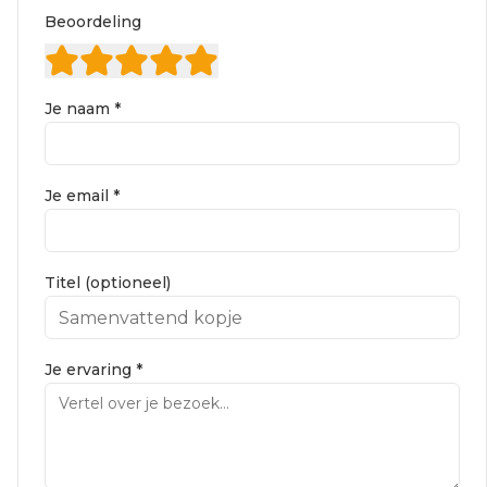
Beoordeling
Je naam *
Je email *
Titel (optioneel)
Je ervaring *