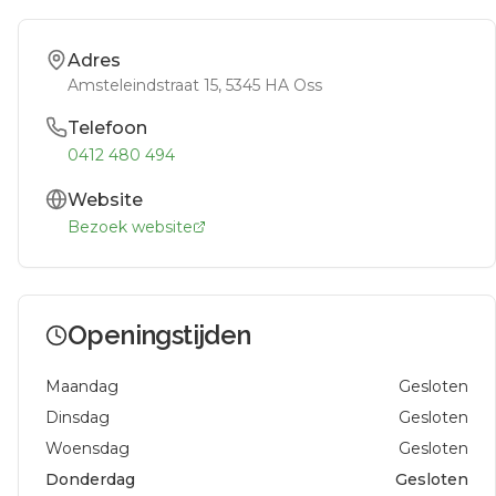
Adres
Amsteleindstraat 15
, 5345 HA
Oss
Telefoon
0412 480 494
Website
Bezoek website
Openingstijden
Maandag
Gesloten
Dinsdag
Gesloten
Woensdag
Gesloten
Donderdag
Gesloten