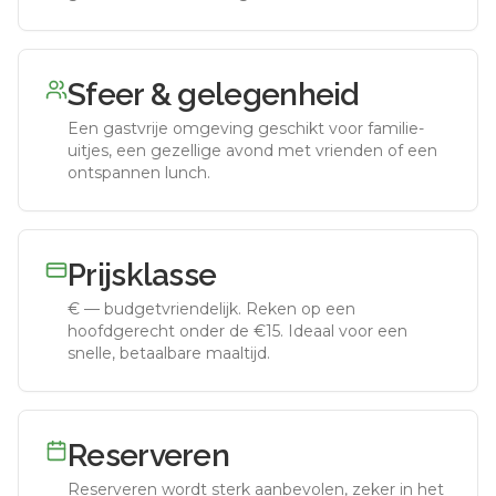
Sfeer & gelegenheid
Een gastvrije omgeving geschikt voor familie-
uitjes, een gezellige avond met vrienden of een
ontspannen lunch.
Prijsklasse
€
—
budgetvriendelijk
.
Reken op een
hoofdgerecht onder de €15. Ideaal voor een
snelle, betaalbare maaltijd.
Reserveren
Reserveren wordt sterk aanbevolen, zeker in het