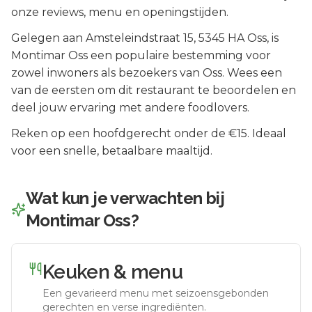
onze reviews, menu en openingstijden.
Gelegen aan
Amsteleindstraat 15
, 5345 HA
Oss
, is
Montimar Oss
een populaire bestemming voor
zowel inwoners als bezoekers van
Oss
.
Wees een
van de eersten om dit restaurant te beoordelen en
deel jouw ervaring met andere foodlovers.
Reken op een hoofdgerecht onder de €15. Ideaal
voor een snelle, betaalbare maaltijd.
Wat kun je verwachten bij
Montimar Oss
?
Keuken & menu
Een gevarieerd menu met seizoensgebonden
gerechten en verse ingrediënten.