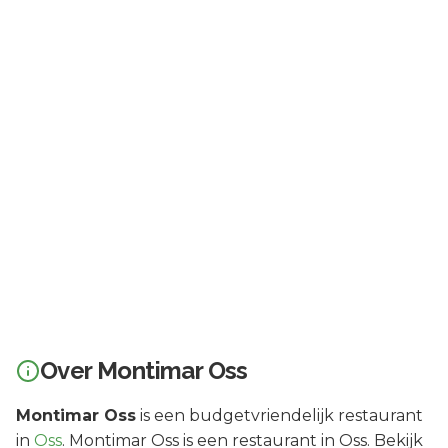
Over
Montimar Oss
Montimar Oss
is een
budgetvriendelijk
restaurant
in
Oss
.
Montimar Oss is een restaurant in Oss. Bekijk