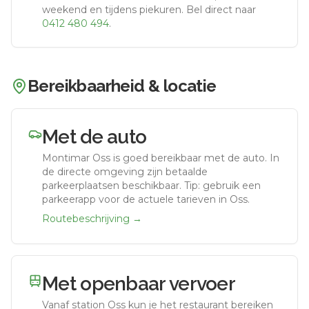
weekend en tijdens piekuren.
Bel direct naar
0412 480 494
.
Bereikbaarheid & locatie
Met de auto
Montimar Oss
is goed bereikbaar met de auto.
In
de directe omgeving zijn betaalde
parkeerplaatsen beschikbaar. Tip: gebruik een
parkeerapp voor de actuele tarieven in Oss.
Routebeschrijving →
Met openbaar vervoer
Vanaf station
Oss
kun je het restaurant bereiken