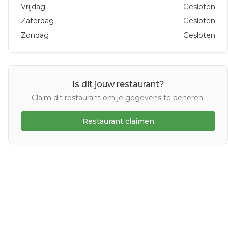
Vrijdag
Gesloten
Zaterdag
Gesloten
Zondag
Gesloten
Is dit jouw restaurant?
Claim dit restaurant om je gegevens te beheren.
Restaurant claimen