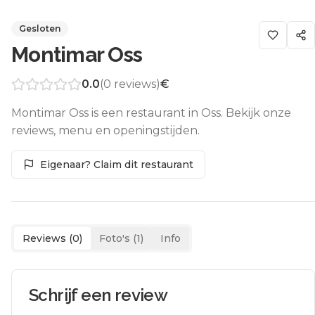
Gesloten
Montimar Oss
0.0
(
0
reviews)
€
Montimar Oss is een restaurant in Oss. Bekijk onze
reviews, menu en openingstijden.
Eigenaar? Claim dit restaurant
Reviews (
0
)
Foto's (
1
)
Info
Schrijf een review