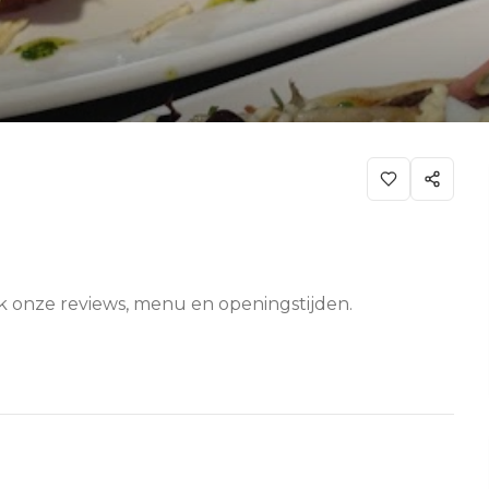
jk onze reviews, menu en openingstijden.