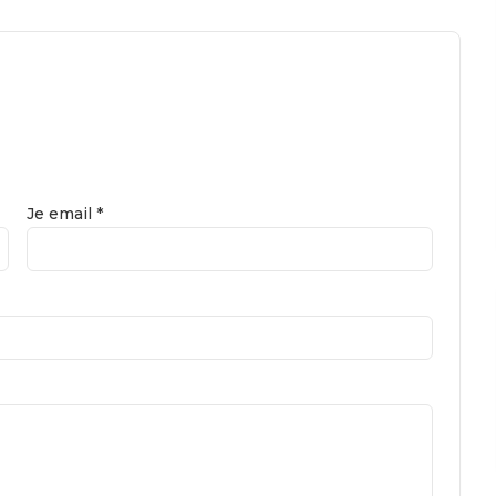
Je email *