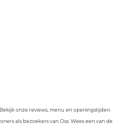
 Bekijk onze reviews, menu en openingstijden.
oners als bezoekers van
Oss
.
Wees een van de