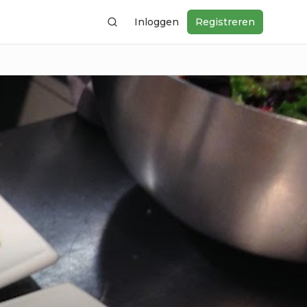
Inloggen
Registreren
Zoeken