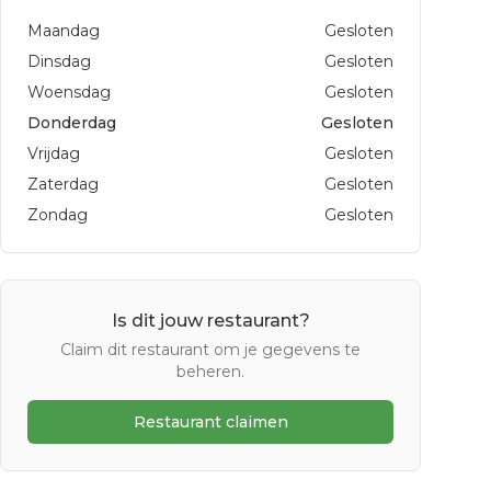
Maandag
Gesloten
Dinsdag
Gesloten
Woensdag
Gesloten
Donderdag
Gesloten
Vrijdag
Gesloten
Zaterdag
Gesloten
Zondag
Gesloten
Is dit jouw restaurant?
Claim dit restaurant om je gegevens te
beheren.
Restaurant claimen