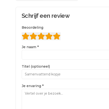
Schrijf een review
Beoordeling
Je naam *
Titel (optioneel)
Je ervaring *