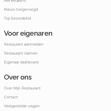
Alle keukens
Nieuw toegevoegd
Top beoordeeld
Voor eigenaren
Restaurant aanmelden
Restaurant claimen
Eigenaar dashboard
Over ons
Over Mijn Restaurant
Contact
Veelgestelde vragen