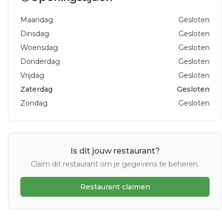
Maandag
Gesloten
Dinsdag
Gesloten
Woensdag
Gesloten
Donderdag
Gesloten
Vrijdag
Gesloten
Zaterdag
Gesloten
Zondag
Gesloten
Is dit jouw restaurant?
Claim dit restaurant om je gegevens te beheren.
Restaurant claimen