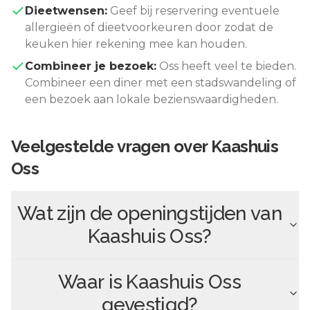
Dieetwensen:
Geef bij reservering eventuele
allergieën of dieetvoorkeuren door zodat de
keuken hier rekening mee kan houden.
Combineer je bezoek:
Oss
heeft veel te bieden.
Combineer een diner met een stadswandeling of
een bezoek aan lokale bezienswaardigheden.
Veelgestelde vragen over
Kaashuis
Oss
Wat zijn de openingstijden van
Kaashuis Oss
?
Waar is
Kaashuis Oss
gevestigd?