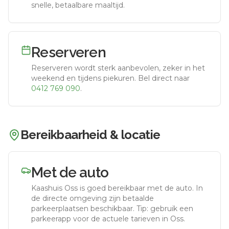
snelle, betaalbare maaltijd.
Reserveren
Reserveren wordt sterk aanbevolen, zeker in het
weekend en tijdens piekuren.
Bel direct naar
0412 769 090
.
Bereikbaarheid & locatie
Met de auto
Kaashuis Oss
is goed bereikbaar met de auto.
In
de directe omgeving zijn betaalde
parkeerplaatsen beschikbaar. Tip: gebruik een
parkeerapp voor de actuele tarieven in Oss.