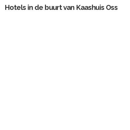
Hotels in de buurt van
Kaashuis Oss