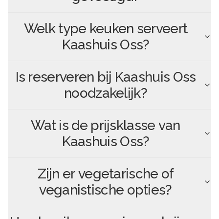
Welk type keuken serveert
Kaashuis Oss
?
Is reserveren bij
Kaashuis Oss
noodzakelijk?
Wat is de prijsklasse van
Kaashuis Oss
?
Zijn er vegetarische of
veganistische opties?