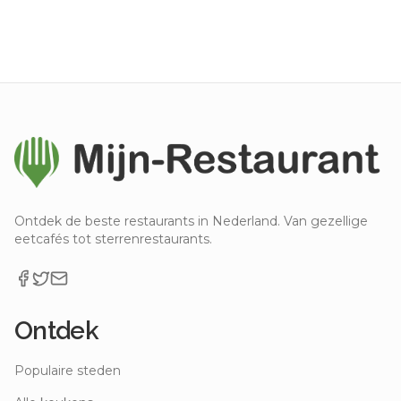
Ontdek de beste restaurants in Nederland. Van gezellige
eetcafés tot sterrenrestaurants.
Ontdek
Populaire steden