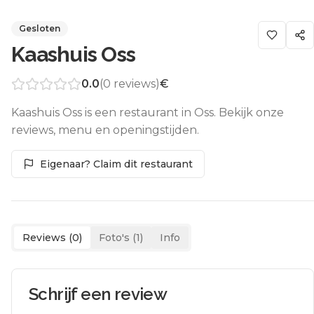
Gesloten
Kaashuis Oss
0.0
(
0
reviews)
€
Kaashuis Oss is een restaurant in Oss. Bekijk onze
reviews, menu en openingstijden.
Eigenaar? Claim dit restaurant
Reviews (
0
)
Foto's (
1
)
Info
Schrijf een review