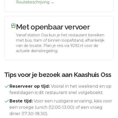
Routebeschrijving →
Met openbaar vervoer
Vanaf station
Oss
kun je het restaurant bereiken
met bus, tram of binnen loopafstand, afhankelijk
van de locatie. Plan je reis via 9292.nl voor de
actuele dienstregeling.
Tips voor je bezoek aan
Kaashuis Oss
Reserveer op tijd:
Vooral in het weekend en op
feestdagen is dit restaurant snel volgeboekt.
Beste tijd:
Voor een rustigere ervaring, kies voor
een vroege lunch (12:00-13:00) of een vroeg
diner (17:30-18:30).