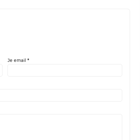
Je email *