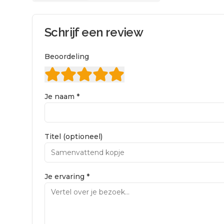
Schrijf een review
Beoordeling
Je naam *
Titel (optioneel)
Je ervaring *