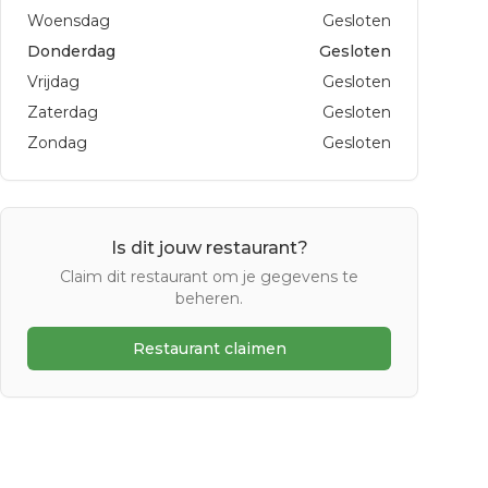
Woensdag
Gesloten
Donderdag
Gesloten
Vrijdag
Gesloten
Zaterdag
Gesloten
Zondag
Gesloten
Is dit jouw restaurant?
Claim dit restaurant om je gegevens te
beheren.
Restaurant claimen