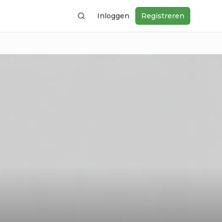
Inloggen
Registreren
Zoeken