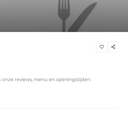
jk onze reviews, menu en openingstijden.