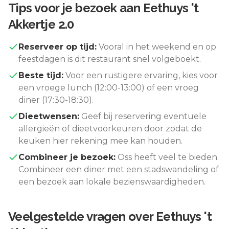
Tips voor je bezoek aan
Eethuys 't
Akkertje 2.0
Reserveer op tijd:
Vooral in het weekend en op
feestdagen is dit restaurant snel volgeboekt.
Beste tijd:
Voor een rustigere ervaring, kies voor
een vroege lunch (12:00-13:00) of een vroeg
diner (17:30-18:30).
Dieetwensen:
Geef bij reservering eventuele
allergieën of dieetvoorkeuren door zodat de
keuken hier rekening mee kan houden.
Combineer je bezoek:
Oss
heeft veel te bieden.
Combineer een diner met een stadswandeling of
een bezoek aan lokale bezienswaardigheden.
Veelgestelde vragen over
Eethuys 't