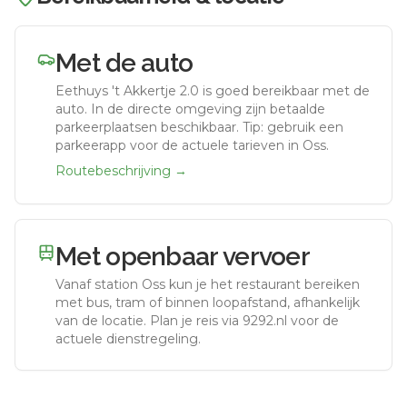
Met de auto
Eethuys 't Akkertje 2.0
is goed bereikbaar met de
auto.
In de directe omgeving zijn betaalde
parkeerplaatsen beschikbaar. Tip: gebruik een
parkeerapp voor de actuele tarieven in Oss.
Routebeschrijving →
Met openbaar vervoer
Vanaf station
Oss
kun je het restaurant bereiken
met bus, tram of binnen loopafstand, afhankelijk
van de locatie. Plan je reis via 9292.nl voor de
actuele dienstregeling.