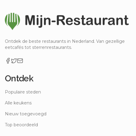
Ontdek de beste restaurants in Nederland. Van gezellige
eetcafés tot sterrenrestaurants.
Ontdek
Populaire steden
Alle keukens
Nieuw toegevoegd
Top beoordeeld