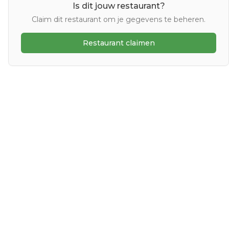
Is dit jouw restaurant?
Claim dit restaurant om je gegevens te beheren.
Restaurant claimen