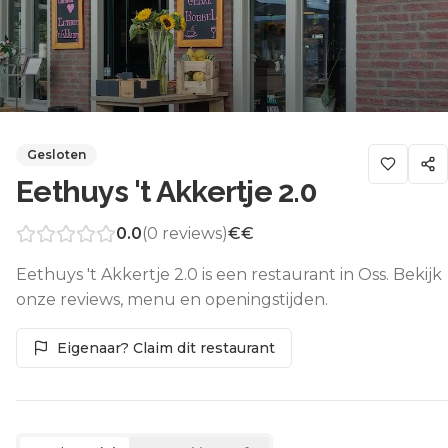
Gesloten
Eethuys 't Akkertje 2.0
0.0
(
0
reviews)
€€
Eethuys 't Akkertje 2.0 is een restaurant in Oss. Bekijk
onze reviews, menu en openingstijden.
Eigenaar? Claim dit restaurant