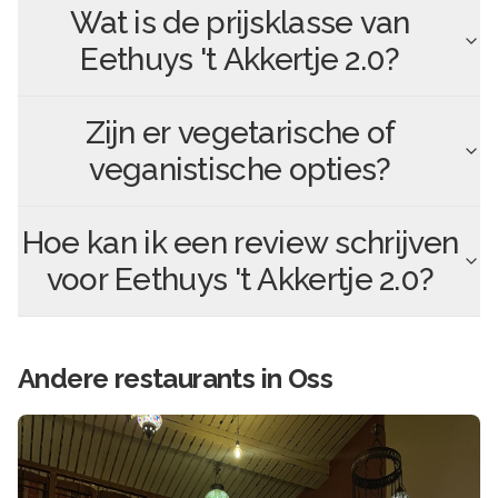
Wat is de prijsklasse van
Eethuys 't Akkertje 2.0
?
Zijn er vegetarische of
veganistische opties?
Hoe kan ik een review schrijven
voor
Eethuys 't Akkertje 2.0
?
Andere
restaurants in
Oss