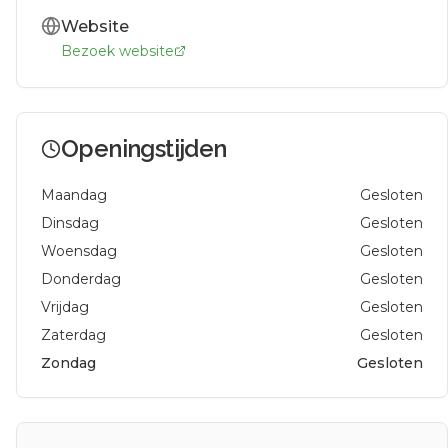
Website
Bezoek website
Openingstijden
Maandag
Gesloten
Dinsdag
Gesloten
Woensdag
Gesloten
Donderdag
Gesloten
Vrijdag
Gesloten
Zaterdag
Gesloten
Zondag
Gesloten