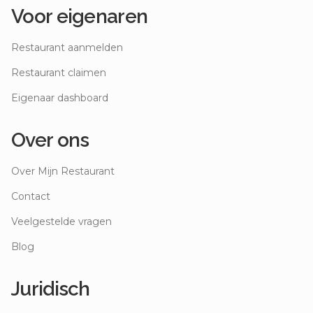
Voor eigenaren
Restaurant aanmelden
Restaurant claimen
Eigenaar dashboard
Over ons
Over Mijn Restaurant
Contact
Veelgestelde vragen
Blog
Juridisch