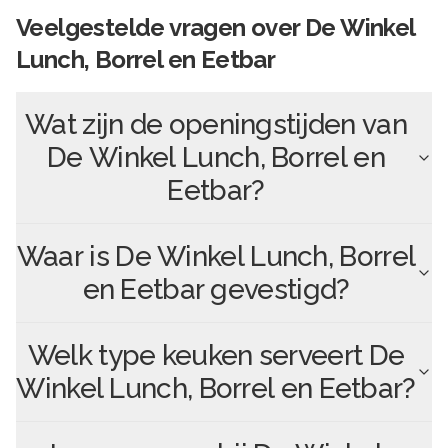
Veelgestelde vragen over
De Winkel
Lunch, Borrel en Eetbar
Wat zijn de openingstijden van
De Winkel Lunch, Borrel en
Eetbar
?
Waar is
De Winkel Lunch, Borrel
en Eetbar
gevestigd?
Welk type keuken serveert
De
Winkel Lunch, Borrel en Eetbar
?