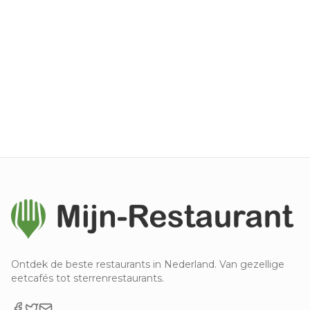
Ontdek de beste restaurants in Nederland. Van gezellige
eetcafés tot sterrenrestaurants.