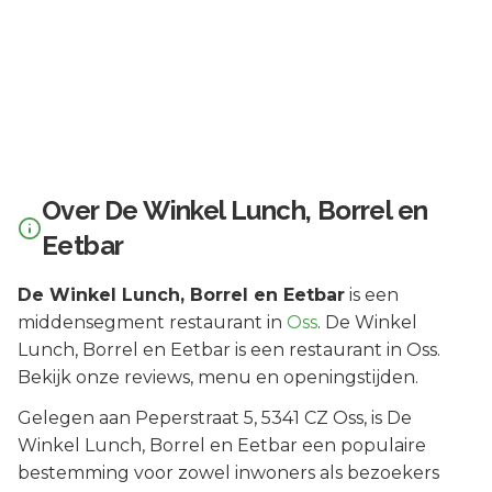
Over
De Winkel Lunch, Borrel en
Eetbar
De Winkel Lunch, Borrel en Eetbar
is een
middensegment
restaurant in
Oss
.
De Winkel
Lunch, Borrel en Eetbar is een restaurant in Oss.
Bekijk onze reviews, menu en openingstijden.
Gelegen aan
Peperstraat 5
, 5341 CZ
Oss
, is
De
Winkel Lunch, Borrel en Eetbar
een populaire
bestemming voor zowel inwoners als bezoekers