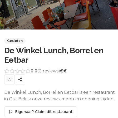
Gesloten
De Winkel Lunch, Borrel en
Eetbar
0.0
(
0
reviews)
€€
De Winkel Lunch, Borrel en Eetbar is een restaurant
in Oss. Bekijk onze reviews, menu en openingstijden.
Eigenaar? Claim dit restaurant