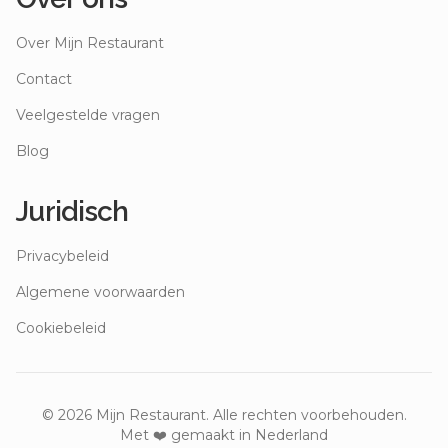
Over Mijn Restaurant
Contact
Veelgestelde vragen
Blog
Juridisch
Privacybeleid
Algemene voorwaarden
Cookiebeleid
©
2026
Mijn Restaurant. Alle rechten voorbehouden.
Met ❤️ gemaakt in Nederland