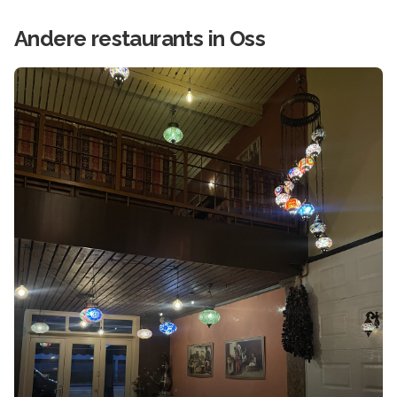
Andere
restaurants in
Oss