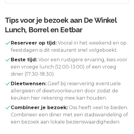
Tips voor je bezoek aan
De Winkel
Lunch, Borrel en Eetbar
Reserveer op tijd:
Vooral in het weekend en op
feestdagen is dit restaurant snel volgeboekt.
Beste tijd:
Voor een rustigere ervaring, kies voor
een vroege lunch (12:00-13:00) of een vroeg
diner (17:30-18:30).
Dieetwensen:
Geef bij reservering eventuele
allergieën of dieetvoorkeuren door zodat de
keuken hier rekening mee kan houden.
Combineer je bezoek:
Oss
heeft veel te bieden.
Combineer een diner met een stadswandeling of
een bezoek aan lokale bezienswaardigheden.