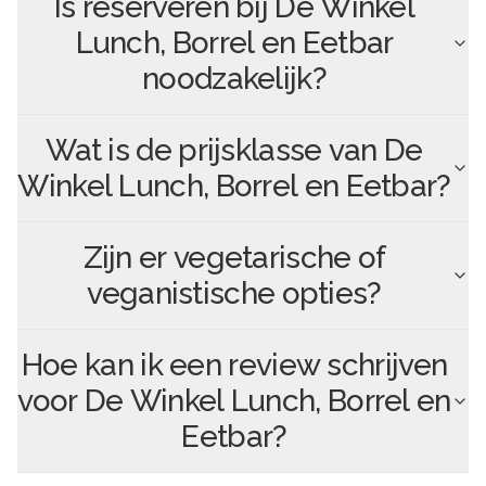
Is reserveren bij
De Winkel
Lunch, Borrel en Eetbar
noodzakelijk?
Wat is de prijsklasse van
De
Winkel Lunch, Borrel en Eetbar
?
Zijn er vegetarische of
veganistische opties?
Hoe kan ik een review schrijven
voor
De Winkel Lunch, Borrel en
Eetbar
?