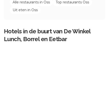
Alle restaurants in
Oss
Top restaurants
Oss
Uit eten in
Oss
Hotels in de buurt van
De Winkel
Lunch, Borrel en Eetbar