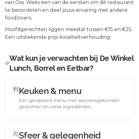
van
Oss
.
Wees een van de eersten om dit restaurant
te beoordelen en deel jouw ervaring met andere
foodlovers.
Hoofdgerechten liggen meestal tussen €15 en €25.
Een uitstekende prijs-kwaliteitverhouding.
Wat kun je verwachten bij
De Winkel
Lunch, Borrel en Eetbar
?
Keuken & menu
Een gevarieerd menu met seizoensgebonden
gerechten en verse ingrediënten.
Sfeer & gelegenheid