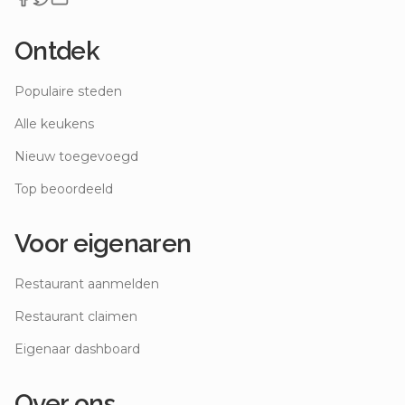
Ontdek
Populaire steden
Alle keukens
Nieuw toegevoegd
Top beoordeeld
Voor eigenaren
Restaurant aanmelden
Restaurant claimen
Eigenaar dashboard
Over ons