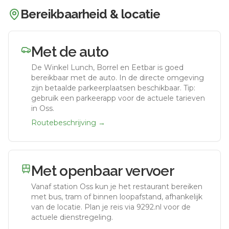
Bereikbaarheid & locatie
Met de auto
De Winkel Lunch, Borrel en Eetbar
is goed
bereikbaar met de auto.
In de directe omgeving
zijn betaalde parkeerplaatsen beschikbaar. Tip:
gebruik een parkeerapp voor de actuele tarieven
in Oss.
Routebeschrijving →
Met openbaar vervoer
Vanaf station
Oss
kun je het restaurant bereiken
met bus, tram of binnen loopafstand, afhankelijk
van de locatie. Plan je reis via 9292.nl voor de
actuele dienstregeling.