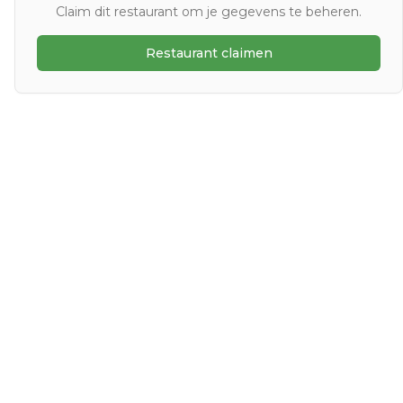
Claim dit restaurant om je gegevens te beheren.
Restaurant claimen