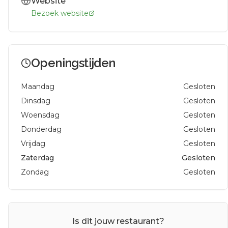
Website
Bezoek website
Openingstijden
Maandag
Gesloten
Dinsdag
Gesloten
Woensdag
Gesloten
Donderdag
Gesloten
Vrijdag
Gesloten
Zaterdag
Gesloten
Zondag
Gesloten
Is dit jouw restaurant?