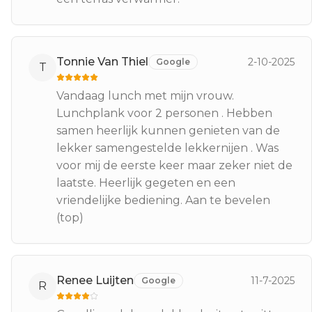
Tonnie Van Thiel
2-10-2025
Google
T
Vandaag lunch met mijn vrouw.
Lunchplank voor 2 personen . Hebben
samen heerlijk kunnen genieten van de
lekker samengestelde lekkernijen . Was
voor mij de eerste keer maar zeker niet de
laatste. Heerlijk gegeten en een
vriendelijke bediening. Aan te bevelen
(top)
Renee Luijten
11-7-2025
Google
R