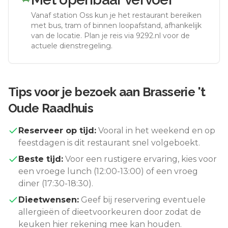
Vanaf station
Oss
kun je het restaurant bereiken
met bus, tram of binnen loopafstand, afhankelijk
van de locatie. Plan je reis via 9292.nl voor de
actuele dienstregeling.
Tips voor je bezoek aan
Brasserie 't
Oude Raadhuis
Reserveer op tijd:
Vooral in het weekend en op
feestdagen is dit restaurant snel volgeboekt.
Beste tijd:
Voor een rustigere ervaring, kies voor
een vroege lunch (12:00-13:00) of een vroeg
diner (17:30-18:30).
Dieetwensen:
Geef bij reservering eventuele
allergieën of dieetvoorkeuren door zodat de
keuken hier rekening mee kan houden.