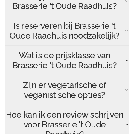
Brasserie 't Oude Raadhuis
?
Is reserveren bij
Brasserie 't
Oude Raadhuis
noodzakelijk?
Wat is de prijsklasse van
Brasserie 't Oude Raadhuis
?
Zijn er vegetarische of
veganistische opties?
Hoe kan ik een review schrijven
voor
Brasserie 't Oude