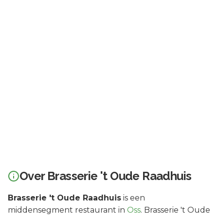
Over
Brasserie 't Oude Raadhuis
Brasserie 't Oude Raadhuis
is een
middensegment
restaurant in
Oss
.
Brasserie 't Oude