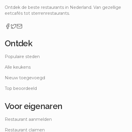
Ontdek de beste restaurants in Nederland. Van gezellige
eetcafés tot sterrenrestaurants.
Ontdek
Populaire steden
Alle keukens
Nieuw toegevoegd
Top beoordeeld
Voor eigenaren
Restaurant aanmelden
Restaurant claimen