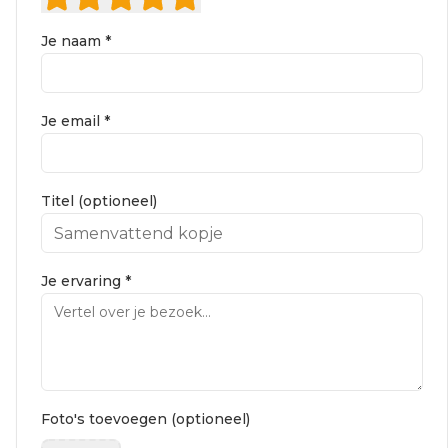
Je naam *
Je email *
Titel (optioneel)
Je ervaring *
Foto's toevoegen (optioneel)