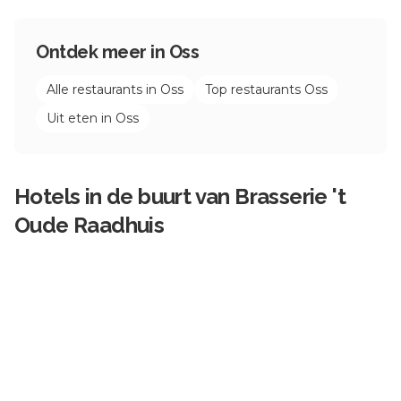
Ontdek meer in
Oss
Alle restaurants in
Oss
Top restaurants
Oss
Uit eten in
Oss
Hotels in de buurt van
Brasserie 't
Oude Raadhuis