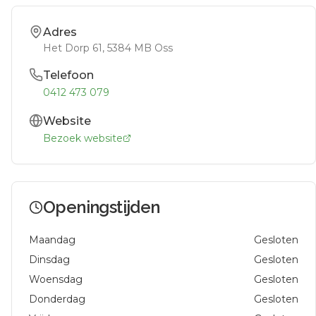
Adres
Het Dorp 61
, 5384 MB
Oss
Telefoon
0412 473 079
Website
Bezoek website
Openingstijden
Maandag
Gesloten
Dinsdag
Gesloten
Woensdag
Gesloten
Donderdag
Gesloten