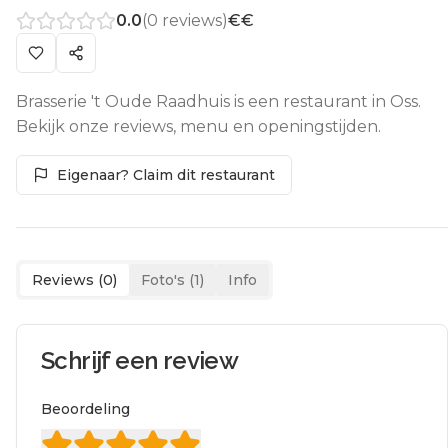
0.0
(
0
reviews)
€€
Brasserie 't Oude Raadhuis is een restaurant in Oss.
Bekijk onze reviews, menu en openingstijden.
Eigenaar? Claim dit restaurant
Reviews (
0
)
Foto's (
1
)
Info
Schrijf een review
Beoordeling