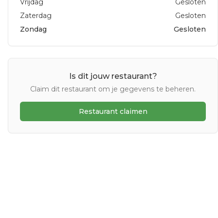
Vrijdag
Gesloten
Zaterdag
Gesloten
Zondag
Gesloten
Is dit jouw restaurant?
Claim dit restaurant om je gegevens te beheren.
Restaurant claimen