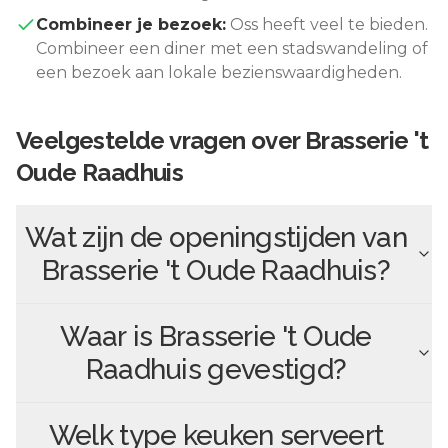
Combineer je bezoek:
Oss
heeft veel te bieden.
Combineer een diner met een stadswandeling of
een bezoek aan lokale bezienswaardigheden.
Veelgestelde vragen over
Brasserie 't
Oude Raadhuis
Wat zijn de openingstijden van
Brasserie 't Oude Raadhuis
?
Waar is
Brasserie 't Oude
Raadhuis
gevestigd?
Welk type keuken serveert