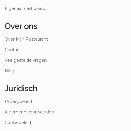
Eigenaar dashboard
Over ons
Over Mijn Restaurant
Contact
Veelgestelde vragen
Blog
Juridisch
Privacybeleid
Algemene voorwaarden
Cookiebeleid