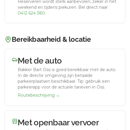
Reserveren wordt sterk aanbevolen, zeker in het
weekend en tijdens piekuren.
Bel direct naar
0412 624 380
.
Bereikbaarheid & locatie
Met de auto
Bakker Bart Oss
is goed bereikbaar met de auto.
In de directe omgeving zijn betaalde
parkeerplaatsen beschikbaar. Tip: gebruik een
parkeerapp voor de actuele tarieven in Oss.
Routebeschrijving →
Met openbaar vervoer