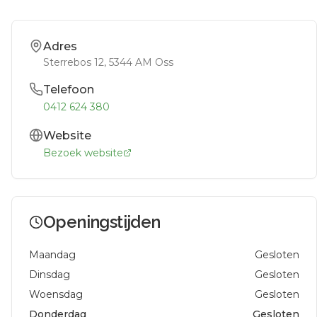
Adres
Sterrebos 12
, 5344 AM
Oss
Telefoon
0412 624 380
Website
Bezoek website
Openingstijden
Maandag
Gesloten
Dinsdag
Gesloten
Woensdag
Gesloten
Donderdag
Gesloten