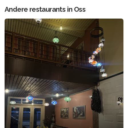
Andere
restaurants in
Oss