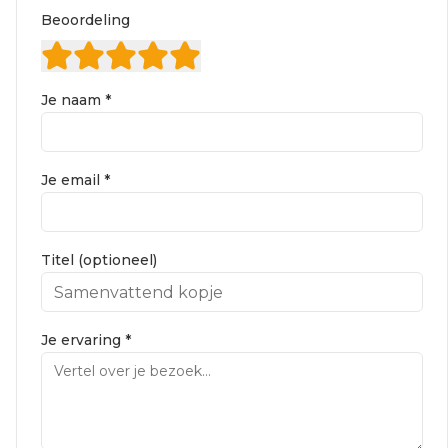
Beoordeling
Je naam *
Je email *
Titel (optioneel)
Je ervaring *