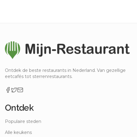
Ontdek de beste restaurants in Nederland. Van gezellige
eetcafés tot sterrenrestaurants.
Ontdek
Populaire steden
Alle keukens