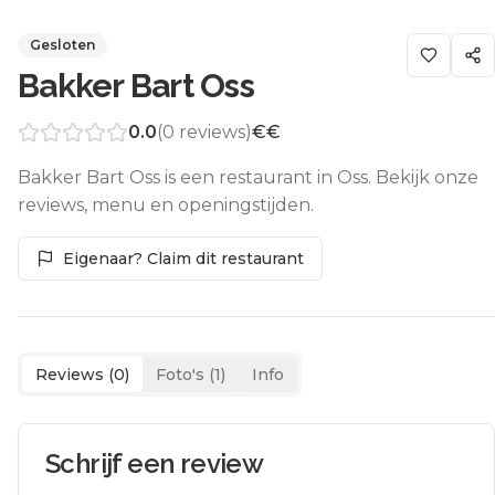
Gesloten
Bakker Bart Oss
0.0
(
0
reviews)
€€
Bakker Bart Oss is een restaurant in Oss. Bekijk onze
reviews, menu en openingstijden.
Eigenaar? Claim dit restaurant
Reviews (
0
)
Foto's (
1
)
Info
Schrijf een review