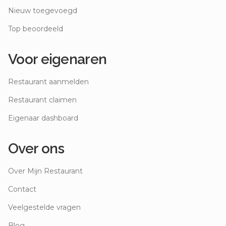
Nieuw toegevoegd
Top beoordeeld
Voor eigenaren
Restaurant aanmelden
Restaurant claimen
Eigenaar dashboard
Over ons
Over Mijn Restaurant
Contact
Veelgestelde vragen
Blog