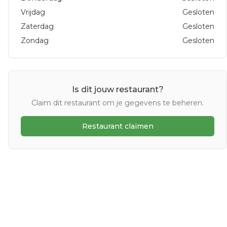
Vrijdag
Gesloten
Zaterdag
Gesloten
Zondag
Gesloten
Is dit jouw restaurant?
Claim dit restaurant om je gegevens te beheren.
Restaurant claimen