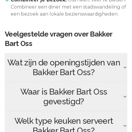
Combineer een diner met een stadswandeling of
een bezoek aan lokale bezienswaardigheden.
Veelgestelde vragen over
Bakker
Bart Oss
Wat zijn de openingstijden van
Bakker Bart Oss
?
Waar is
Bakker Bart Oss
gevestigd?
Welk type keuken serveert
Bakker Bart Oss
?