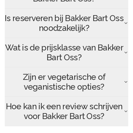
Is reserveren bij
Bakker Bart Oss
noodzakelijk?
Wat is de prijsklasse van
Bakker
Bart Oss
?
Zijn er vegetarische of
veganistische opties?
Hoe kan ik een review schrijven
voor
Bakker Bart Oss
?