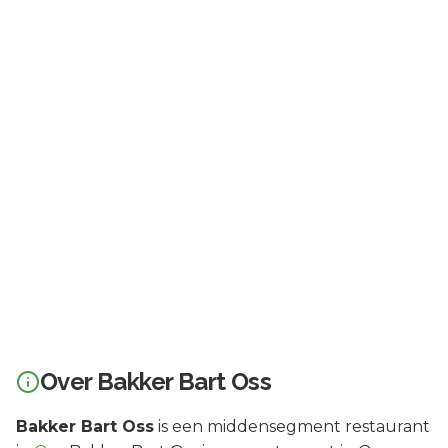
Over
Bakker Bart Oss
Bakker Bart Oss
is een
middensegment
restaurant