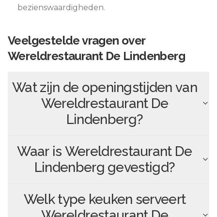
bezienswaardigheden.
Veelgestelde vragen over
Wereldrestaurant De Lindenberg
Wat zijn de openingstijden van
Wereldrestaurant De
Lindenberg
?
Waar is
Wereldrestaurant De
Lindenberg
gevestigd?
Welk type keuken serveert
Wereldrestaurant De