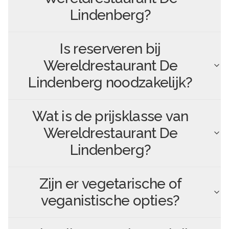
Lindenberg
?
Is reserveren bij
Wereldrestaurant De
Lindenberg
noodzakelijk?
Wat is de prijsklasse van
Wereldrestaurant De
Lindenberg
?
Zijn er vegetarische of
veganistische opties?