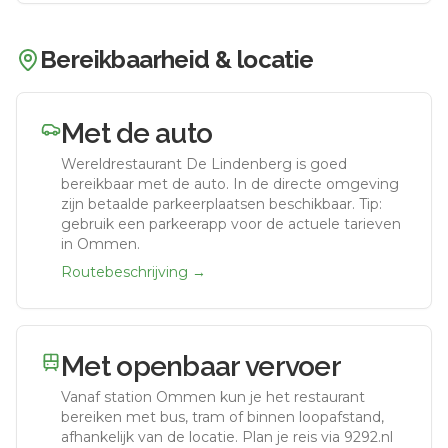
Bereikbaarheid & locatie
Met de auto
Wereldrestaurant De Lindenberg
is goed
bereikbaar met de auto.
In de directe omgeving
zijn betaalde parkeerplaatsen beschikbaar. Tip:
gebruik een parkeerapp voor de actuele tarieven
in Ommen.
Routebeschrijving →
Met openbaar vervoer
Vanaf station
Ommen
kun je het restaurant
bereiken met bus, tram of binnen loopafstand,
afhankelijk van de locatie. Plan je reis via 9292.nl