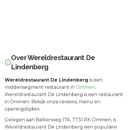
Over
Wereldrestaurant De
Lindenberg
Wereldrestaurant De Lindenberg
is een
middensegment
restaurant in
Ommen
.
Wereldrestaurant De Lindenberg is een restaurant
in Ommen. Bekijk onze reviews, menu en
openingstijden.
Gelegen aan
Balkerweg 17A
, 7731 RX
Ommen
, is
Wereldrestaurant De Lindenberg
een populaire