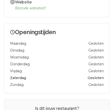
Website
Bezoek website
Openingstijden
Maandag
Gesloten
Dinsdag
Gesloten
Woensdag
Gesloten
Donderdag
Gesloten
Vrijdag
Gesloten
Zaterdag
Gesloten
Zondag
Gesloten
Is dit jouw restaurant?