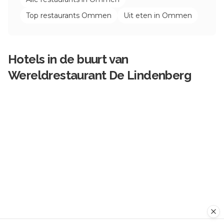
Top restaurants
Ommen
Uit eten in
Ommen
Hotels in de buurt van
Wereldrestaurant De Lindenberg