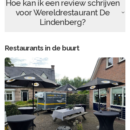
Hoe kan ik een review schrijven
voor
Wereldrestaurant De
Lindenberg
?
Restaurants in de buurt