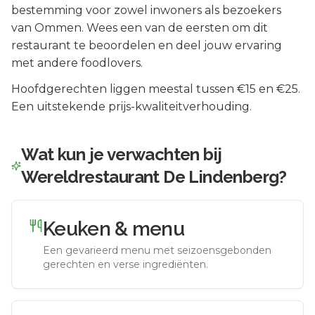
bestemming voor zowel inwoners als bezoekers
van
Ommen
.
Wees een van de eersten om dit
restaurant te beoordelen en deel jouw ervaring
met andere foodlovers.
Hoofdgerechten liggen meestal tussen €15 en €25.
Een uitstekende prijs-kwaliteitverhouding.
Wat kun je verwachten bij
Wereldrestaurant De Lindenberg
?
Keuken & menu
Een gevarieerd menu met seizoensgebonden
gerechten en verse ingrediënten.