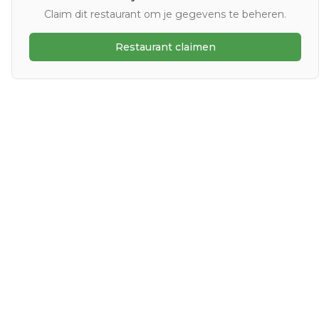
Claim dit restaurant om je gegevens te beheren.
Restaurant claimen