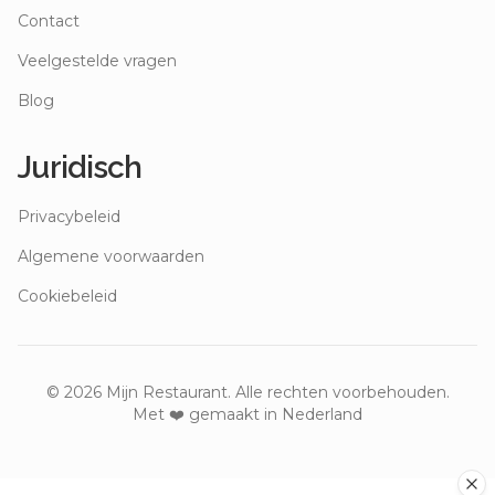
Contact
Veelgestelde vragen
Blog
Juridisch
Privacybeleid
Algemene voorwaarden
Cookiebeleid
©
2026
Mijn Restaurant. Alle rechten voorbehouden.
Met ❤️ gemaakt in Nederland