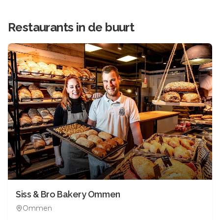
Restaurants in de buurt
Siss & Bro Bakery Ommen
Ommen