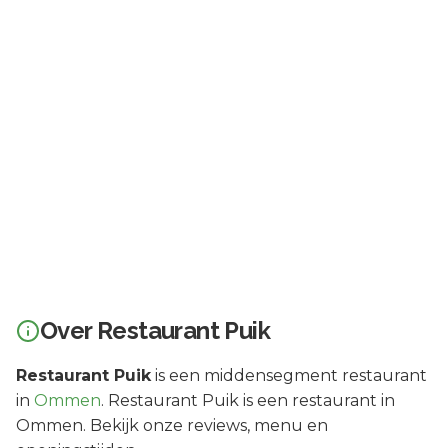
Over
Restaurant Puik
Restaurant Puik
is een
middensegment
restaurant
in
Ommen
.
Restaurant Puik is een restaurant in
Ommen. Bekijk onze reviews, menu en