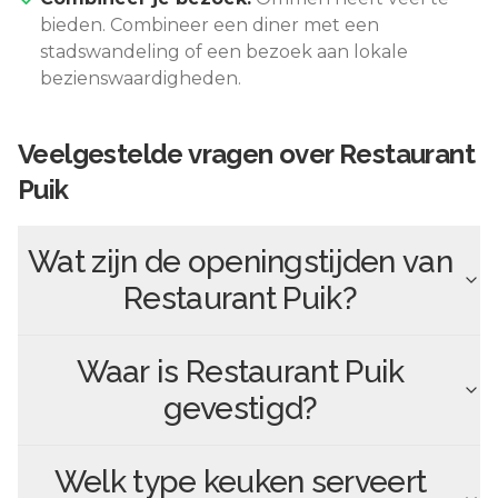
bieden. Combineer een diner met een
stadswandeling of een bezoek aan lokale
bezienswaardigheden.
Veelgestelde vragen over
Restaurant
Puik
Wat zijn de openingstijden van
Restaurant Puik
?
Waar is
Restaurant Puik
gevestigd?
Welk type keuken serveert