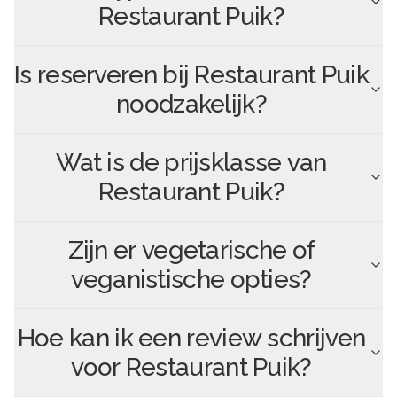
Restaurant Puik
?
Is reserveren bij
Restaurant Puik
noodzakelijk?
Wat is de prijsklasse van
Restaurant Puik
?
Zijn er vegetarische of
veganistische opties?
Hoe kan ik een review schrijven
voor
Restaurant Puik
?