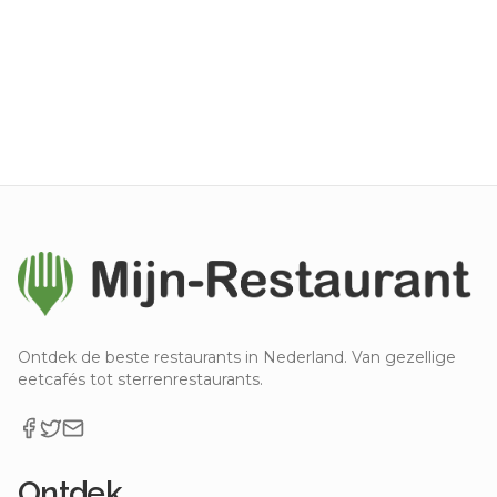
Ontdek de beste restaurants in Nederland. Van gezellige
eetcafés tot sterrenrestaurants.
Ontdek