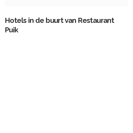
Hotels in de buurt van
Restaurant
Puik