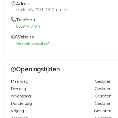
Adres
Markt 48
, 7731 DB
Ommen
Telefoon
0529 740 011
Website
Bezoek website
Openingstijden
Maandag
Gesloten
Dinsdag
Gesloten
Woensdag
Gesloten
Donderdag
Gesloten
Vrijdag
Gesloten