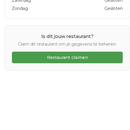
Zaterdag
Gesloten
Zondag
Gesloten
Is dit jouw restaurant?
Claim dit restaurant om je gegevens te beheren.
Restaurant claimen