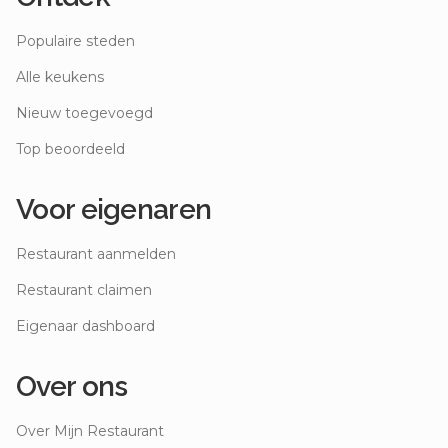
Populaire steden
Alle keukens
Nieuw toegevoegd
Top beoordeeld
Voor eigenaren
Restaurant aanmelden
Restaurant claimen
Eigenaar dashboard
Over ons
Over Mijn Restaurant