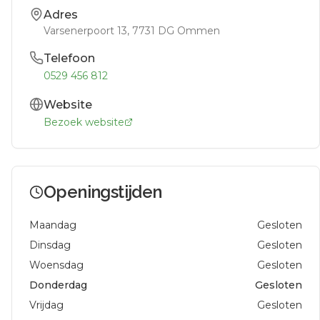
Adres
Varsenerpoort 13
, 7731 DG
Ommen
Telefoon
0529 456 812
Website
Bezoek website
Openingstijden
Maandag
Gesloten
Dinsdag
Gesloten
Woensdag
Gesloten
Donderdag
Gesloten
Vrijdag
Gesloten