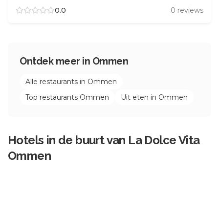
0.0
0
reviews
Ontdek meer in
Ommen
Alle restaurants in
Ommen
Top restaurants
Ommen
Uit eten in
Ommen
Hotels in de buurt van
La Dolce Vita
Ommen