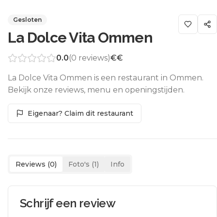
Gesloten
La Dolce Vita Ommen
0.0
(
0
reviews)
€€
La Dolce Vita Ommen is een restaurant in Ommen.
Bekijk onze reviews, menu en openingstijden.
Eigenaar? Claim dit restaurant
Reviews (
0
)
Foto's (
1
)
Info
Schrijf een review