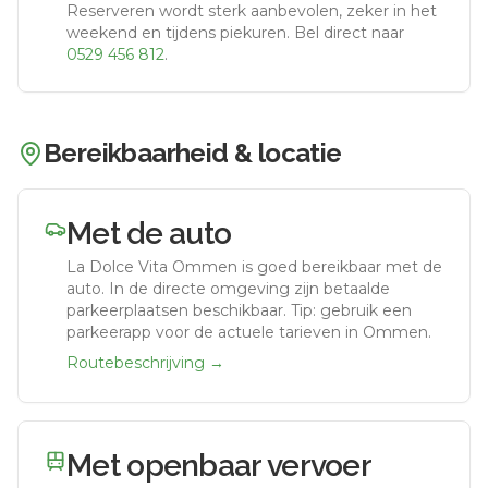
Reserveren wordt sterk aanbevolen, zeker in het
weekend en tijdens piekuren.
Bel direct naar
0529 456 812
.
Bereikbaarheid & locatie
Met de auto
La Dolce Vita Ommen
is goed bereikbaar met de
auto.
In de directe omgeving zijn betaalde
parkeerplaatsen beschikbaar. Tip: gebruik een
parkeerapp voor de actuele tarieven in Ommen.
Routebeschrijving →
Met openbaar vervoer