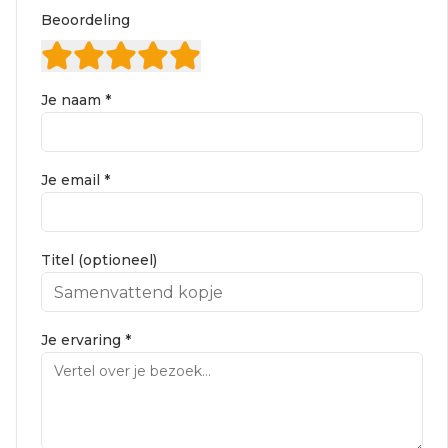
Beoordeling
Je naam *
Je email *
Titel (optioneel)
Je ervaring *