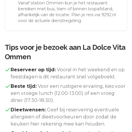
Vanaf station
Ommen
kun je het restaurant
bereiken met bus, tram of binnen loopafstand,
afhankelijk van de locatie. Plan je reis via 9292.nl
voor de actuele dienstregeling.
Tips voor je bezoek aan
La Dolce Vita
Ommen
Reserveer op tijd:
Vooral in het weekend en op
feestdagen is dit restaurant snel volgeboekt.
Beste tijd:
Voor een rustigere ervaring, kies voor
een vroege lunch (12:00-13:00) of een vroeg
diner (17:30-18:30).
Dieetwensen:
Geef bij reservering eventuele
allergieën of dieetvoorkeuren door zodat de
keuken hier rekening mee kan houden.