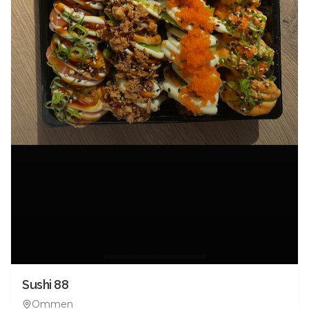
Sushi 88
Ommen