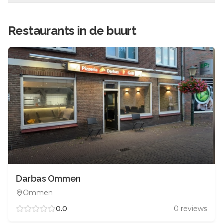
Restaurants in de buurt
Darbas Ommen
Ommen
0.0
0
reviews