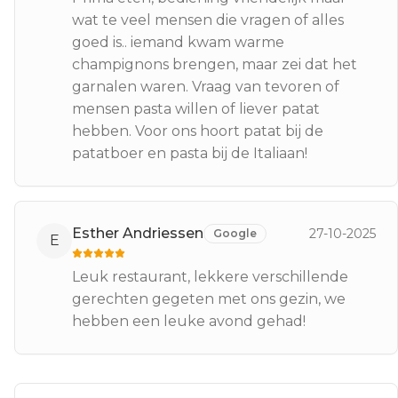
wat te veel mensen die vragen of alles
goed is.. iemand kwam warme
champignons brengen, maar zei dat het
garnalen waren. Vraag van tevoren of
mensen pasta willen of liever patat
hebben. Voor ons hoort patat bij de
patatboer en pasta bij de Italiaan!
Esther Andriessen
27-10-2025
Google
E
Leuk restaurant, lekkere verschillende
gerechten gegeten met ons gezin, we
hebben een leuke avond gehad!