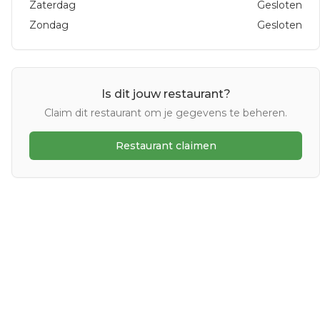
Zaterdag
Gesloten
Zondag
Gesloten
Is dit jouw restaurant?
Claim dit restaurant om je gegevens te beheren.
Restaurant claimen