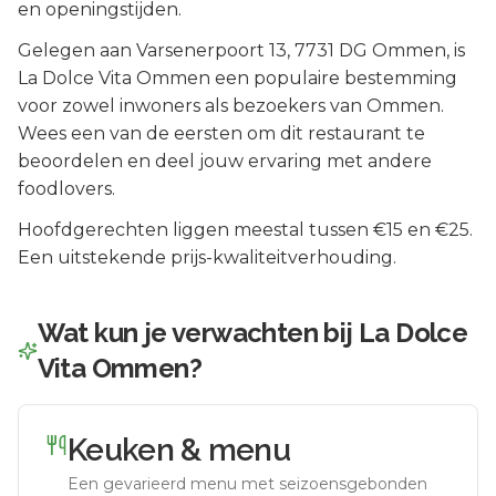
en openingstijden.
Gelegen aan
Varsenerpoort 13
, 7731 DG
Ommen
, is
La Dolce Vita Ommen
een populaire bestemming
voor zowel inwoners als bezoekers van
Ommen
.
Wees een van de eersten om dit restaurant te
beoordelen en deel jouw ervaring met andere
foodlovers.
Hoofdgerechten liggen meestal tussen €15 en €25.
Een uitstekende prijs-kwaliteitverhouding.
Wat kun je verwachten bij
La Dolce
Vita Ommen
?
Keuken & menu
Een gevarieerd menu met seizoensgebonden