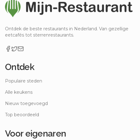
Ontdek de beste restaurants in Nederland. Van gezellige
eetcafés tot sterrenrestaurants.
Ontdek
Populaire steden
Alle keukens
Nieuw toegevoegd
Top beoordeeld
Voor eigenaren