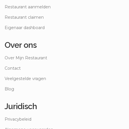
Restaurant aanmelden
Restaurant claimen
Eigenaar dashboard
Over ons
Over Mijn Restaurant
Contact
Veelgestelde vragen
Blog
Juridisch
Privacybeleid