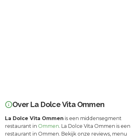
Over
La Dolce Vita Ommen
La Dolce Vita Ommen
is een
middensegment
restaurant in
Ommen
.
La Dolce Vita Ommen is een
restaurant in Ommen. Bekijk onze reviews, menu