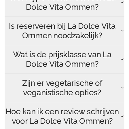
Dolce Vita Ommen
?
Is reserveren bij
La Dolce Vita
Ommen
noodzakelijk?
Wat is de prijsklasse van
La
Dolce Vita Ommen
?
Zijn er vegetarische of
veganistische opties?
Hoe kan ik een review schrijven
voor
La Dolce Vita Ommen
?