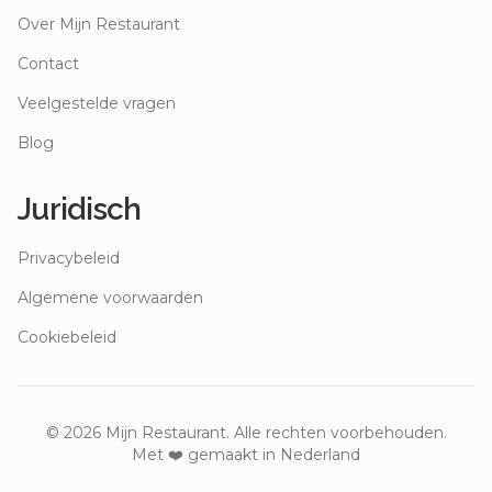
Over Mijn Restaurant
Contact
Veelgestelde vragen
Blog
Juridisch
Privacybeleid
Algemene voorwaarden
Cookiebeleid
©
2026
Mijn Restaurant. Alle rechten voorbehouden.
Met ❤️ gemaakt in Nederland