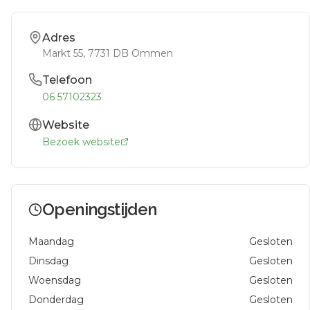
Adres
Markt 55
, 7731 DB
Ommen
Telefoon
06 57102323
Website
Bezoek website
Openingstijden
Maandag
Gesloten
Dinsdag
Gesloten
Woensdag
Gesloten
Donderdag
Gesloten