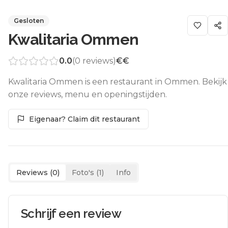
Gesloten
Kwalitaria Ommen
0.0
(
0
reviews)
€€
Kwalitaria Ommen is een restaurant in Ommen. Bekijk
onze reviews, menu en openingstijden.
Eigenaar? Claim dit restaurant
Reviews (
0
)
Foto's (
1
)
Info
Schrijf een review