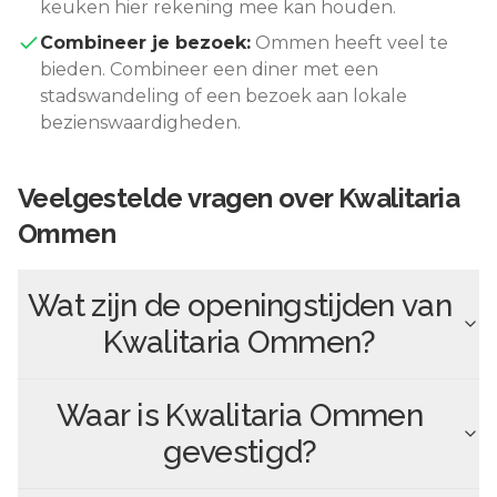
keuken hier rekening mee kan houden.
Combineer je bezoek:
Ommen
heeft veel te
bieden. Combineer een diner met een
stadswandeling of een bezoek aan lokale
bezienswaardigheden.
Veelgestelde vragen over
Kwalitaria
Ommen
Wat zijn de openingstijden van
Kwalitaria Ommen
?
Waar is
Kwalitaria Ommen
gevestigd?