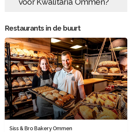
voor
Kwalitaria Ommen
?
Restaurants in de buurt
Siss & Bro Bakery Ommen