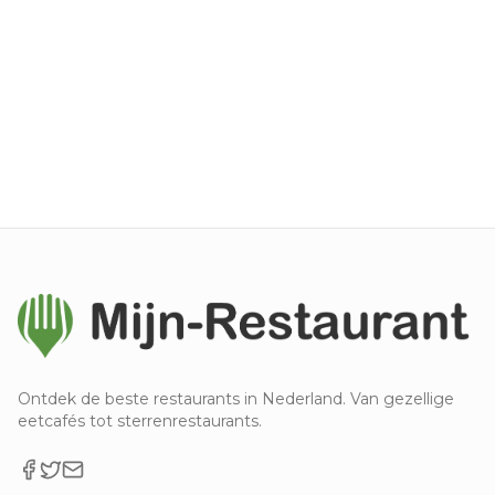
Ontdek de beste restaurants in Nederland. Van gezellige
eetcafés tot sterrenrestaurants.