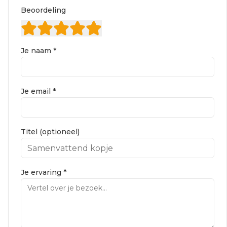
Beoordeling
Je naam *
Je email *
Titel (optioneel)
Je ervaring *