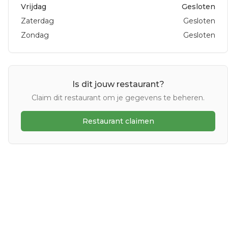
Vrijdag
Gesloten
Zaterdag
Gesloten
Zondag
Gesloten
Is dit jouw restaurant?
Claim dit restaurant om je gegevens te beheren.
Restaurant claimen