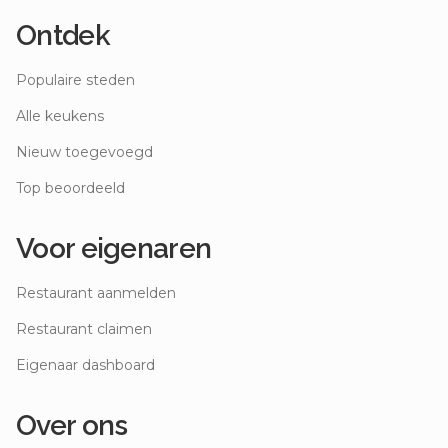
Ontdek
Populaire steden
Alle keukens
Nieuw toegevoegd
Top beoordeeld
Voor eigenaren
Restaurant aanmelden
Restaurant claimen
Eigenaar dashboard
Over ons