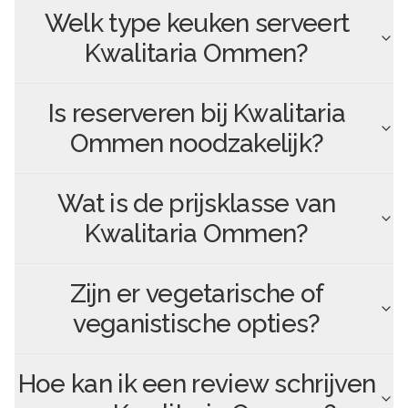
Welk type keuken serveert
Kwalitaria Ommen
?
Is reserveren bij
Kwalitaria
Ommen
noodzakelijk?
Wat is de prijsklasse van
Kwalitaria Ommen
?
Zijn er vegetarische of
veganistische opties?
Hoe kan ik een review schrijven