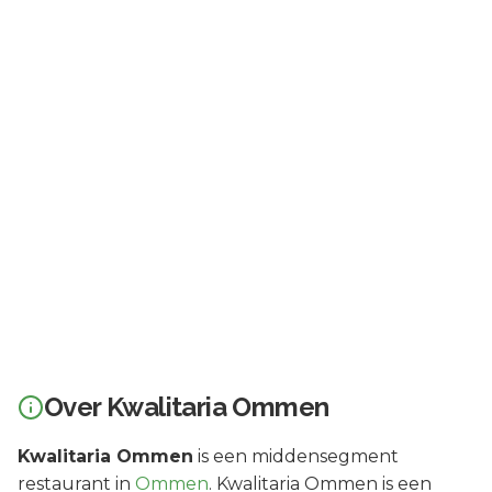
Over
Kwalitaria Ommen
Kwalitaria Ommen
is een
middensegment
restaurant in
Ommen
.
Kwalitaria Ommen is een