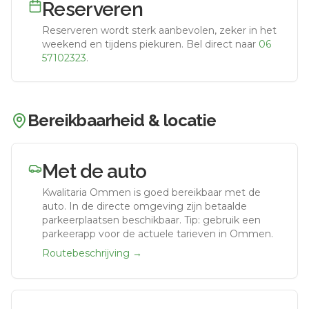
Reserveren
Reserveren wordt sterk aanbevolen, zeker in het
weekend en tijdens piekuren.
Bel direct naar
06
57102323
.
Bereikbaarheid & locatie
Met de auto
Kwalitaria Ommen
is goed bereikbaar met de
auto.
In de directe omgeving zijn betaalde
parkeerplaatsen beschikbaar. Tip: gebruik een
parkeerapp voor de actuele tarieven in Ommen.
Routebeschrijving →