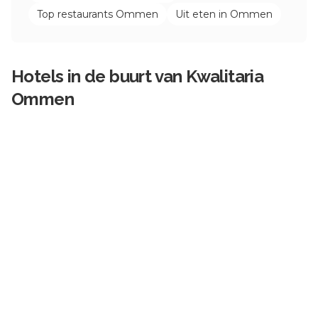
Top restaurants
Ommen
Uit eten in
Ommen
Hotels in de buurt van
Kwalitaria
Ommen