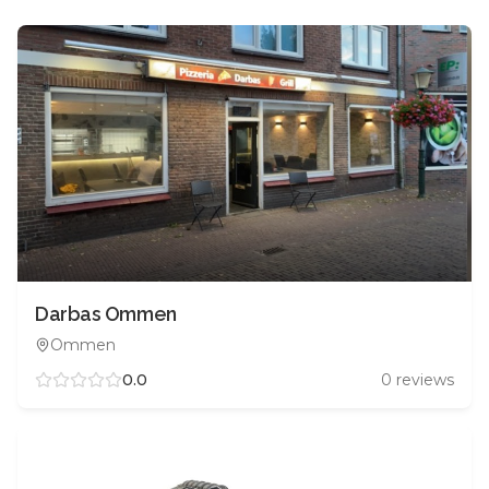
Darbas Ommen
Ommen
0.0
0
reviews