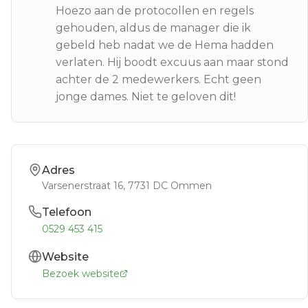
Hoezo aan de protocollen en regels
gehouden, aldus de manager die ik
gebeld heb nadat we de Hema hadden
verlaten. Hij boodt excuus aan maar stond
achter de 2 medewerkers. Echt geen
jonge dames. Niet te geloven dit!
Adres
Varsenerstraat 16
, 7731 DC
Ommen
Telefoon
0529 453 415
Website
Bezoek website