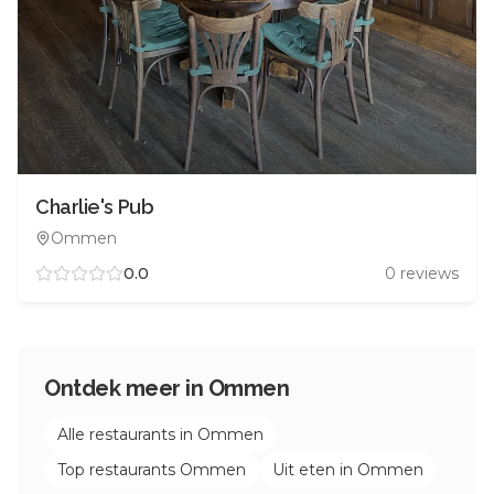
Charlie's Pub
Ommen
0.0
0
reviews
Ontdek meer in
Ommen
Alle restaurants in
Ommen
Top restaurants
Ommen
Uit eten in
Ommen