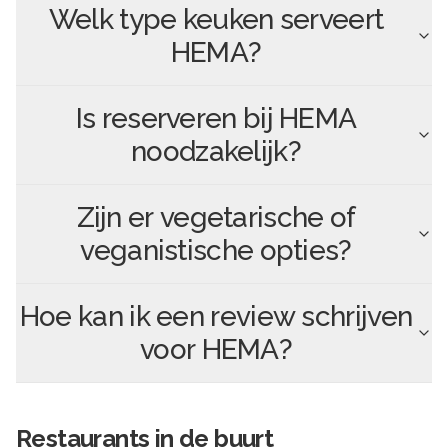
Welk type keuken serveert
HEMA
?
Is reserveren bij
HEMA
noodzakelijk?
Zijn er vegetarische of
veganistische opties?
Hoe kan ik een review schrijven
voor
HEMA
?
Restaurants in de buurt