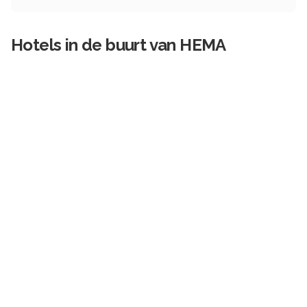
Hotels in de buurt van
HEMA