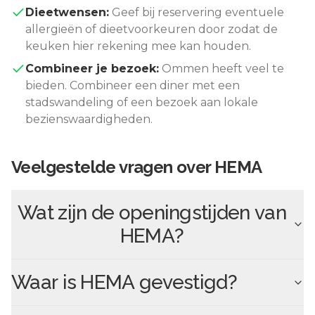
Dieetwensen:
Geef bij reservering eventuele
allergieën of dieetvoorkeuren door zodat de
keuken hier rekening mee kan houden.
Combineer je bezoek:
Ommen
heeft veel te
bieden. Combineer een diner met een
stadswandeling of een bezoek aan lokale
bezienswaardigheden.
Veelgestelde vragen over
HEMA
Wat zijn de openingstijden van
HEMA
?
Waar is
HEMA
gevestigd?