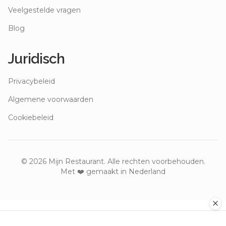
Veelgestelde vragen
Blog
Juridisch
Privacybeleid
Algemene voorwaarden
Cookiebeleid
©
2026
Mijn Restaurant. Alle rechten voorbehouden.
Met ❤️ gemaakt in Nederland