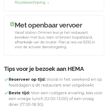
Routebeschrijving →
Met openbaar vervoer
Vanaf station
Ommen
kun je het restaurant
bereiken met bus, tram of binnen loopafstand,
afhankelijk van de locatie. Plan je reis via 9292.nl
voor de actuele dienstregeling.
Tips voor je bezoek aan
HEMA
Reserveer op tijd:
Vooral in het weekend en op
feestdagen is dit restaurant snel volgeboekt.
Beste tijd:
Voor een rustigere ervaring, kies voor
een vroege lunch (12:00-13:00) of een vroeg
diner (17:30-18:30).