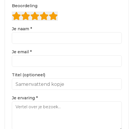
Beoordeling
Je naam *
Je email *
Titel (optioneel)
Je ervaring *