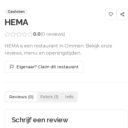
Gesloten
HEMA
0.0
(
0
reviews)
HEMA is een restaurant in Ommen. Bekijk onze
reviews, menu en openingstijden.
Eigenaar? Claim dit restaurant
Reviews (
0
)
Foto's (
1
)
Info
Schrijf een review