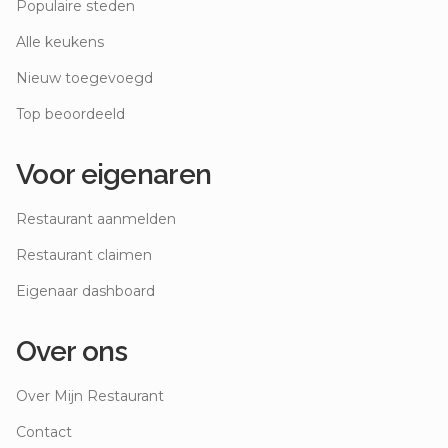
Populaire steden
Alle keukens
Nieuw toegevoegd
Top beoordeeld
Voor eigenaren
Restaurant aanmelden
Restaurant claimen
Eigenaar dashboard
Over ons
Over Mijn Restaurant
Contact