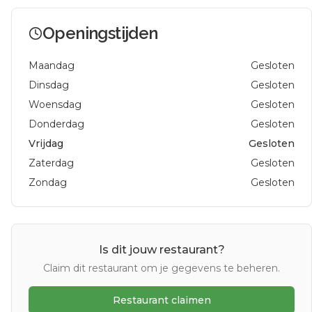
Openingstijden
Maandag
Gesloten
Dinsdag
Gesloten
Woensdag
Gesloten
Donderdag
Gesloten
Vrijdag
Gesloten
Zaterdag
Gesloten
Zondag
Gesloten
Is dit jouw restaurant?
Claim dit restaurant om je gegevens te beheren.
Restaurant claimen