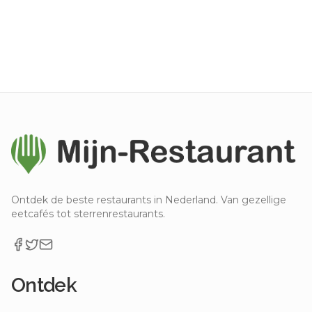
Ontdek de beste restaurants in Nederland. Van gezellige
eetcafés tot sterrenrestaurants.
Ontdek