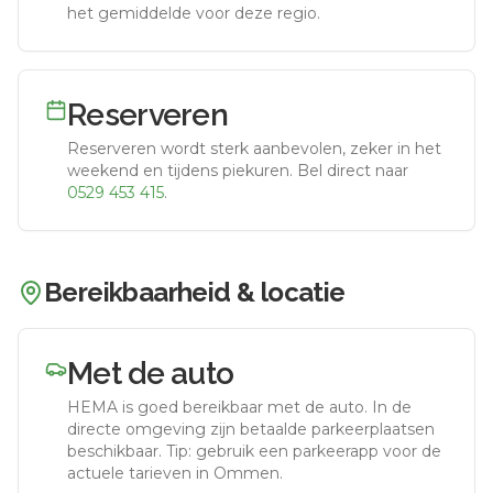
het gemiddelde voor deze regio.
Reserveren
Reserveren wordt sterk aanbevolen, zeker in het
weekend en tijdens piekuren.
Bel direct naar
0529 453 415
.
Bereikbaarheid & locatie
Met de auto
HEMA
is goed bereikbaar met de auto.
In de
directe omgeving zijn betaalde parkeerplaatsen
beschikbaar. Tip: gebruik een parkeerapp voor de
actuele tarieven in Ommen.