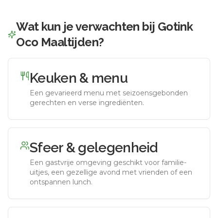
Wat kun je verwachten bij
Gotink
Oco Maaltijden
?
Keuken & menu
Een gevarieerd menu met seizoensgebonden
gerechten en verse ingrediënten.
Sfeer & gelegenheid
Een gastvrije omgeving geschikt voor familie-
uitjes, een gezellige avond met vrienden of een
ontspannen lunch.