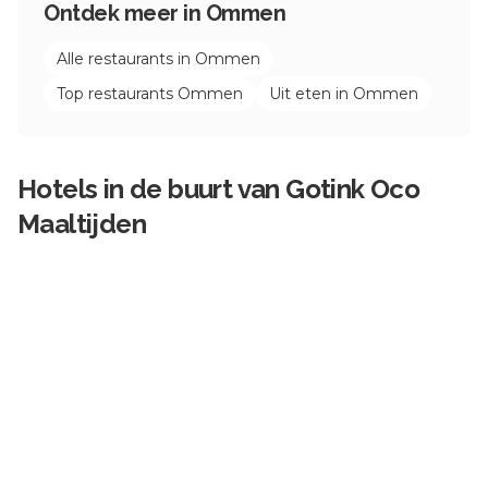
Ontdek meer in
Ommen
Alle restaurants in
Ommen
Top restaurants
Ommen
Uit eten in
Ommen
Hotels in de buurt van
Gotink Oco
Maaltijden