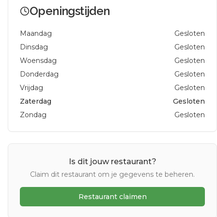
Openingstijden
Maandag
Gesloten
Dinsdag
Gesloten
Woensdag
Gesloten
Donderdag
Gesloten
Vrijdag
Gesloten
Zaterdag
Gesloten
Zondag
Gesloten
Is dit jouw restaurant?
Claim dit restaurant om je gegevens te beheren.
Restaurant claimen