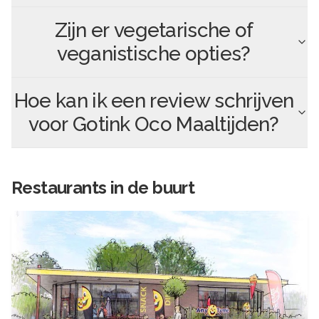
Zijn er vegetarische of
veganistische opties?
Hoe kan ik een review schrijven
voor
Gotink Oco Maaltijden
?
Restaurants in de buurt