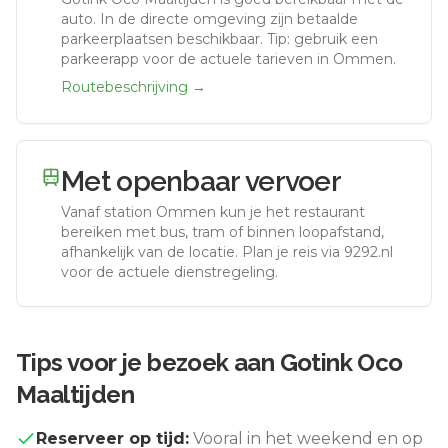
auto.
In de directe omgeving zijn betaalde
parkeerplaatsen beschikbaar. Tip: gebruik een
parkeerapp voor de actuele tarieven in Ommen.
Routebeschrijving →
Met openbaar vervoer
Vanaf station
Ommen
kun je het restaurant
bereiken met bus, tram of binnen loopafstand,
afhankelijk van de locatie. Plan je reis via 9292.nl
voor de actuele dienstregeling.
Tips voor je bezoek aan
Gotink Oco
Maaltijden
Reserveer op tijd:
Vooral in het weekend en op