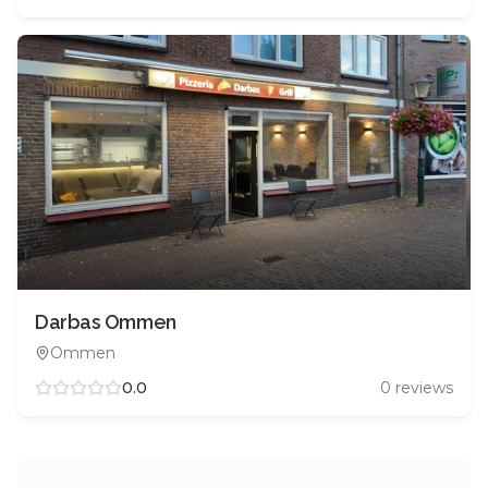
Darbas Ommen
Ommen
0.0
0
reviews