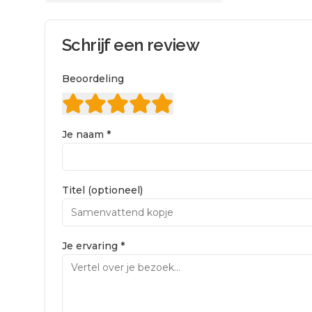
Schrijf een review
Beoordeling
Je naam *
Titel (optioneel)
Je ervaring *