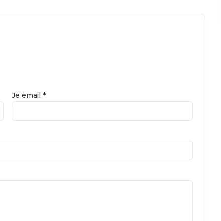
Je email *