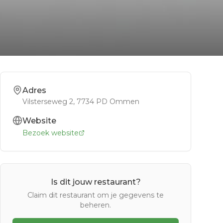
Adres
Vilsterseweg 2
, 7734 PD
Ommen
Website
Bezoek website
Is dit jouw restaurant?
Claim dit restaurant om je gegevens te
beheren.