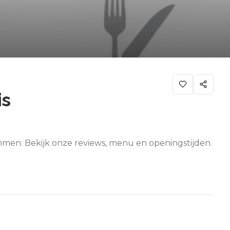
is
mmen. Bekijk onze reviews, menu en openingstijden.