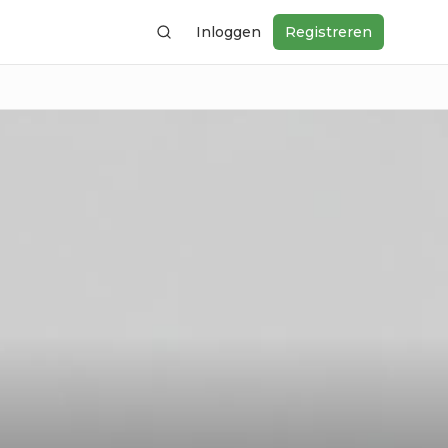
Inloggen
Registreren
Zoeken