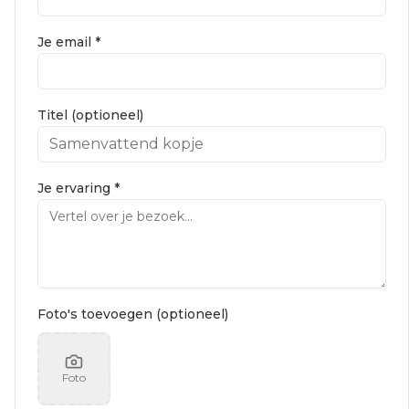
Je email *
Titel (optioneel)
Je ervaring *
Foto's toevoegen (optioneel)
Foto