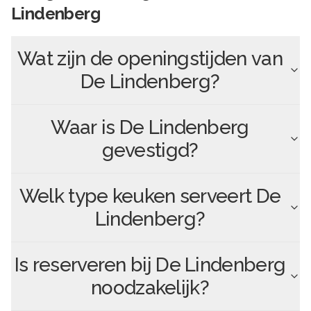
Lindenberg
Wat zijn de openingstijden van
De Lindenberg
?
Waar is
De Lindenberg
gevestigd?
Welk type keuken serveert
De
Lindenberg
?
Is reserveren bij
De Lindenberg
noodzakelijk?