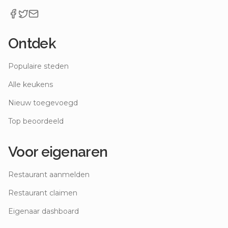
Ontdek
Populaire steden
Alle keukens
Nieuw toegevoegd
Top beoordeeld
Voor eigenaren
Restaurant aanmelden
Restaurant claimen
Eigenaar dashboard