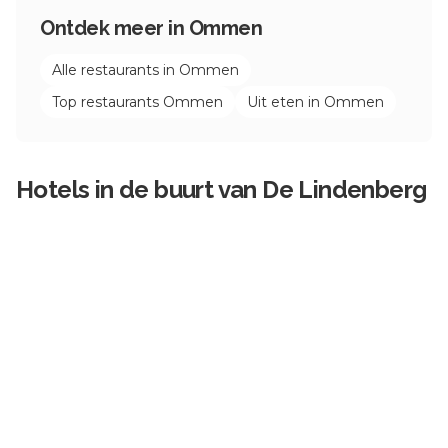
Ontdek meer in
Ommen
Alle restaurants in
Ommen
Top restaurants
Ommen
Uit eten in
Ommen
Hotels in de buurt van
De Lindenberg