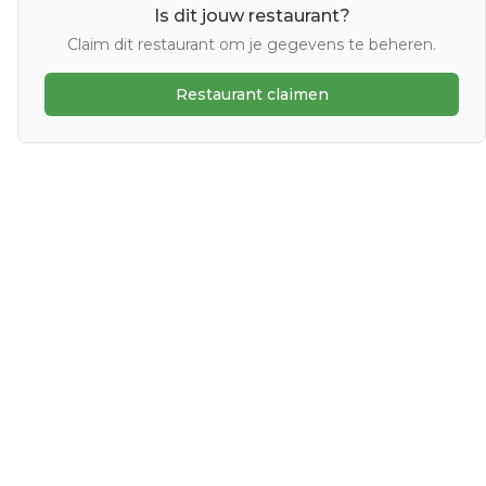
Is dit jouw restaurant?
Claim dit restaurant om je gegevens te beheren.
Restaurant claimen