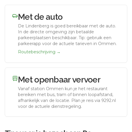
Met de auto
De Lindenberg
is goed bereikbaar met de auto.
In de directe omgeving zijn betaalde
parkeerplaatsen beschikbaar. Tip: gebruik een
parkeerapp voor de actuele tarieven in Ommen.
Routebeschrijving →
Met openbaar vervoer
Vanaf station
Ommen
kun je het restaurant
bereiken met bus, tram of binnen loopafstand,
afhankelijk van de locatie. Plan je reis via 9292.nl
voor de actuele dienstregeling.