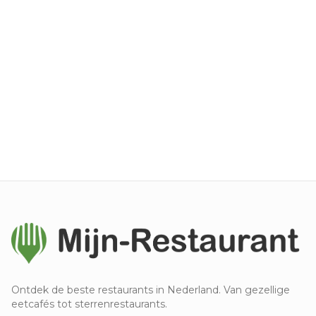
Ontdek de beste restaurants in Nederland. Van gezellige
eetcafés tot sterrenrestaurants.