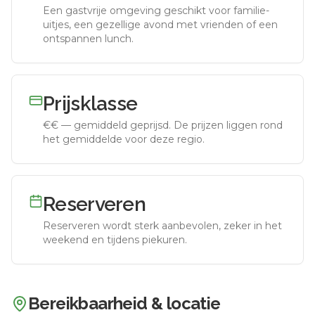
Een gastvrije omgeving geschikt voor familie-
uitjes, een gezellige avond met vrienden of een
ontspannen lunch.
Prijsklasse
€€
—
gemiddeld geprijsd
.
De prijzen liggen rond
het gemiddelde voor deze regio.
Reserveren
Reserveren wordt sterk aanbevolen, zeker in het
weekend en tijdens piekuren.
Bereikbaarheid & locatie