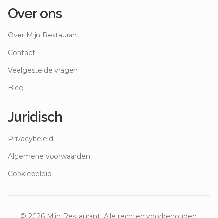
Over ons
Over Mijn Restaurant
Contact
Veelgestelde vragen
Blog
Juridisch
Privacybeleid
Algemene voorwaarden
Cookiebeleid
©
2026
Mijn Restaurant. Alle rechten voorbehouden.