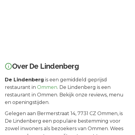
Over
De Lindenberg
De Lindenberg
is een
gemiddeld geprijsd
restaurant in
Ommen
.
De Lindenberg is een
restaurant in Ommen. Bekijk onze reviews, menu
en openingstijden.
Gelegen aan
Bermerstraat 14
, 7731 CZ
Ommen
, is
De Lindenberg
een populaire bestemming voor
zowel inwoners als bezoekers van
Ommen
.
Wees