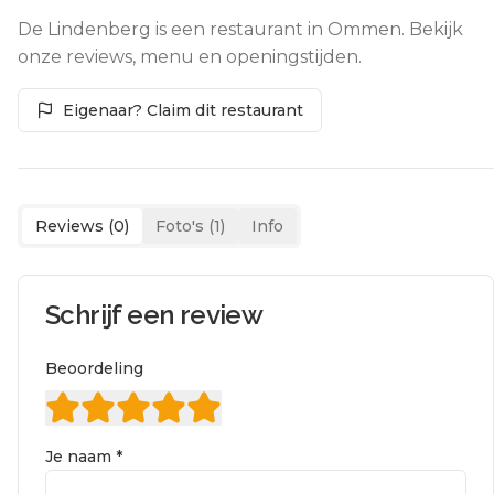
De Lindenberg is een restaurant in Ommen. Bekijk
onze reviews, menu en openingstijden.
Eigenaar? Claim dit restaurant
Reviews (
0
)
Foto's (
1
)
Info
Schrijf een review
Beoordeling
Je naam *