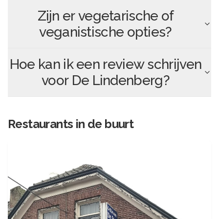
Zijn er vegetarische of
veganistische opties?
Hoe kan ik een review schrijven
voor
De Lindenberg
?
Restaurants in de buurt