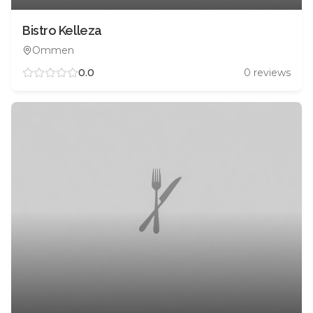
Bistro Kelleza
Ommen
0.0
0
reviews