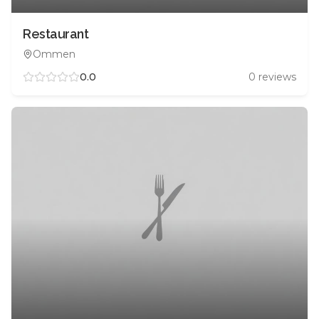
Restaurant
Ommen
0.0
0
reviews