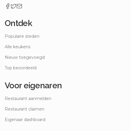
Ontdek
Populaire steden
Alle keukens
Nieuw toegevoegd
Top beoordeeld
Voor eigenaren
Restaurant aanmelden
Restaurant claimen
Eigenaar dashboard