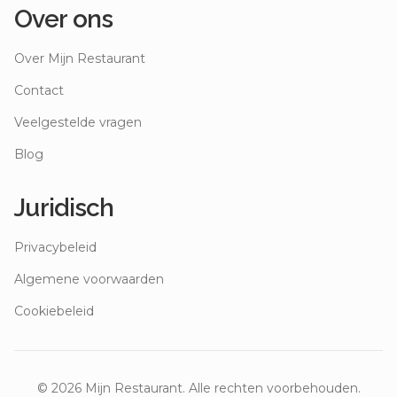
Over ons
Over Mijn Restaurant
Contact
Veelgestelde vragen
Blog
Juridisch
Privacybeleid
Algemene voorwaarden
Cookiebeleid
©
2026
Mijn Restaurant. Alle rechten voorbehouden.