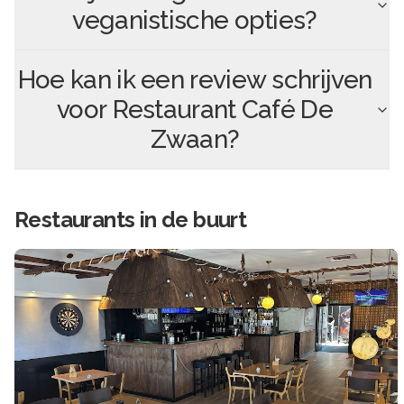
veganistische opties?
Hoe kan ik een review schrijven
voor
Restaurant Café De
Zwaan
?
Restaurants in de buurt