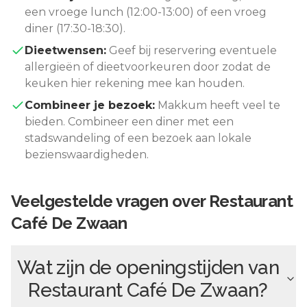
een vroege lunch (12:00-13:00) of een vroeg
diner (17:30-18:30).
Dieetwensen:
Geef bij reservering eventuele
allergieën of dieetvoorkeuren door zodat de
keuken hier rekening mee kan houden.
Combineer je bezoek:
Makkum
heeft veel te
bieden. Combineer een diner met een
stadswandeling of een bezoek aan lokale
bezienswaardigheden.
Veelgestelde vragen over
Restaurant
Café De Zwaan
Wat zijn de openingstijden van
Restaurant Café De Zwaan
?