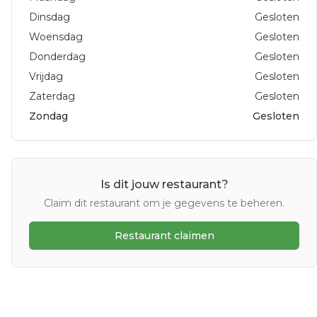
Dinsdag
Gesloten
Woensdag
Gesloten
Donderdag
Gesloten
Vrijdag
Gesloten
Zaterdag
Gesloten
Zondag
Gesloten
Is dit jouw restaurant?
Claim dit restaurant om je gegevens te beheren.
Restaurant claimen