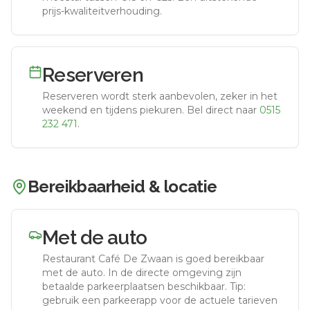
prijs-kwaliteitverhouding.
Reserveren
Reserveren wordt sterk aanbevolen, zeker in het
weekend en tijdens piekuren.
Bel direct naar
0515
232 471
.
Bereikbaarheid & locatie
Met de auto
Restaurant Café De Zwaan
is goed bereikbaar
met de auto.
In de directe omgeving zijn
betaalde parkeerplaatsen beschikbaar. Tip:
gebruik een parkeerapp voor de actuele tarieven