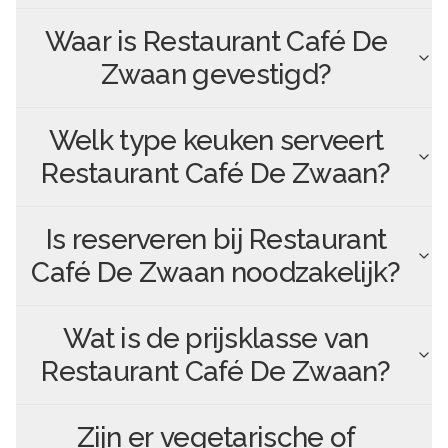
Waar is
Restaurant Café De
Zwaan
gevestigd?
Welk type keuken serveert
Restaurant Café De Zwaan
?
Is reserveren bij
Restaurant
Café De Zwaan
noodzakelijk?
Wat is de prijsklasse van
Restaurant Café De Zwaan
?
Zijn er vegetarische of