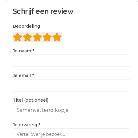
Schrijf een review
Beoordeling
Je naam *
Je email *
Titel (optioneel)
Je ervaring *