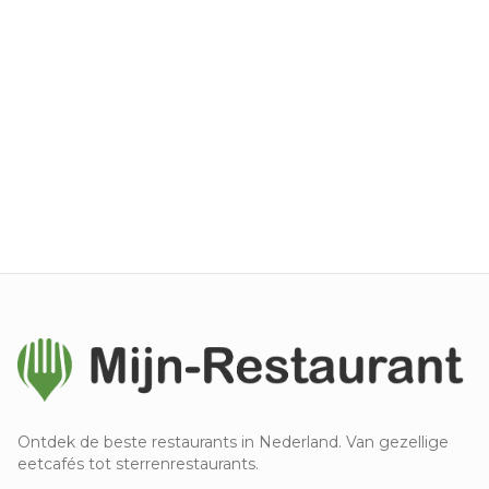
Ontdek de beste restaurants in Nederland. Van gezellige
eetcafés tot sterrenrestaurants.