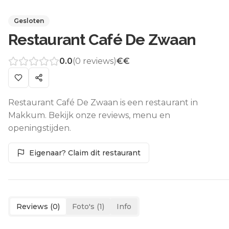
Gesloten
Restaurant Café De Zwaan
0.0
(
0
reviews)
€€
Restaurant Café De Zwaan is een restaurant in
Makkum. Bekijk onze reviews, menu en
openingstijden.
Eigenaar? Claim dit restaurant
Reviews (
0
)
Foto's (
1
)
Info