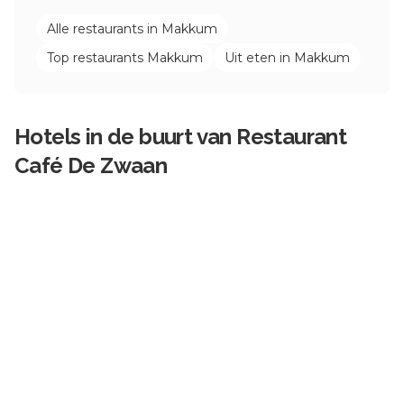
Alle restaurants in
Makkum
Top restaurants
Makkum
Uit eten in
Makkum
Hotels in de buurt van
Restaurant
Café De Zwaan