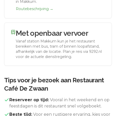
in Makkum.
Routebeschrijving →
Met openbaar vervoer
Vanaf station
Makkum
kun je het restaurant
bereiken met bus, tram of binnen loopafstand,
afhankelijk van de locatie. Plan je reis via 9292.nl
voor de actuele dienstregeling.
Tips voor je bezoek aan
Restaurant
Café De Zwaan
Reserveer op tijd:
Vooral in het weekend en op
feestdagen is dit restaurant snel volgeboekt.
Beste tijd:
Voor een rustigere ervaring, kies voor