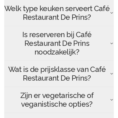
Welk type keuken serveert
Café
Restaurant De Prins
?
Is reserveren bij
Café
Restaurant De Prins
noodzakelijk?
Wat is de prijsklasse van
Café
Restaurant De Prins
?
Zijn er vegetarische of
veganistische opties?