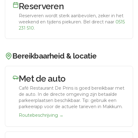
Reserveren
Reserveren wordt sterk aanbevolen, zeker in het
weekend en tijdens piekuren.
Bel direct naar
0515
231 510
.
Bereikbaarheid & locatie
Met de auto
Café Restaurant De Prins
is goed bereikbaar met
de auto.
In de directe omgeving zijn betaalde
parkeerplaatsen beschikbaar. Tip: gebruik een
parkeerapp voor de actuele tarieven in Makkum.
Routebeschrijving →