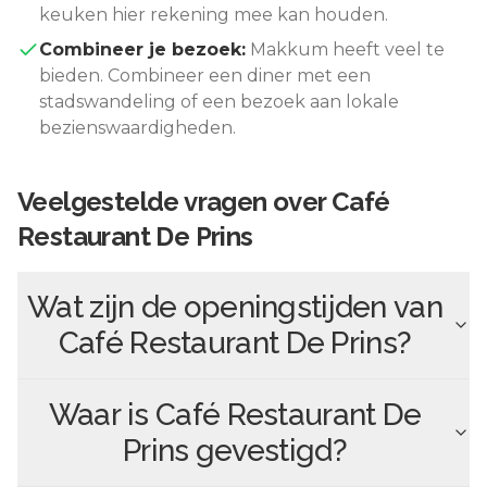
keuken hier rekening mee kan houden.
Combineer je bezoek:
Makkum
heeft veel te
bieden. Combineer een diner met een
stadswandeling of een bezoek aan lokale
bezienswaardigheden.
Veelgestelde vragen over
Café
Restaurant De Prins
Wat zijn de openingstijden van
Café Restaurant De Prins
?
Waar is
Café Restaurant De
Prins
gevestigd?