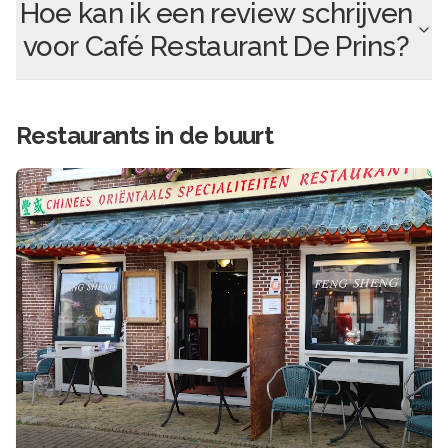
Hoe kan ik een review schrijven
voor
Café Restaurant De Prins
?
Restaurants in de buurt