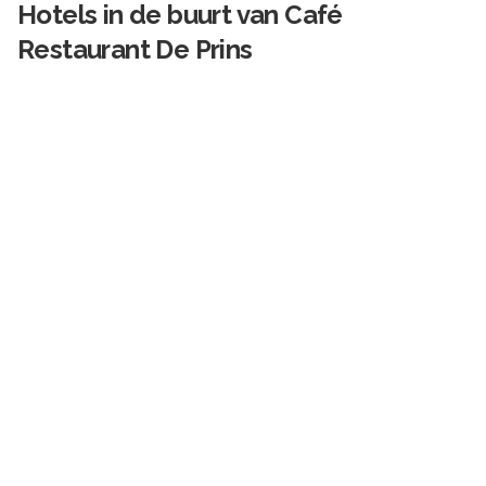
Hotels in de buurt van
Café
Restaurant De Prins