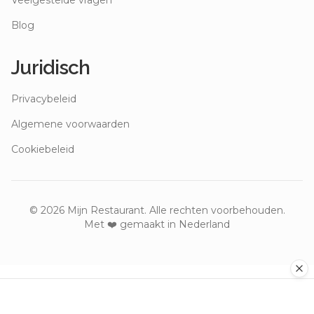
Veelgestelde vragen
Blog
Juridisch
Privacybeleid
Algemene voorwaarden
Cookiebeleid
©
2026
Mijn Restaurant. Alle rechten voorbehouden.
Met ❤️ gemaakt in Nederland