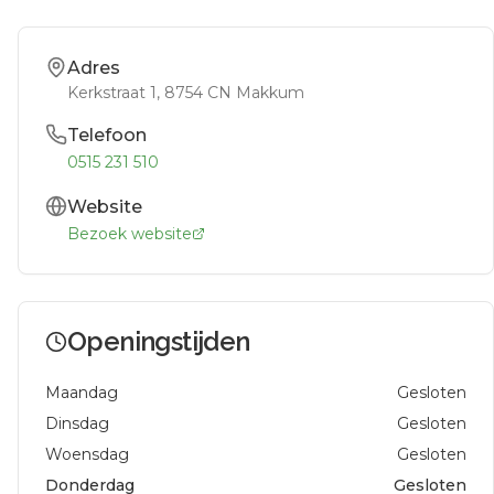
Adres
Kerkstraat 1
, 8754 CN
Makkum
Telefoon
0515 231 510
Website
Bezoek website
Openingstijden
Maandag
Gesloten
Dinsdag
Gesloten
Woensdag
Gesloten
Donderdag
Gesloten