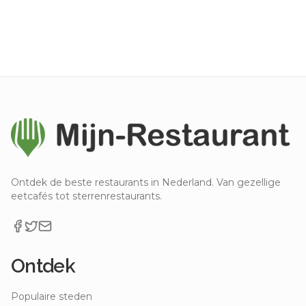
Ontdek de beste restaurants in Nederland. Van gezellige
eetcafés tot sterrenrestaurants.
Ontdek
Populaire steden