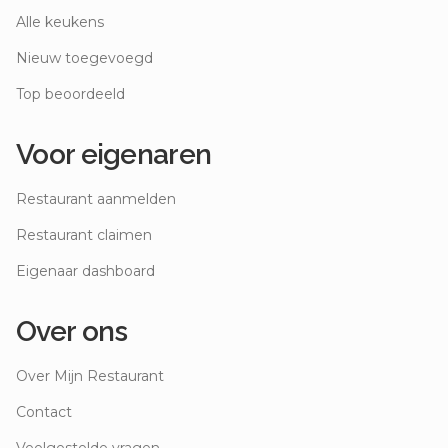
Alle keukens
Nieuw toegevoegd
Top beoordeeld
Voor eigenaren
Restaurant aanmelden
Restaurant claimen
Eigenaar dashboard
Over ons
Over Mijn Restaurant
Contact