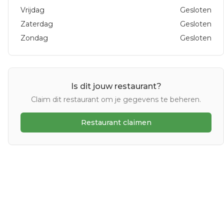
Vrijdag
Gesloten
Zaterdag
Gesloten
Zondag
Gesloten
Is dit jouw restaurant?
Claim dit restaurant om je gegevens te beheren.
Restaurant claimen