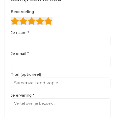
Beoordeling
Je naam *
Je email *
Titel (optioneel)
Je ervaring *