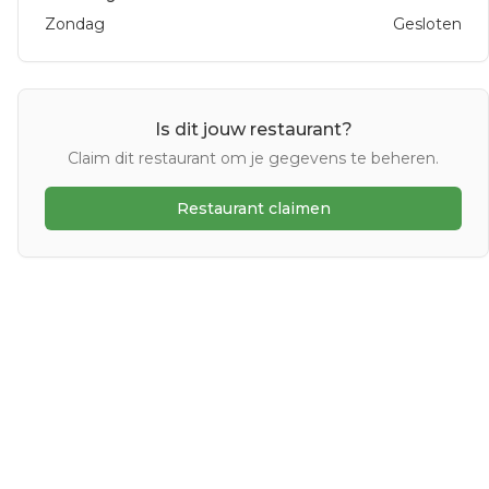
Zondag
Gesloten
Is dit jouw restaurant?
Claim dit restaurant om je gegevens te beheren.
Restaurant claimen