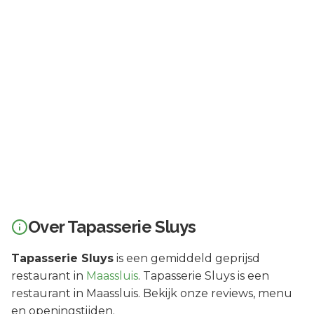
Over
Tapasserie Sluys
Tapasserie Sluys
is een
gemiddeld geprijsd
restaurant in
Maassluis
.
Tapasserie Sluys is een
restaurant in Maassluis. Bekijk onze reviews, menu
en openingstijden.