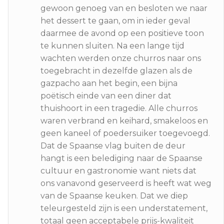
gewoon genoeg van en besloten we naar
het dessert te gaan, om in ieder geval
daarmee de avond op een positieve toon
te kunnen sluiten. Na een lange tijd
wachten werden onze churros naar ons
toegebracht in dezelfde glazen als de
gazpacho aan het begin, een bijna
poëtisch einde van een diner dat
thuishoort in een tragedie. Alle churros
waren verbrand en keihard, smakeloos en
geen kaneel of poedersuiker toegevoegd.
Dat de Spaanse vlag buiten de deur
hangt is een belediging naar de Spaanse
cultuur en gastronomie want niets dat
ons vanavond geserveerd is heeft wat weg
van de Spaanse keuken. Dat we diep
teleurgesteld zijn is een understatement,
totaal geen acceptabele prijs-kwaliteit