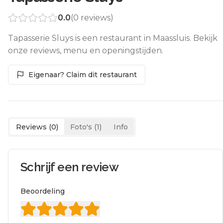
0.0
(
0
reviews)
Tapasserie Sluys is een restaurant in Maassluis. Bekijk
onze reviews, menu en openingstijden.
Eigenaar? Claim dit restaurant
Reviews (
0
)
Foto's (
1
)
Info
Schrijf een review
Beoordeling