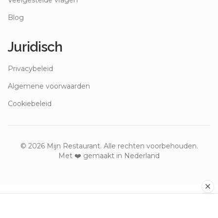
Veelgestelde vragen
Blog
Juridisch
Privacybeleid
Algemene voorwaarden
Cookiebeleid
©
2026
Mijn Restaurant. Alle rechten voorbehouden.
Met ❤️ gemaakt in Nederland