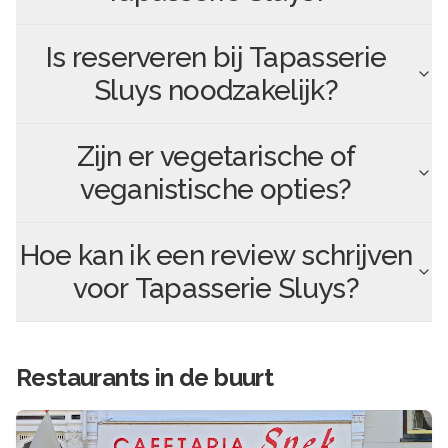
Is reserveren bij
Tapasserie
Sluys
noodzakelijk?
Zijn er vegetarische of
veganistische opties?
Hoe kan ik een review schrijven
voor
Tapasserie Sluys
?
Restaurants in de buurt