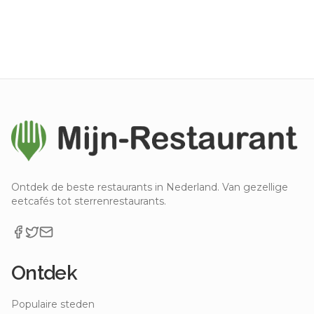
Ontdek de beste restaurants in Nederland. Van gezellige
eetcafés tot sterrenrestaurants.
Ontdek
Populaire steden