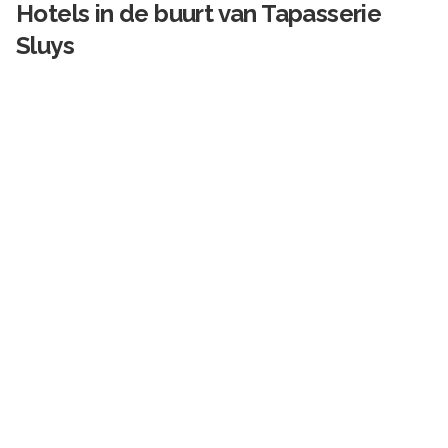
Hotels in de buurt van
Tapasserie
Sluys