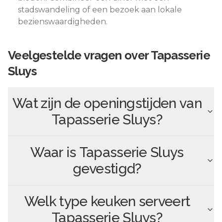
stadswandeling of een bezoek aan lokale
bezienswaardigheden.
Veelgestelde vragen over
Tapasserie
Sluys
Wat zijn de openingstijden van
Tapasserie Sluys
?
Waar is
Tapasserie Sluys
gevestigd?
Welk type keuken serveert
Tapasserie Sluys
?