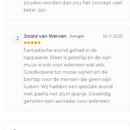
zouden worden dan zou het concept veel
beter zijn.
Jorald van Werven
16-11-2025
Google
J
Fantastische avond gehad in de
tappaserie. Sfeer is gezellig en de wijn
muur is ook voor iedereen wat wils.
Goedkopere tot mooie wijnen en de
biertap voor de mensen die geen wijn
lusten. Wij hadden een speciale avond
met paella net als in spanje. Geweldig
genoten een aanrader voor iedereen.