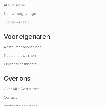
Alle keukens
Nieuw toegevoegd
Top beoordeeld
Voor eigenaren
Restaurant aanmelden
Restaurant claimen
Eigenaar dashboard
Over ons
Over Mijn Restaurant
Contact