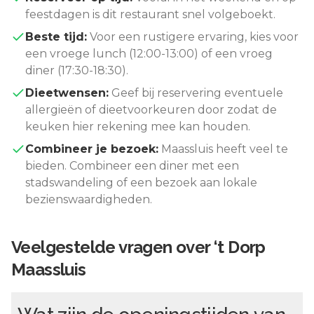
feestdagen is dit restaurant snel volgeboekt.
Beste tijd:
Voor een rustigere ervaring, kies voor
een vroege lunch (12:00-13:00) of een vroeg
diner (17:30-18:30).
Dieetwensen:
Geef bij reservering eventuele
allergieën of dieetvoorkeuren door zodat de
keuken hier rekening mee kan houden.
Combineer je bezoek:
Maassluis
heeft veel te
bieden. Combineer een diner met een
stadswandeling of een bezoek aan lokale
bezienswaardigheden.
Veelgestelde vragen over
‘t Dorp
Maassluis