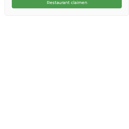
Restaurant claimen