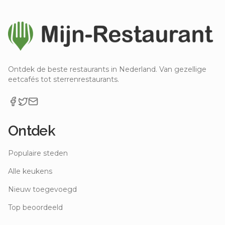
Ontdek de beste restaurants in Nederland. Van gezellige
eetcafés tot sterrenrestaurants.
Ontdek
Populaire steden
Alle keukens
Nieuw toegevoegd
Top beoordeeld