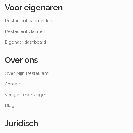
Voor eigenaren
Restaurant aanmelden
Restaurant claimen
Eigenaar dashboard
Over ons
Over Mijn Restaurant
Contact
Veelgestelde vragen
Blog
Juridisch