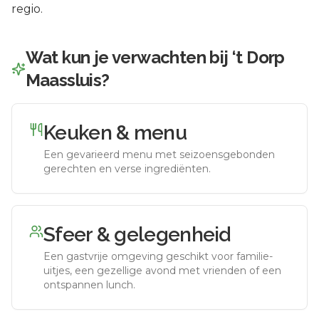
regio.
Wat kun je verwachten bij
‘t Dorp
Maassluis
?
Keuken & menu
Een gevarieerd menu met seizoensgebonden
gerechten en verse ingrediënten.
Sfeer & gelegenheid
Een gastvrije omgeving geschikt voor familie-
uitjes, een gezellige avond met vrienden of een
ontspannen lunch.