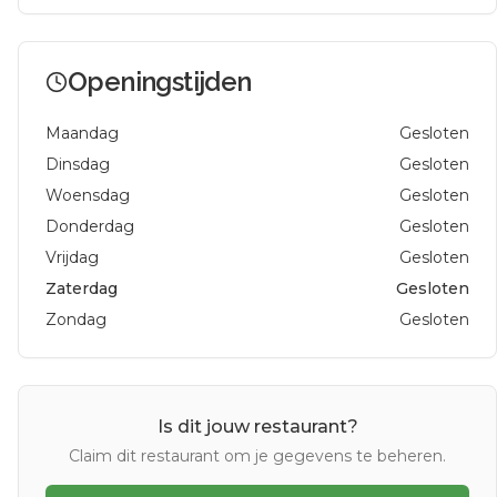
Openingstijden
Maandag
Gesloten
Dinsdag
Gesloten
Woensdag
Gesloten
Donderdag
Gesloten
Vrijdag
Gesloten
Zaterdag
Gesloten
Zondag
Gesloten
Is dit jouw restaurant?
Claim dit restaurant om je gegevens te beheren.