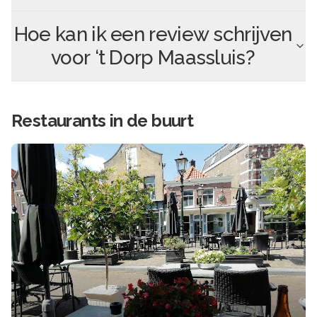
Hoe kan ik een review schrijven
voor
‘t Dorp Maassluis
?
Restaurants in de buurt