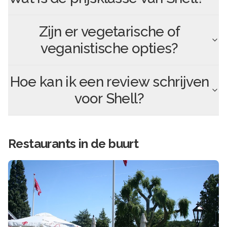
Zijn er vegetarische of
veganistische opties?
Hoe kan ik een review schrijven
voor
Shell
?
Restaurants in de buurt