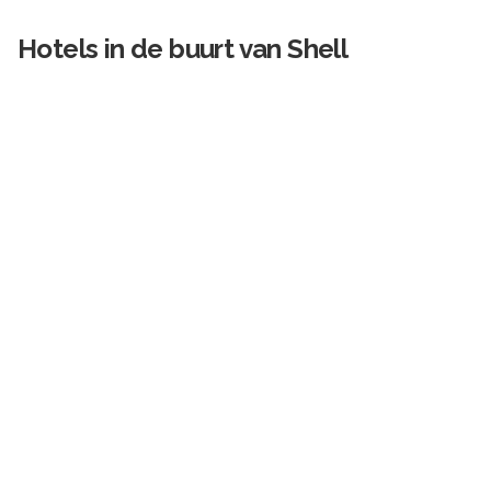
Hotels in de buurt van
Shell