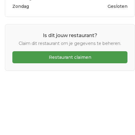
Zondag
Gesloten
Is dit jouw restaurant?
Claim dit restaurant om je gegevens te beheren.
Restaurant claimen