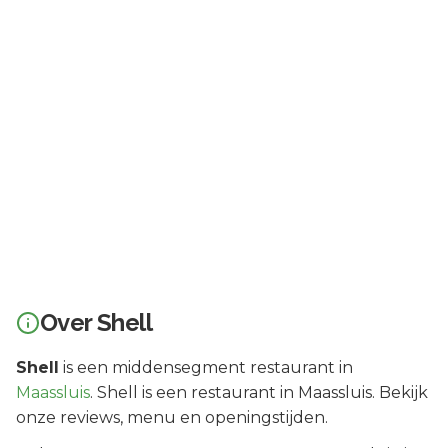
Over
Shell
Shell
is een
middensegment
restaurant in
Maassluis
.
Shell is een restaurant in Maassluis. Bekijk
onze reviews, menu en openingstijden.