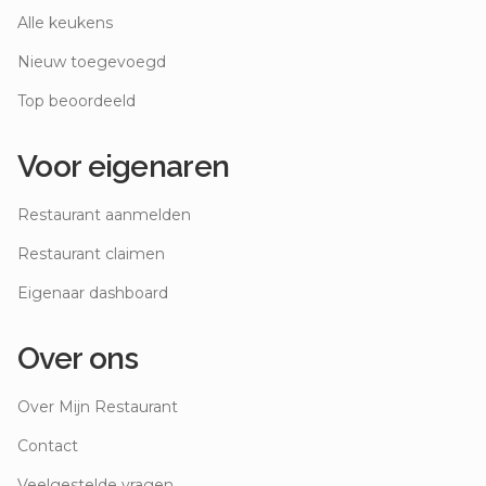
Alle keukens
Nieuw toegevoegd
Top beoordeeld
Voor eigenaren
Restaurant aanmelden
Restaurant claimen
Eigenaar dashboard
Over ons
Over Mijn Restaurant
Contact
Veelgestelde vragen