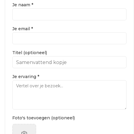
Je naam *
Je email *
Titel (optioneel)
Je ervaring *
Foto's toevoegen (optioneel)