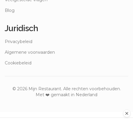
Blog
Juridisch
Privacybeleid
Algemene voorwaarden
Cookiebeleid
©
2026
Mijn Restaurant. Alle rechten voorbehouden.
Met ❤️ gemaakt in Nederland