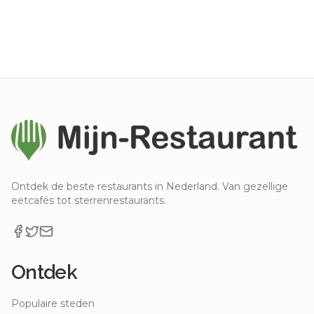
Ontdek de beste restaurants in Nederland. Van gezellige
eetcafés tot sterrenrestaurants.
Ontdek
Populaire steden