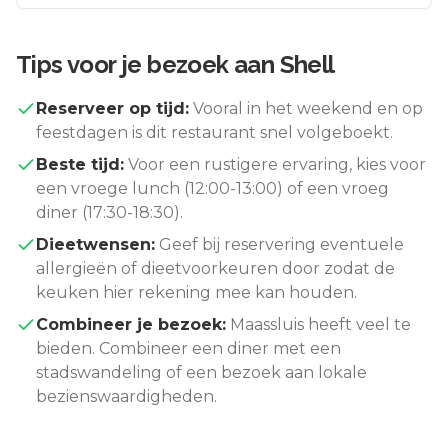
Tips voor je bezoek aan
Shell
Reserveer op tijd:
Vooral in het weekend en op
feestdagen is dit restaurant snel volgeboekt.
Beste tijd:
Voor een rustigere ervaring, kies voor
een vroege lunch (12:00-13:00) of een vroeg
diner (17:30-18:30).
Dieetwensen:
Geef bij reservering eventuele
allergieën of dieetvoorkeuren door zodat de
keuken hier rekening mee kan houden.
Combineer je bezoek:
Maassluis
heeft veel te
bieden. Combineer een diner met een
stadswandeling of een bezoek aan lokale
bezienswaardigheden.