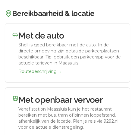
Bereikbaarheid & locatie
Met de auto
Shell
is goed bereikbaar met de auto.
In de
directe omgeving zijn betaalde parkeerplaatsen
beschikbaar. Tip: gebruik een parkeerapp voor de
actuele tarieven in Maassluis.
Routebeschrijving →
Met openbaar vervoer
Vanaf station
Maassluis
kun je het restaurant
bereiken met bus, tram of binnen loopafstand,
afhankelijk van de locatie. Plan je reis via 9292.nl
voor de actuele dienstregeling.