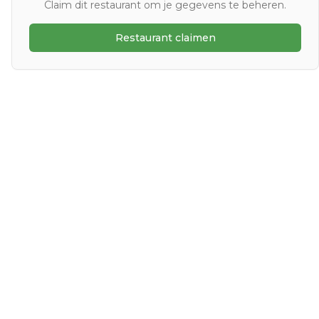
Claim dit restaurant om je gegevens te beheren.
Restaurant claimen