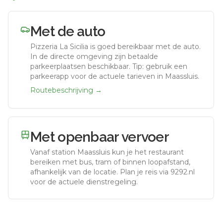
Met de auto
Pizzeria La Sicilia
is goed bereikbaar met de auto.
In de directe omgeving zijn betaalde
parkeerplaatsen beschikbaar. Tip: gebruik een
parkeerapp voor de actuele tarieven in Maassluis.
Routebeschrijving →
Met openbaar vervoer
Vanaf station
Maassluis
kun je het restaurant
bereiken met bus, tram of binnen loopafstand,
afhankelijk van de locatie. Plan je reis via 9292.nl
voor de actuele dienstregeling.