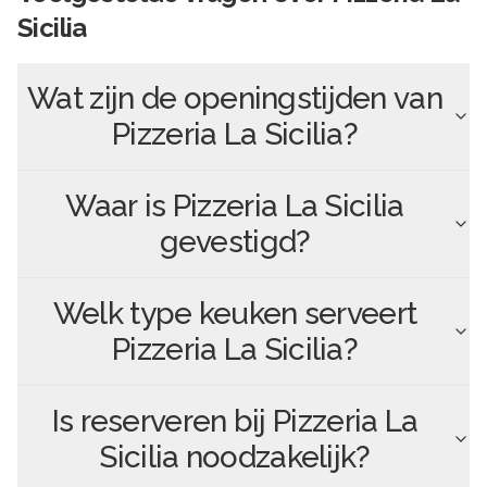
Sicilia
Wat zijn de openingstijden van
Pizzeria La Sicilia
?
Waar is
Pizzeria La Sicilia
gevestigd?
Welk type keuken serveert
Pizzeria La Sicilia
?
Is reserveren bij
Pizzeria La
Sicilia
noodzakelijk?