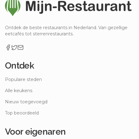
Ontdek de beste restaurants in Nederland. Van gezellige
eetcafés tot sterrenrestaurants.
Ontdek
Populaire steden
Alle keukens
Nieuw toegevoegd
Top beoordeeld
Voor eigenaren