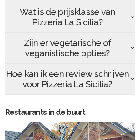
Wat is de prijsklasse van
Pizzeria La Sicilia
?
Zijn er vegetarische of
veganistische opties?
Hoe kan ik een review schrijven
voor
Pizzeria La Sicilia
?
Restaurants in de buurt