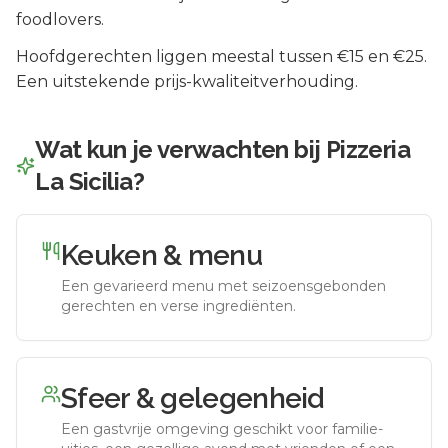
foodlovers.
Hoofdgerechten liggen meestal tussen €15 en €25.
Een uitstekende prijs-kwaliteitverhouding.
Wat kun je verwachten bij
Pizzeria
La Sicilia
?
Keuken & menu
Een gevarieerd menu met seizoensgebonden
gerechten en verse ingrediënten.
Sfeer & gelegenheid
Een gastvrije omgeving geschikt voor familie-