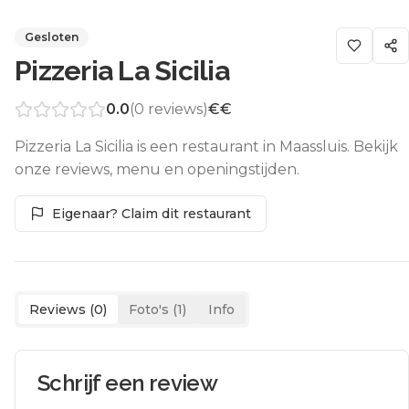
Gesloten
Pizzeria La Sicilia
0.0
(
0
reviews)
€€
Pizzeria La Sicilia is een restaurant in Maassluis. Bekijk
onze reviews, menu en openingstijden.
Eigenaar? Claim dit restaurant
Reviews (
0
)
Foto's (
1
)
Info
Schrijf een review