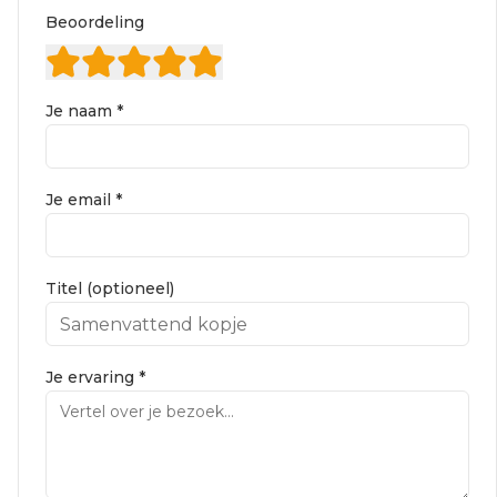
Beoordeling
Je naam *
Je email *
Titel (optioneel)
Je ervaring *