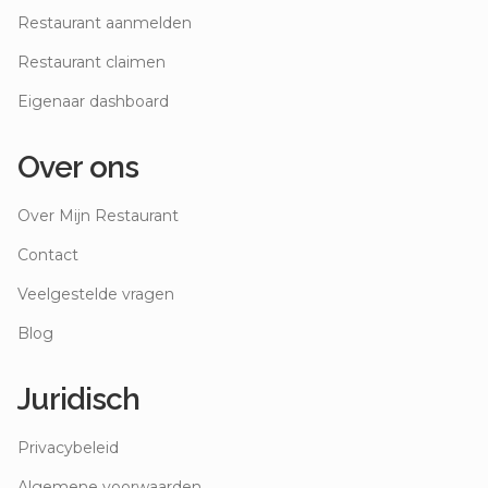
Restaurant aanmelden
Restaurant claimen
Eigenaar dashboard
Over ons
Over Mijn Restaurant
Contact
Veelgestelde vragen
Blog
Juridisch
Privacybeleid
Algemene voorwaarden