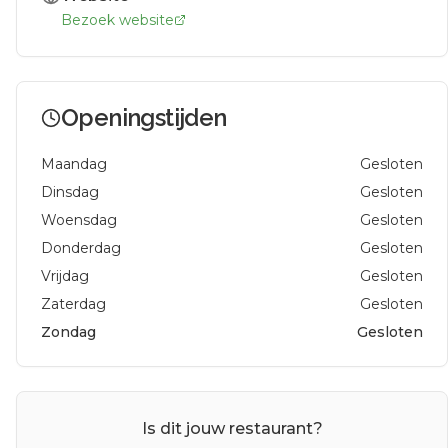
Bezoek website
Openingstijden
Maandag
Gesloten
Dinsdag
Gesloten
Woensdag
Gesloten
Donderdag
Gesloten
Vrijdag
Gesloten
Zaterdag
Gesloten
Zondag
Gesloten
Is dit jouw restaurant?