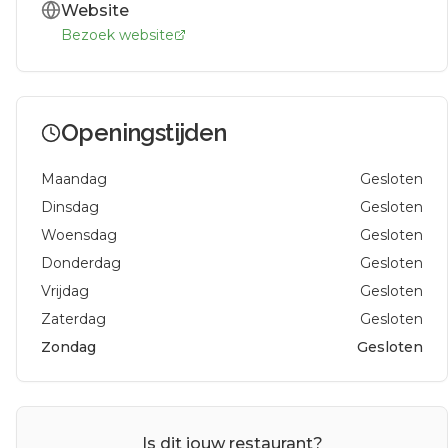
Website
Bezoek website
Openingstijden
Maandag
Gesloten
Dinsdag
Gesloten
Woensdag
Gesloten
Donderdag
Gesloten
Vrijdag
Gesloten
Zaterdag
Gesloten
Zondag
Gesloten
Is dit jouw restaurant?