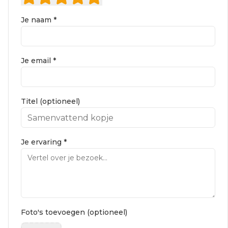
Je naam *
Je email *
Titel (optioneel)
Je ervaring *
Foto's toevoegen (optioneel)