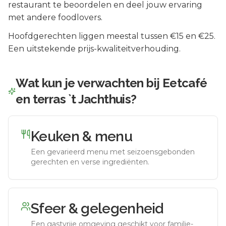
restaurant te beoordelen en deel jouw ervaring
met andere foodlovers.
Hoofdgerechten liggen meestal tussen €15 en €25.
Een uitstekende prijs-kwaliteitverhouding.
Wat kun je verwachten bij
Eetcafé
en terras `t Jachthuis
?
Keuken & menu
Een gevarieerd menu met seizoensgebonden
gerechten en verse ingrediënten.
Sfeer & gelegenheid
Een gastvrije omgeving geschikt voor familie-