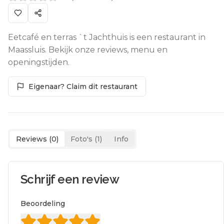
Eetcafé en terras `t Jachthuis is een restaurant in
Maassluis. Bekijk onze reviews, menu en
openingstijden.
Eigenaar? Claim dit restaurant
Reviews (
0
)
Foto's (
1
)
Info
Schrijf een review
Beoordeling