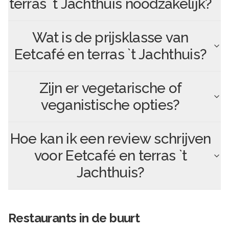
terras `t Jachthuis
noodzakelijk?
Wat is de prijsklasse van
Eetcafé en terras `t Jachthuis
?
Zijn er vegetarische of
veganistische opties?
Hoe kan ik een review schrijven
voor
Eetcafé en terras `t
Jachthuis
?
Restaurants in de buurt