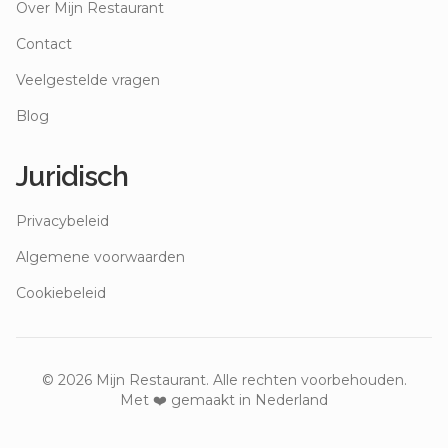
Over Mijn Restaurant
Contact
Veelgestelde vragen
Blog
Juridisch
Privacybeleid
Algemene voorwaarden
Cookiebeleid
©
2026
Mijn Restaurant. Alle rechten voorbehouden.
Met ❤️ gemaakt in Nederland