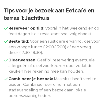
Tips voor je bezoek aan
Eetcafé en
terras `t Jachthuis
Reserveer op tijd:
Vooral in het weekend en op
feestdagen is dit restaurant snel volgeboekt.
Beste tijd:
Voor een rustigere ervaring, kies voor
een vroege lunch (12:00-13:00) of een vroeg
diner (17:30-18:30).
Dieetwensen:
Geef bij reservering eventuele
allergieën of dieetvoorkeuren door zodat de
keuken hier rekening mee kan houden.
Combineer je bezoek:
Maassluis
heeft veel te
bieden. Combineer een diner met een
stadswandeling of een bezoek aan lokale
bezienswaardigheden.