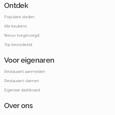
Ontdek
Populaire steden
Alle keukens
Nieuw toegevoegd
Top beoordeeld
Voor eigenaren
Restaurant aanmelden
Restaurant claimen
Eigenaar dashboard
Over ons