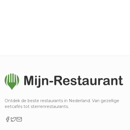
Ontdek de beste restaurants in Nederland. Van gezellige
eetcafés tot sterrenrestaurants.