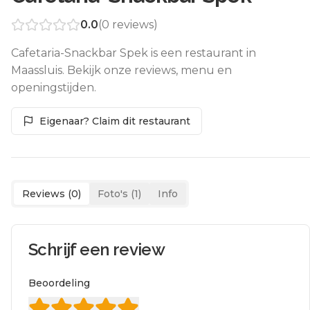
0.0
(
0
reviews)
Cafetaria-Snackbar Spek is een restaurant in
Maassluis. Bekijk onze reviews, menu en
openingstijden.
Eigenaar? Claim dit restaurant
Reviews (
0
)
Foto's (
1
)
Info
Schrijf een review
Beoordeling