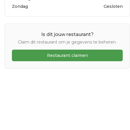
Zondag
Gesloten
Is dit jouw restaurant?
Claim dit restaurant om je gegevens te beheren.
Restaurant claimen