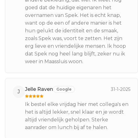
goed dat de huidige eigenaren het
overnamen van Spek. Het is echt knap,
want op de een of andere manier is het
hun gelukt de identiteit en de smaak,
zoals Spek was, voort te zetten. Het zijn
erg lieve en vriendelijke mensen. Ik hoop
dat Spek nog heel lang blijft, zeker nu ik
weer in Maassluis woon.
Jelle Raven
31-1-2025
Google
J
Ik bestel elke vrijdag hier met collega's en
het is altijd lekker, snel klaar en je wordt
altijd vriendelijk geholpen. Sterke
aanrader om lunch bij af te halen.