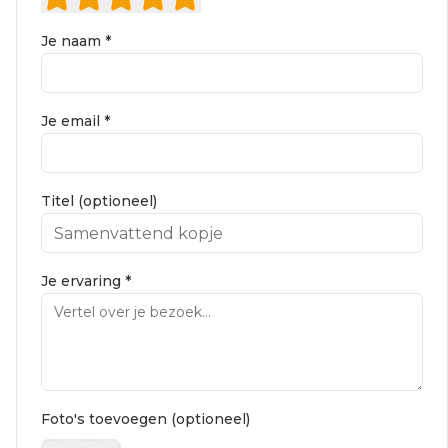
Je naam *
Je email *
Titel (optioneel)
Je ervaring *
Foto's toevoegen (optioneel)