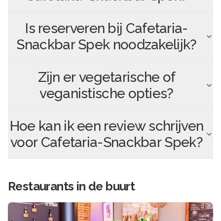
Is reserveren bij
Cafetaria-
Snackbar Spek
noodzakelijk?
Zijn er vegetarische of
veganistische opties?
Hoe kan ik een review schrijven
voor
Cafetaria-Snackbar Spek
?
Restaurants in de buurt