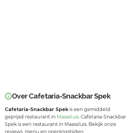
Over
Cafetaria-Snackbar Spek
Cafetaria-Snackbar Spek
is een
gemiddeld
geprijsd
restaurant in
Maassluis
.
Cafetaria-Snackbar
Spek is een restaurant in Maassluis. Bekijk onze
reviews, menu en openingstijden.