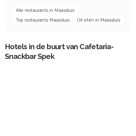
Alle restaurants in
Maassluis
Top restaurants
Maassluis
Uit eten in
Maassluis
Hotels in de buurt van
Cafetaria-
Snackbar Spek