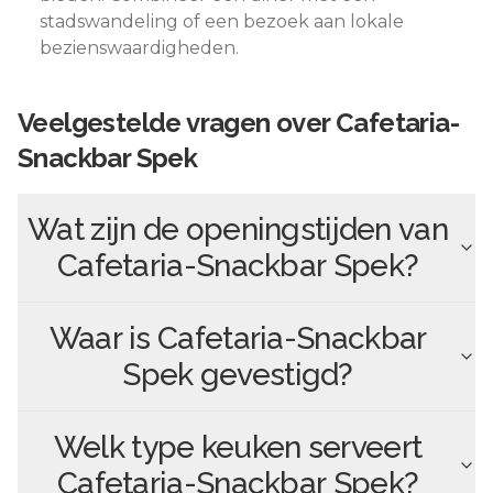
stadswandeling of een bezoek aan lokale
bezienswaardigheden.
Veelgestelde vragen over
Cafetaria-
Snackbar Spek
Wat zijn de openingstijden van
Cafetaria-Snackbar Spek
?
Waar is
Cafetaria-Snackbar
Spek
gevestigd?
Welk type keuken serveert
Cafetaria-Snackbar Spek
?