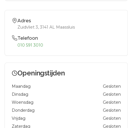
Adres
Zuidvliet 3
, 3141 AL
Maassluis
Telefoon
010 591 3010
Openingstijden
Maandag
Gesloten
Dinsdag
Gesloten
Woensdag
Gesloten
Donderdag
Gesloten
Vrijdag
Gesloten
Zaterdag
Gesloten