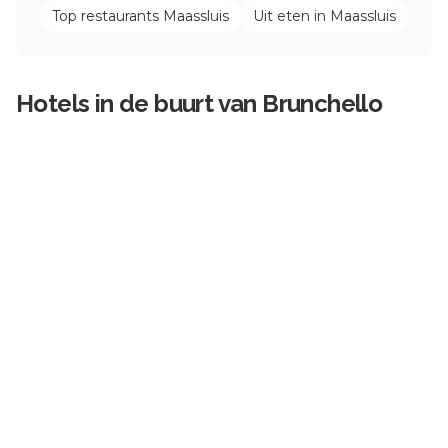
Top restaurants
Maassluis
Uit eten in
Maassluis
Hotels in de buurt van
Brunchello