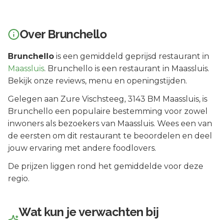
Over
Brunchello
Brunchello
is een
gemiddeld geprijsd
restaurant in
Maassluis
.
Brunchello is een restaurant in Maassluis.
Bekijk onze reviews, menu en openingstijden.
Gelegen aan
Zure Vischsteeg
, 3143 BM
Maassluis
, is
Brunchello
een populaire bestemming voor zowel
inwoners als bezoekers van
Maassluis
.
Wees een van
de eersten om dit restaurant te beoordelen en deel
jouw ervaring met andere foodlovers.
De prijzen liggen rond het gemiddelde voor deze
regio.
Wat kun je verwachten bij