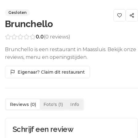
Gesloten
Brunchello
0.0
(
0
reviews)
Brunchello is een restaurant in Maassluis. Bekijk onze
reviews, menu en openingstijden.
Eigenaar? Claim dit restaurant
Reviews (
0
)
Foto's (
1
)
Info
Schrijf een review