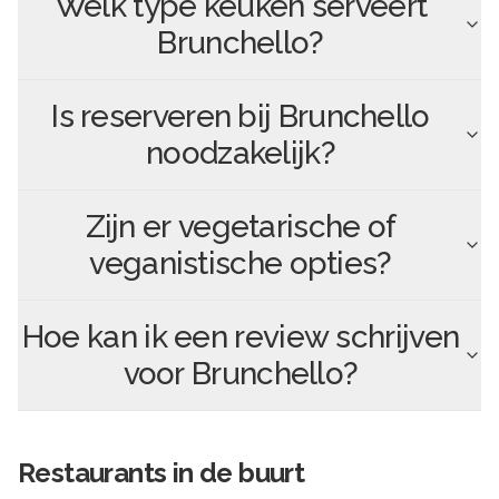
Welk type keuken serveert
Brunchello
?
Is reserveren bij
Brunchello
noodzakelijk?
Zijn er vegetarische of
veganistische opties?
Hoe kan ik een review schrijven
voor
Brunchello
?
Restaurants in de buurt