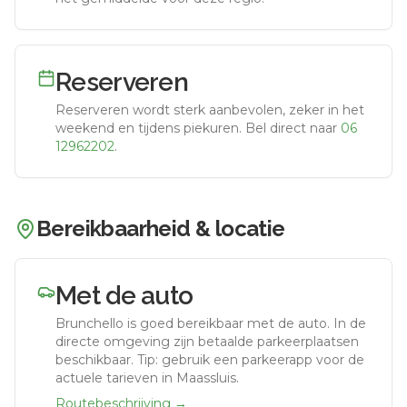
Reserveren
Reserveren wordt sterk aanbevolen, zeker in het
weekend en tijdens piekuren.
Bel direct naar
06
12962202
.
Bereikbaarheid & locatie
Met de auto
Brunchello
is goed bereikbaar met de auto.
In de
directe omgeving zijn betaalde parkeerplaatsen
beschikbaar. Tip: gebruik een parkeerapp voor de
actuele tarieven in Maassluis.
Routebeschrijving →