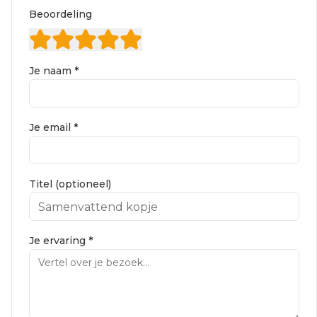
Beoordeling
Je naam *
Je email *
Titel (optioneel)
Je ervaring *