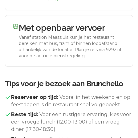
Met openbaar vervoer
Vanaf station
Maassluis
kun je het restaurant
bereiken met bus, tram of binnen loopafstand,
afhankelijk van de locatie. Plan je reis via 9292.nl
voor de actuele dienstregeling.
Tips voor je bezoek aan
Brunchello
Reserveer op tijd:
Vooral in het weekend en op
feestdagen is dit restaurant snel volgeboekt.
Beste tijd:
Voor een rustigere ervaring, kies voor
een vroege lunch (12:00-13:00) of een vroeg
diner (17:30-18:30).