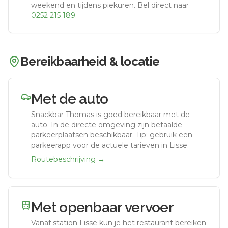
weekend en tijdens piekuren.
Bel direct naar
0252 215 189
.
Bereikbaarheid & locatie
Met de auto
Snackbar Thomas
is goed bereikbaar met de
auto.
In de directe omgeving zijn betaalde
parkeerplaatsen beschikbaar. Tip: gebruik een
parkeerapp voor de actuele tarieven in Lisse.
Routebeschrijving →
Met openbaar vervoer
Vanaf station
Lisse
kun je het restaurant bereiken