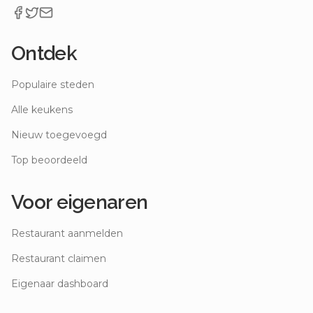
Ontdek
Populaire steden
Alle keukens
Nieuw toegevoegd
Top beoordeeld
Voor eigenaren
Restaurant aanmelden
Restaurant claimen
Eigenaar dashboard