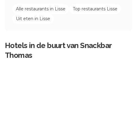
Alle restaurants in
Lisse
Top restaurants
Lisse
Uit eten in
Lisse
Hotels in de buurt van
Snackbar
Thomas