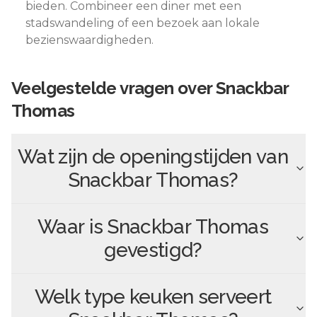
bieden. Combineer een diner met een
stadswandeling of een bezoek aan lokale
bezienswaardigheden.
Veelgestelde vragen over
Snackbar
Thomas
Wat zijn de openingstijden van
Snackbar Thomas
?
Waar is
Snackbar Thomas
gevestigd?
Welk type keuken serveert