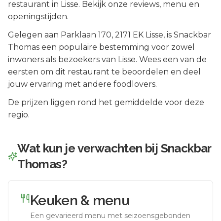
restaurant in Lisse. Bekijk onze reviews, menu en
openingstijden.
Gelegen aan
Parklaan 170
, 2171 EK
Lisse
, is
Snackbar
Thomas
een populaire bestemming voor zowel
inwoners als bezoekers van
Lisse
.
Wees een van de
eersten om dit restaurant te beoordelen en deel
jouw ervaring met andere foodlovers.
De prijzen liggen rond het gemiddelde voor deze
regio.
Wat kun je verwachten bij
Snackbar
Thomas
?
Keuken & menu
Een gevarieerd menu met seizoensgebonden