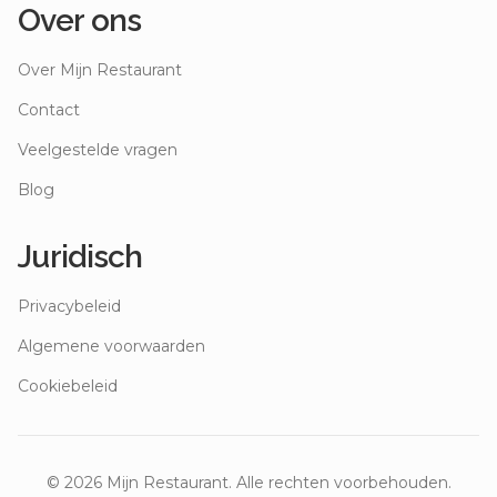
Over ons
Over Mijn Restaurant
Contact
Veelgestelde vragen
Blog
Juridisch
Privacybeleid
Algemene voorwaarden
Cookiebeleid
©
2026
Mijn Restaurant. Alle rechten voorbehouden.