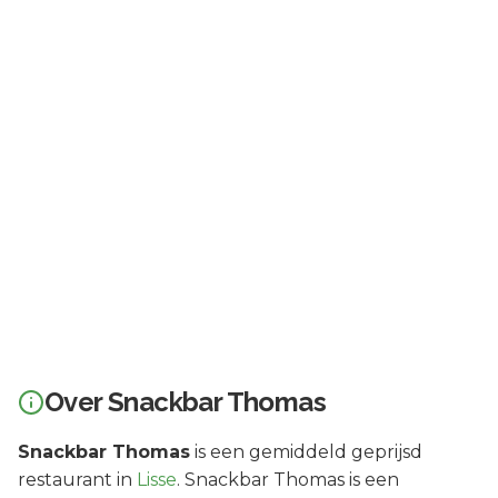
Over
Snackbar Thomas
Snackbar Thomas
is een
gemiddeld geprijsd
restaurant in
Lisse
.
Snackbar Thomas is een