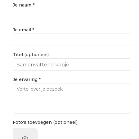
Je naam *
Je email *
Titel (optioneel)
Je ervaring *
Foto's toevoegen (optioneel)