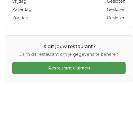
Vrijdag
Gesloten
Zaterdag
Gesloten
Zondag
Gesloten
Is dit jouw restaurant?
Claim dit restaurant om je gegevens te beheren.
Restaurant claimen