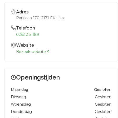
Adres
Parklaan 170
, 2171 EK
Lisse
Telefoon
0252 215 189
Website
Bezoek website
Openingstijden
Maandag
Gesloten
Dinsdag
Gesloten
Woensdag
Gesloten
Donderdag
Gesloten