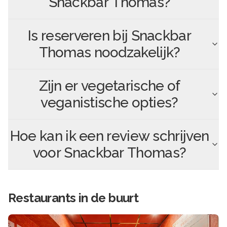
Snackbar Thomas
?
Is reserveren bij
Snackbar
Thomas
noodzakelijk?
Zijn er vegetarische of
veganistische opties?
Hoe kan ik een review schrijven
voor
Snackbar Thomas
?
Restaurants in de buurt