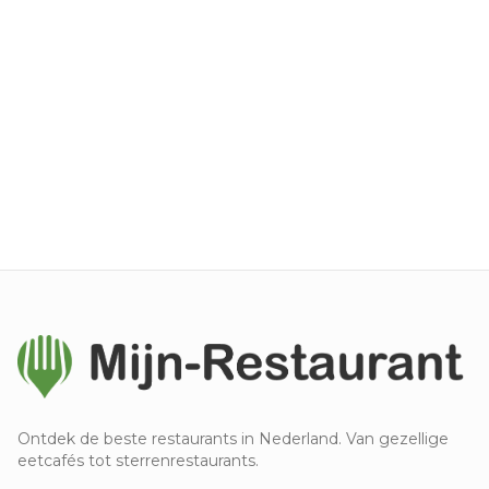
Ontdek de beste restaurants in Nederland. Van gezellige
eetcafés tot sterrenrestaurants.