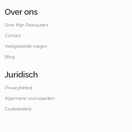
Over ons
Over Mijn Restaurant
Contact
Veelgestelde vragen
Blog
Juridisch
Privacybeleid
Algemene voorwaarden
Cookiebeleid