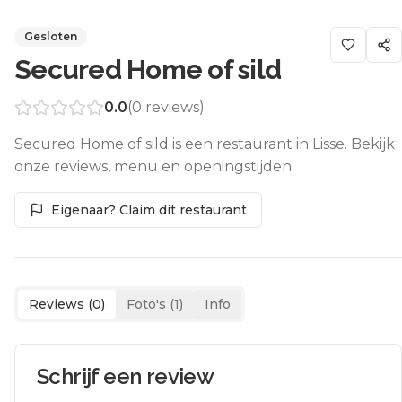
Gesloten
Secured Home of sild
0.0
(
0
reviews)
Secured Home of sild is een restaurant in Lisse. Bekijk
onze reviews, menu en openingstijden.
Eigenaar? Claim dit restaurant
Reviews (
0
)
Foto's (
1
)
Info
Schrijf een review