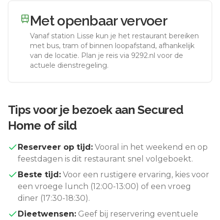
Met openbaar vervoer
Vanaf station
Lisse
kun je het restaurant bereiken
met bus, tram of binnen loopafstand, afhankelijk
van de locatie. Plan je reis via 9292.nl voor de
actuele dienstregeling.
Tips voor je bezoek aan
Secured
Home of sild
Reserveer op tijd:
Vooral in het weekend en op
feestdagen is dit restaurant snel volgeboekt.
Beste tijd:
Voor een rustigere ervaring, kies voor
een vroege lunch (12:00-13:00) of een vroeg
diner (17:30-18:30).
Dieetwensen:
Geef bij reservering eventuele