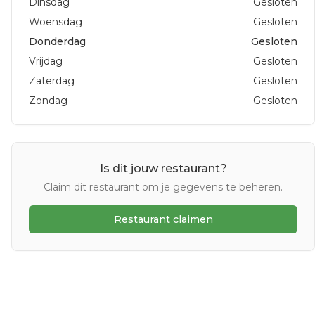
Dinsdag
Gesloten
Woensdag
Gesloten
Donderdag
Gesloten
Vrijdag
Gesloten
Zaterdag
Gesloten
Zondag
Gesloten
Is dit jouw restaurant?
Claim dit restaurant om je gegevens te beheren.
Restaurant claimen