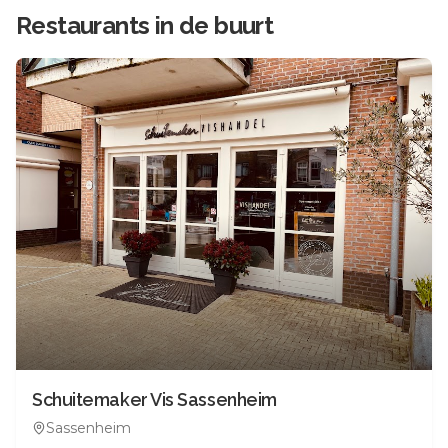
Restaurants in de buurt
Schuitemaker Vis Sassenheim
Sassenheim