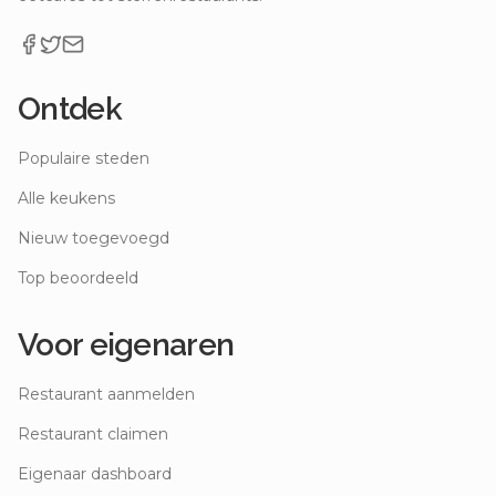
Ontdek
Populaire steden
Alle keukens
Nieuw toegevoegd
Top beoordeeld
Voor eigenaren
Restaurant aanmelden
Restaurant claimen
Eigenaar dashboard