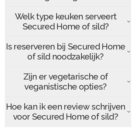
Welk type keuken serveert
Secured Home of sild
?
Is reserveren bij
Secured Home
of sild
noodzakelijk?
Zijn er vegetarische of
veganistische opties?
Hoe kan ik een review schrijven
voor
Secured Home of sild
?