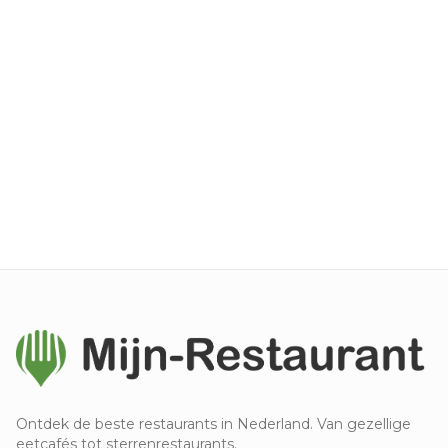
Ontdek de beste restaurants in Nederland. Van gezellige
eetcafés tot sterrenrestaurants.