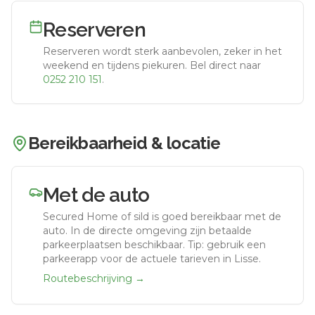
Reserveren
Reserveren wordt sterk aanbevolen, zeker in het
weekend en tijdens piekuren.
Bel direct naar
0252 210 151
.
Bereikbaarheid & locatie
Met de auto
Secured Home of sild
is goed bereikbaar met de
auto.
In de directe omgeving zijn betaalde
parkeerplaatsen beschikbaar. Tip: gebruik een
parkeerapp voor de actuele tarieven in Lisse.
Routebeschrijving →