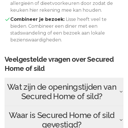
allergieën of dieetvoorkeuren door zodat de
keuken hier rekening mee kan houden.
Combineer je bezoek:
Lisse
heeft veel te
bieden. Combineer een diner met een
stadswandeling of een bezoek aan lokale
bezienswaardigheden.
Veelgestelde vragen over
Secured
Home of sild
Wat zijn de openingstijden van
Secured Home of sild
?
Waar is
Secured Home of sild
gevestigd?