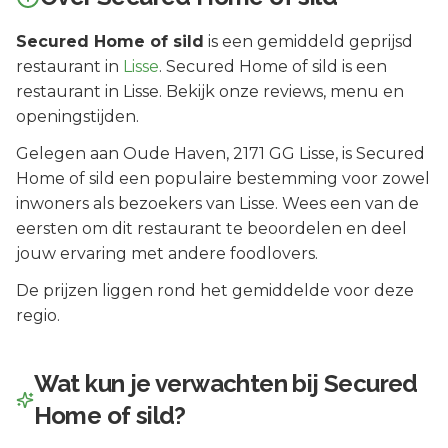
Secured Home of sild
is een
gemiddeld geprijsd
restaurant in
Lisse
.
Secured Home of sild is een
restaurant in Lisse. Bekijk onze reviews, menu en
openingstijden.
Gelegen aan
Oude Haven
, 2171 GG
Lisse
, is
Secured
Home of sild
een populaire bestemming voor zowel
inwoners als bezoekers van
Lisse
.
Wees een van de
eersten om dit restaurant te beoordelen en deel
jouw ervaring met andere foodlovers.
De prijzen liggen rond het gemiddelde voor deze
regio.
Wat kun je verwachten bij
Secured
Home of sild
?