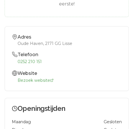
eerste!
Adres
Oude Haven
, 2171 GG
Lisse
Telefoon
0252 210 151
Website
Bezoek website
Openingstijden
Maandag
Gesloten