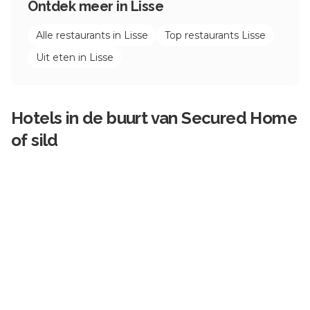
Ontdek meer in
Lisse
Alle restaurants in
Lisse
Top restaurants
Lisse
Uit eten in
Lisse
Hotels in de buurt van
Secured Home
of sild