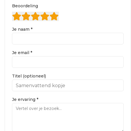
Beoordeling
Je naam *
Je email *
Titel (optioneel)
Je ervaring *