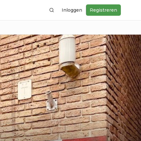
Inloggen
Registreren
Zoeken