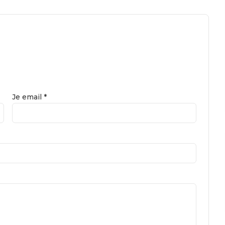
Je email *