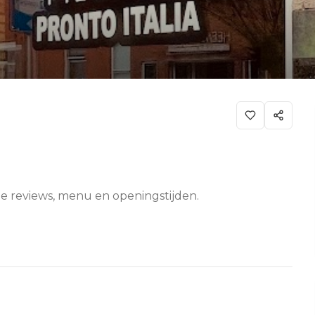
onze reviews, menu en openingstijden.