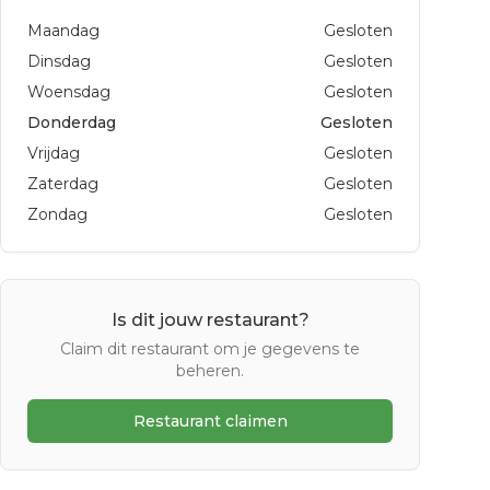
Maandag
Gesloten
Dinsdag
Gesloten
Woensdag
Gesloten
Donderdag
Gesloten
Vrijdag
Gesloten
Zaterdag
Gesloten
Zondag
Gesloten
Is dit jouw restaurant?
Claim dit restaurant om je gegevens te
beheren.
Restaurant claimen