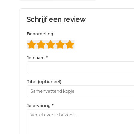
Schrijf een review
Beoordeling
Je naam *
Titel (optioneel)
Je ervaring *