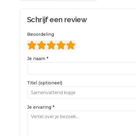
Schrijf een review
Beoordeling
Je naam *
Titel (optioneel)
Je ervaring *