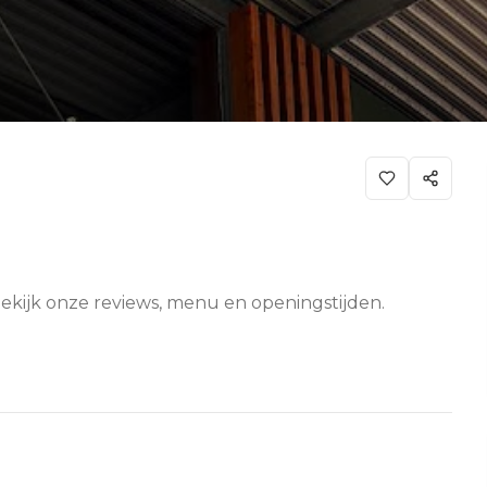
 Bekijk onze reviews, menu en openingstijden.