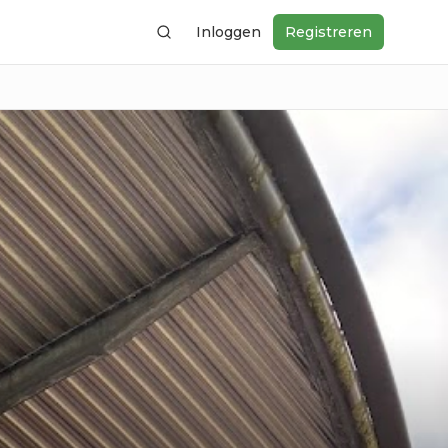
Inloggen
Registreren
Zoeken