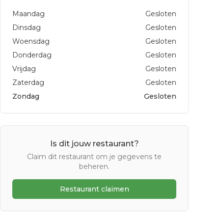
Maandag
Gesloten
Dinsdag
Gesloten
Woensdag
Gesloten
Donderdag
Gesloten
Vrijdag
Gesloten
Zaterdag
Gesloten
Zondag
Gesloten
Is dit jouw restaurant?
Claim dit restaurant om je gegevens te
beheren.
Restaurant claimen