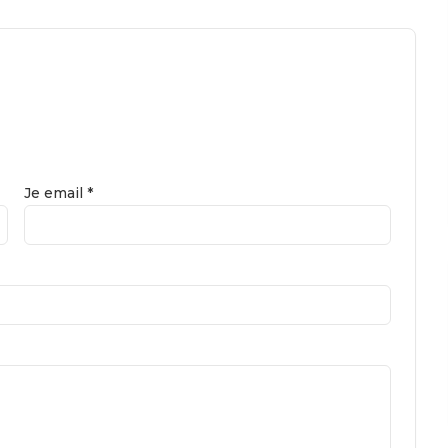
Je email *