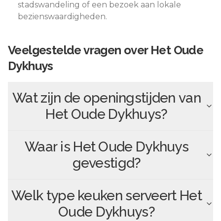
stadswandeling of een bezoek aan lokale
bezienswaardigheden.
Veelgestelde vragen over
Het Oude
Dykhuys
Wat zijn de openingstijden van
Het Oude Dykhuys
?
Waar is
Het Oude Dykhuys
gevestigd?
Welk type keuken serveert
Het
Oude Dykhuys
?