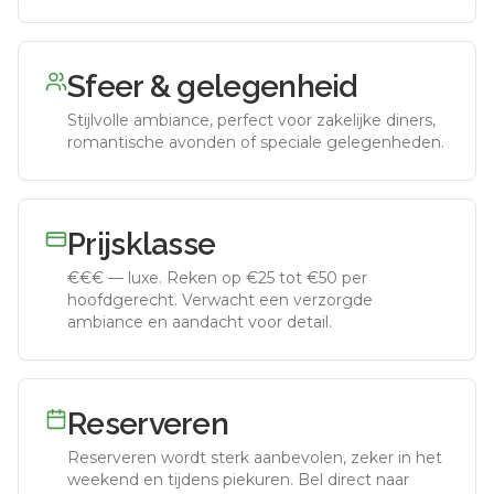
Sfeer & gelegenheid
Stijlvolle ambiance, perfect voor zakelijke diners,
romantische avonden of speciale gelegenheden.
Prijsklasse
€€€
—
luxe
.
Reken op €25 tot €50 per
hoofdgerecht. Verwacht een verzorgde
ambiance en aandacht voor detail.
Reserveren
Reserveren wordt sterk aanbevolen, zeker in het
weekend en tijdens piekuren.
Bel direct naar