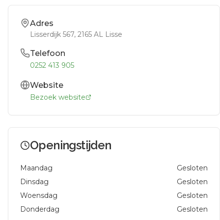
Adres
Lisserdijk 567
, 2165 AL
Lisse
Telefoon
0252 413 905
Website
Bezoek website
Openingstijden
Maandag
Gesloten
Dinsdag
Gesloten
Woensdag
Gesloten
Donderdag
Gesloten