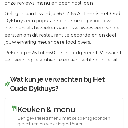
onze reviews, menu en openingstijden.
Gelegen aan
Lisserdijk 567
, 2165 AL
Lisse
, is
Het Oude
Dykhuys
een populaire bestemming voor zowel
inwoners als bezoekers van
Lisse
.
Wees een van de
eersten om dit restaurant te beoordelen en deel
jouw ervaring met andere foodlovers.
Reken op €25 tot €50 per hoofdgerecht. Verwacht
een verzorgde ambiance en aandacht voor detail.
Wat kun je verwachten bij
Het
Oude Dykhuys
?
Keuken & menu
Een gevarieerd menu met seizoensgebonden
gerechten en verse ingrediënten.