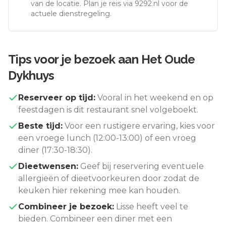
van de locatie. Plan je reis via 9292.nl voor de
actuele dienstregeling.
Tips voor je bezoek aan
Het Oude
Dykhuys
Reserveer op tijd:
Vooral in het weekend en op
feestdagen is dit restaurant snel volgeboekt.
Beste tijd:
Voor een rustigere ervaring, kies voor
een vroege lunch (12:00-13:00) of een vroeg
diner (17:30-18:30).
Dieetwensen:
Geef bij reservering eventuele
allergieën of dieetvoorkeuren door zodat de
keuken hier rekening mee kan houden.
Combineer je bezoek:
Lisse
heeft veel te
bieden. Combineer een diner met een