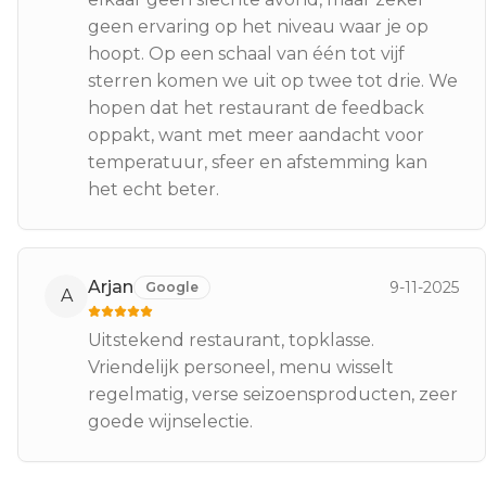
geen ervaring op het niveau waar je op
hoopt. Op een schaal van één tot vijf
sterren komen we uit op twee tot drie. We
hopen dat het restaurant de feedback
oppakt, want met meer aandacht voor
temperatuur, sfeer en afstemming kan
het echt beter.
Arjan
9-11-2025
Google
A
Uitstekend restaurant, topklasse.
Vriendelijk personeel, menu wisselt
regelmatig, verse seizoensproducten, zeer
goede wijnselectie.