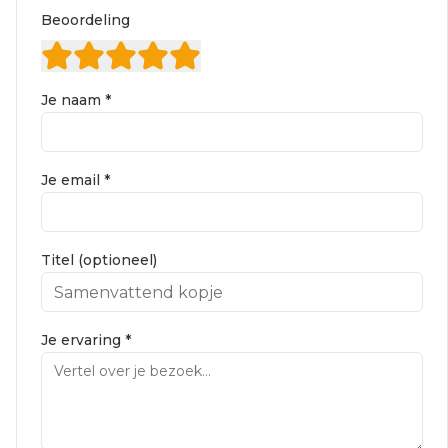
Beoordeling
Je naam *
Je email *
Titel (optioneel)
Je ervaring *