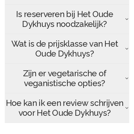
Is reserveren bij
Het Oude
Dykhuys
noodzakelijk?
Wat is de prijsklasse van
Het
Oude Dykhuys
?
Zijn er vegetarische of
veganistische opties?
Hoe kan ik een review schrijven
voor
Het Oude Dykhuys
?