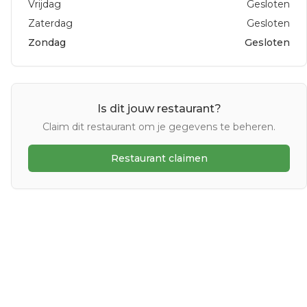
Vrijdag
Gesloten
Zaterdag
Gesloten
Zondag
Gesloten
Is dit jouw restaurant?
Claim dit restaurant om je gegevens te beheren.
Restaurant claimen